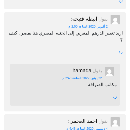
ابيطة فتيحة
يقول
:
2 أكتوبر، 2020 الساعة 2:00 م
اريد تغيير الدرهم المغربي إلى الجنيه المصري هنا بمصر . كيف
؟
رد
hamada
يقول
:
22 يونيو، 2022 الساعة 2:48 م
مكاتب الصرافة
رد
احمد العجمي
يقول
:
4 ديسمبر، 2020 الساعة 4:48 م