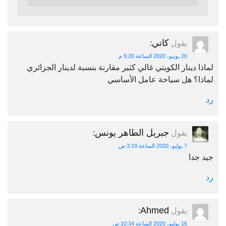
كاتي
يقول
:
20 يونيو، 2020 الساعة 5:20 م
لماذا دينار الكويتي غالي كثير مقارنة بنسبة لدينار الجزائري
لماذا؟ هل سياحة عامل الأساسي
رد
جبريل الطاهر يونس
يقول
:
7 يوليو، 2020 الساعة 3:19 ص
جيد جدا
رد
Ahmed
يقول
:
16 يوليو، 2020 الساعة 10:34 ص