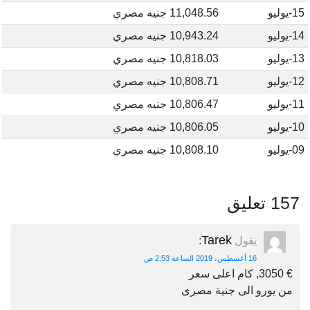
15-يوليو
11,048.56 جنيه مصري
14-يوليو
10,943.24 جنيه مصري
13-يوليو
10,818.03 جنيه مصري
12-يوليو
10,808.71 جنيه مصري
11-يوليو
10,806.47 جنيه مصري
10-يوليو
10,806.05 جنيه مصري
09-يوليو
10,808.10 جنيه مصري
157 تعليق
Tarek
يقول
:
16 أغسطس، 2019 الساعة 2:53 ص
€ 3050, كام اعلى سعر
من يورو الى جنية مصرى