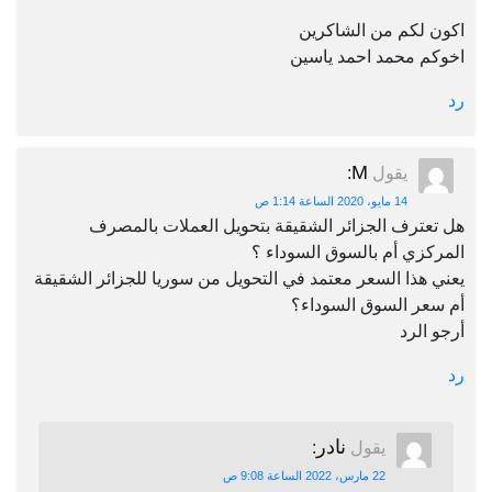
اكون لكم من الشاكرين
اخوكم محمد احمد ياسين
رد
M
يقول
:
14 مايو، 2020 الساعة 1:14 ص
هل تعترف الجزائر الشقيقة بتحويل العملات بالمصرف
المركزي أم بالسوق السوداء ؟
يعني هذا السعر معتمد في التحويل من سوريا للجزائر الشقيقة
أم سعر السوق السوداء؟
أرجو الرد
رد
نادر
يقول
:
22 مارس، 2022 الساعة 9:08 ص