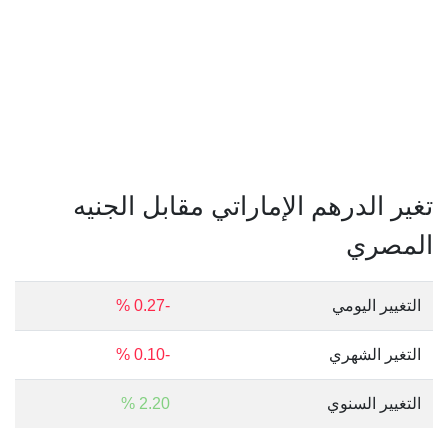
تغير الدرهم الإماراتي مقابل الجنيه
المصري
التغيير اليومي
-0.27 %
التغير الشهري
-0.10 %
التغيير السنوي
2.20 %