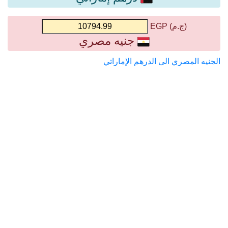
(ج.م) EGP
جنيه مصري
الجنيه المصري الى الدرهم الإماراتي