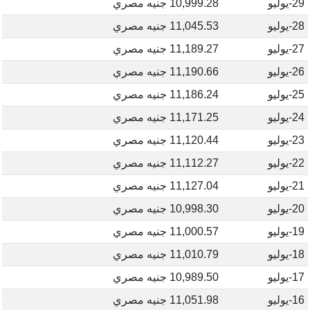
29-يوليو
10,999.28 جنيه مصري
28-يوليو
11,045.53 جنيه مصري
27-يوليو
11,189.27 جنيه مصري
26-يوليو
11,190.66 جنيه مصري
25-يوليو
11,186.24 جنيه مصري
24-يوليو
11,171.25 جنيه مصري
23-يوليو
11,120.44 جنيه مصري
22-يوليو
11,112.27 جنيه مصري
21-يوليو
11,127.04 جنيه مصري
20-يوليو
10,998.30 جنيه مصري
19-يوليو
11,000.57 جنيه مصري
18-يوليو
11,010.79 جنيه مصري
17-يوليو
10,989.50 جنيه مصري
16-يوليو
11,051.98 جنيه مصري