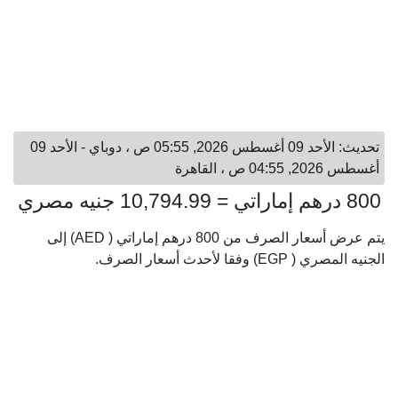
تحديث: الأحد 09 أغسطس 2026, 05:55 ص ، دوباي - الأحد 09
أغسطس 2026, 04:55 ص ، القاهرة
800 درهم إماراتي = 10,794.99 جنيه مصري
يتم عرض أسعار الصرف من 800 درهم إماراتي ( AED) إلى
الجنيه المصري ( EGP) وفقا لأحدث أسعار الصرف.