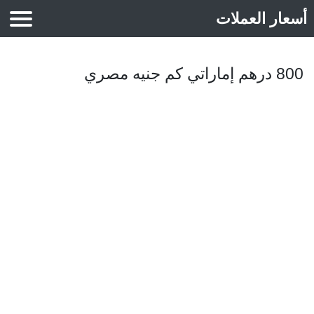
أسعار العملات
أسعار الذهب
800 درهم إماراتي كم جنيه مصري