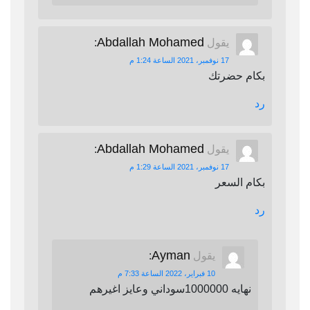
Abdallah Mohamed
يقول
:
17 نوفمبر، 2021 الساعة 1:24 م
بكام حضرتك
رد
Abdallah Mohamed
يقول
:
17 نوفمبر، 2021 الساعة 1:29 م
بكام السعر
رد
Ayman
يقول
:
10 فبراير، 2022 الساعة 7:33 م
نهايه 1000000سوداني وعايز اغيرهم