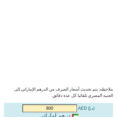
ملاحظه: يتم تحديث أسعار الصرف من الدرهم الإماراتي إلى
الجنيه المصري تلقائيا كل عدة دقائق.
(د.إ) AED
درهم إماراتي