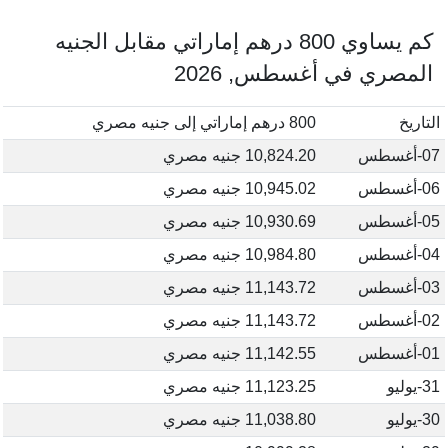
كم يساوي 800 درهم إماراتي مقابل الجنيه
المصري في أغسطس, 2026
التاريخ
800 درهم إماراتي إلى جنيه مصري
07-أغسطس
10,824.20 جنيه مصري
06-أغسطس
10,945.02 جنيه مصري
05-أغسطس
10,930.69 جنيه مصري
04-أغسطس
10,984.80 جنيه مصري
03-أغسطس
11,143.72 جنيه مصري
02-أغسطس
11,143.72 جنيه مصري
01-أغسطس
11,142.55 جنيه مصري
31-يوليو
11,123.25 جنيه مصري
30-يوليو
11,038.80 جنيه مصري