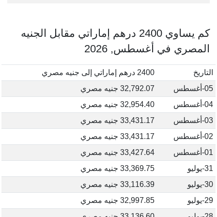
كم يساوي 2400 درهم إماراتي مقابل الجنيه
المصري في أغسطس, 2026
التاريخ
2400 درهم إماراتي إلى جنيه مصري
05-أغسطس
32,792.07 جنيه مصري
04-أغسطس
32,954.40 جنيه مصري
03-أغسطس
33,431.17 جنيه مصري
02-أغسطس
33,431.17 جنيه مصري
01-أغسطس
33,427.64 جنيه مصري
31-يوليو
33,369.75 جنيه مصري
30-يوليو
33,116.39 جنيه مصري
29-يوليو
32,997.85 جنيه مصري
28-يوليو
33,136.60 جنيه مصري