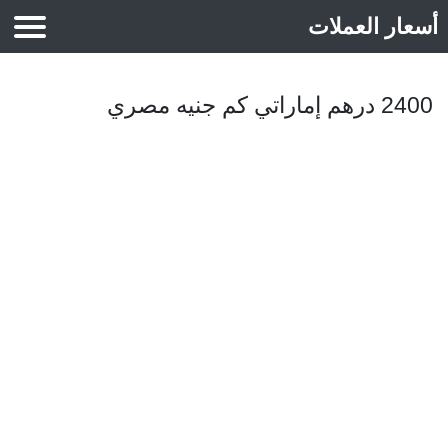
أسعار العملات
أسعار الذهب
2400 درهم إماراتي كم جنيه مصري