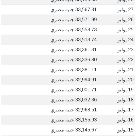
27-يوليو
33,567.81 جنيه مصري
26-يوليو
33,571.99 جنيه مصري
25-يوليو
33,558.73 جنيه مصري
24-يوليو
33,513.74 جنيه مصري
23-يوليو
33,361.31 جنيه مصري
22-يوليو
33,336.80 جنيه مصري
21-يوليو
33,381.11 جنيه مصري
20-يوليو
32,994.91 جنيه مصري
19-يوليو
33,001.71 جنيه مصري
18-يوليو
33,032.36 جنيه مصري
17-يوليو
32,968.51 جنيه مصري
16-يوليو
33,155.93 جنيه مصري
15-يوليو
33,145.67 جنيه مصري