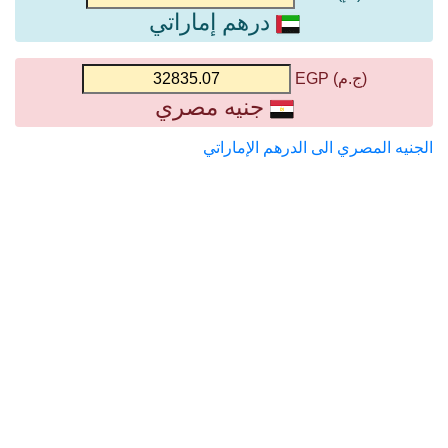
درهم إماراتي
(ج.م) EGP
جنيه مصري
الجنيه المصري الى الدرهم الإماراتي