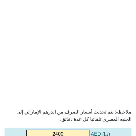
ملاحظه: يتم تحديث أسعار الصرف من الدرهم الإماراتي إلى
الجنيه المصري تلقائيا كل عدة دقائق.
(د.إ) AED