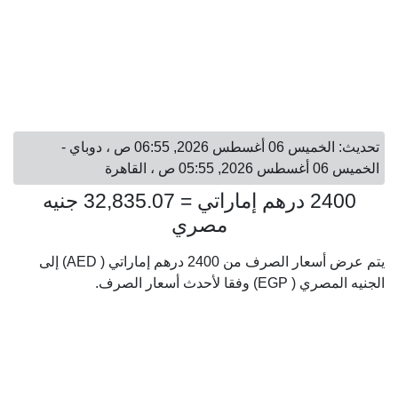
تحديث: الخميس 06 أغسطس 2026, 06:55 ص ، دوباي -
الخميس 06 أغسطس 2026, 05:55 ص ، القاهرة
2400 درهم إماراتي = 32,835.07 جنيه
مصري
يتم عرض أسعار الصرف من 2400 درهم إماراتي ( AED) إلى
الجنيه المصري ( EGP) وفقا لأحدث أسعار الصرف.