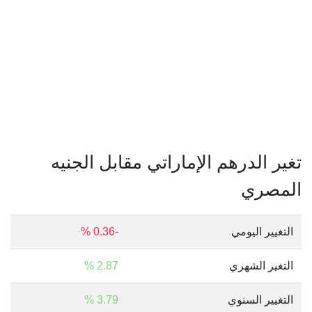
تغير الدرهم الإماراتي مقابل الجنيه
المصري
التغيير اليومي
-0.36 %
التغير الشهري
2.87 %
التغيير السنوي
3.79 %