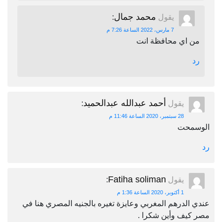
محمد جمال
يقول
:
7 مارس، 2022 الساعة 7:26 م
من اي محافظة انت
رد
أحمد عبدالله عبدالحميد
يقول
:
28 سبتمبر، 2020 الساعة 11:46 م
الوسمحت
رد
Fatiha soliman
يقول
:
1 أكتوبر، 2020 الساعة 1:36 م
عندي الدرهم المغربي وعايزة تغيره بالجنيه المصري هنا في
مصر كيف وأين شكرا .