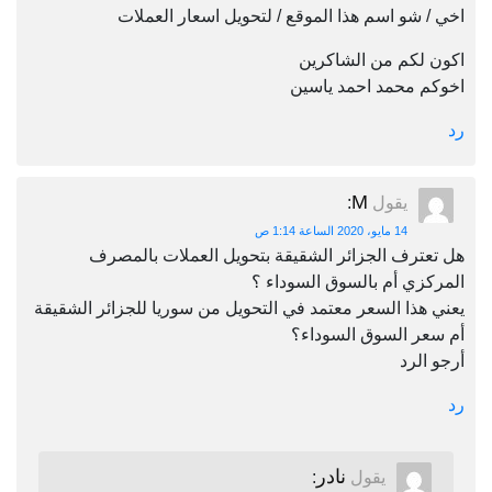
اخي / شو اسم هذا الموقع / لتحويل اسعار العملات
اكون لكم من الشاكرين
اخوكم محمد احمد ياسين
رد
M
يقول
:
14 مايو، 2020 الساعة 1:14 ص
هل تعترف الجزائر الشقيقة بتحويل العملات بالمصرف
المركزي أم بالسوق السوداء ؟
يعني هذا السعر معتمد في التحويل من سوريا للجزائر الشقيقة
أم سعر السوق السوداء؟
أرجو الرد
رد
نادر
يقول
: