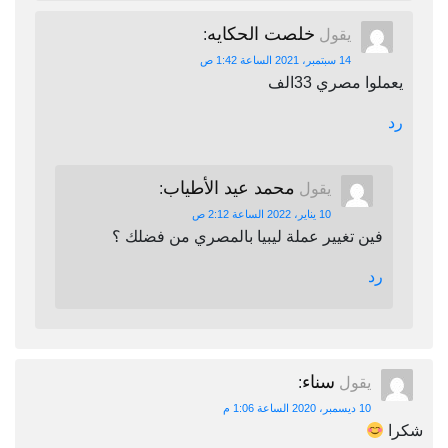
خلصت الحكايه
يقول
:
14 سبتمبر، 2021 الساعة 1:42 ص
يعملوا مصري 33الف
رد
محمد عيد الأطياب
يقول
:
10 يناير، 2022 الساعة 2:12 ص
فين تغيير عملة ليبيا بالمصري من فضلك ؟
رد
سناء
يقول
:
10 ديسمبر، 2020 الساعة 1:06 م
شكرا