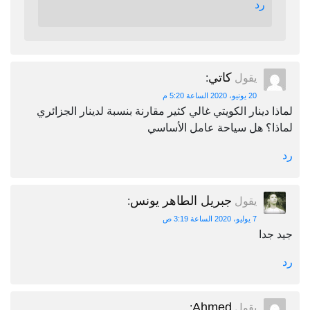
رد
كاتي
يقول
:
20 يونيو، 2020 الساعة 5:20 م
لماذا دينار الكويتي غالي كثير مقارنة بنسبة لدينار الجزائري
لماذا؟ هل سياحة عامل الأساسي
رد
جبريل الطاهر يونس
يقول
:
7 يوليو، 2020 الساعة 3:19 ص
جيد جدا
رد
Ahmed
يقول
: