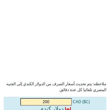
ملاحظه: يتم تحديث أسعار الصرف من الدولار الكندي إلى الجنيه
المصري تلقائيا كل عدة دقائق.
(C$) CAD
دولار كندي