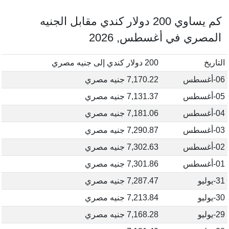
كم يساوي 200 دولار كندي مقابل الجنيه
المصري في أغسطس, 2026
التاريخ
200 دولار كندي إلى جنيه مصري
06-أغسطس
7,170.22 جنيه مصري
05-أغسطس
7,131.37 جنيه مصري
04-أغسطس
7,181.06 جنيه مصري
03-أغسطس
7,290.87 جنيه مصري
02-أغسطس
7,302.63 جنيه مصري
01-أغسطس
7,301.86 جنيه مصري
31-يوليو
7,287.47 جنيه مصري
30-يوليو
7,213.84 جنيه مصري
29-يوليو
7,168.28 جنيه مصري