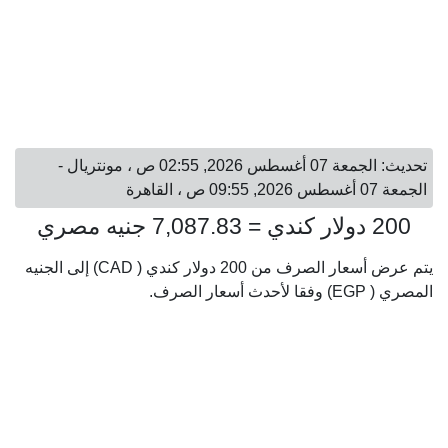
تحديث: الجمعة 07 أغسطس 2026, 02:55 ص ، مونتريال -
الجمعة 07 أغسطس 2026, 09:55 ص ، القاهرة
200 دولار كندي = 7,087.83 جنيه مصري
يتم عرض أسعار الصرف من 200 دولار كندي ( CAD) إلى الجنيه
المصري ( EGP) وفقا لأحدث أسعار الصرف.