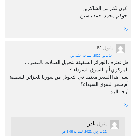
اكون لكم من الشاكرين
اخوكم محمد احمد ياسين
رد
M
يقول
:
14 مايو، 2020 الساعة 1:14 ص
هل تعترف الجزائر الشقيقة بتحويل العملات بالمصرف
المركزي أم بالسوق السوداء ؟
يعني هذا السعر معتمد في التحويل من سوريا للجزائر الشقيقة
أم سعر السوق السوداء؟
أرجو الرد
رد
نادر
يقول
:
22 مارس، 2022 الساعة 9:08 ص