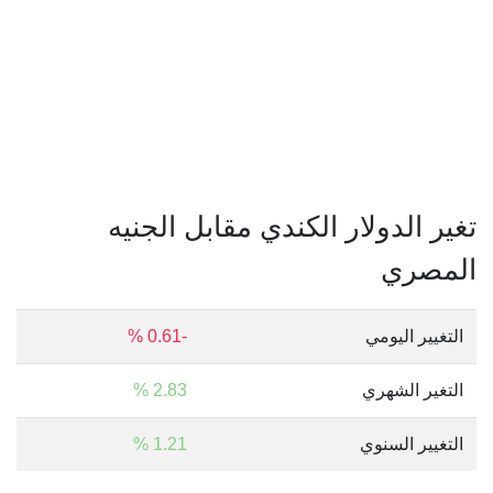
تغير الدولار الكندي مقابل الجنيه
المصري
التغيير اليومي
-0.61 %
التغير الشهري
2.83 %
التغيير السنوي
1.21 %