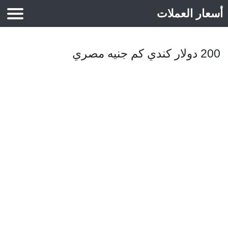
أسعار العملات
أسعار الذهب
200 دولار كندي كم جنيه مصري