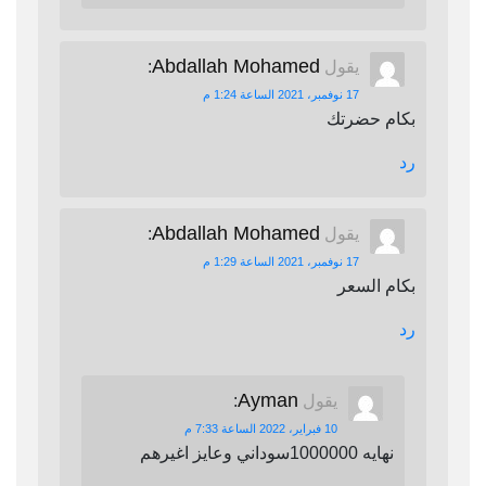
Abdallah Mohamed
يقول
:
17 نوفمبر، 2021 الساعة 1:24 م
بكام حضرتك
رد
Abdallah Mohamed
يقول
:
17 نوفمبر، 2021 الساعة 1:29 م
بكام السعر
رد
Ayman
يقول
:
10 فبراير، 2022 الساعة 7:33 م
نهايه 1000000سوداني وعايز اغيرهم