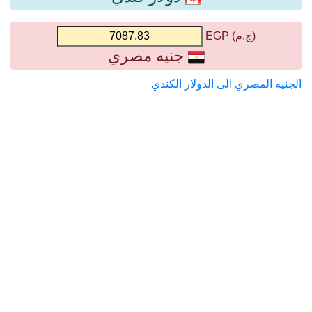
(ج.م) EGP
جنيه مصري
الجنيه المصري الى الدولار الكندي