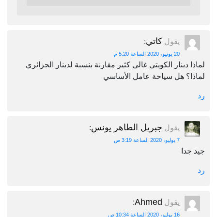
كاتي
يقول
:
20 يونيو، 2020 الساعة 5:20 م
لماذا دينار الكويتي غالي كثير مقارنة بنسبة لدينار الجزائري
لماذا؟ هل سياحة عامل الأساسي
رد
جبريل الطاهر يونس
يقول
:
7 يوليو، 2020 الساعة 3:19 ص
جيد جدا
رد
Ahmed
يقول
:
16 يوليو، 2020 الساعة 10:34 ص