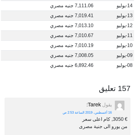
14-يوليو
7,111.06 جنيه مصري
13-يوليو
7,019.41 جنيه مصري
12-يوليو
7,013.10 جنيه مصري
11-يوليو
7,010.67 جنيه مصري
10-يوليو
7,010.19 جنيه مصري
09-يوليو
7,008.05 جنيه مصري
08-يوليو
6,892.46 جنيه مصري
157 تعليق
Tarek
يقول
:
16 أغسطس، 2019 الساعة 2:53 ص
€ 3050, كام اعلى سعر
من يورو الى جنية مصرى