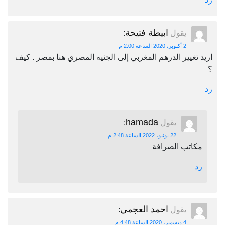
ابيطة فتيحة
يقول
:
2 أكتوبر، 2020 الساعة 2:00 م
اريد تغيير الدرهم المغربي إلى الجنيه المصري هنا بمصر . كيف
؟
رد
hamada
يقول
:
22 يونيو، 2022 الساعة 2:48 م
مكاتب الصرافة
رد
احمد العجمي
يقول
:
4 ديسمبر، 2020 الساعة 4:48 م