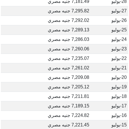
28-يوليو
7,181.49 جنيه مصري
27-يوليو
7,295.82 جنيه مصري
26-يوليو
7,292.02 جنيه مصري
25-يوليو
7,289.13 جنيه مصري
24-يوليو
7,286.03 جنيه مصري
23-يوليو
7,260.06 جنيه مصري
22-يوليو
7,235.07 جنيه مصري
21-يوليو
7,261.02 جنيه مصري
20-يوليو
7,209.08 جنيه مصري
19-يوليو
7,205.12 جنيه مصري
18-يوليو
7,211.81 جنيه مصري
17-يوليو
7,189.15 جنيه مصري
16-يوليو
7,224.82 جنيه مصري
15-يوليو
7,221.45 جنيه مصري