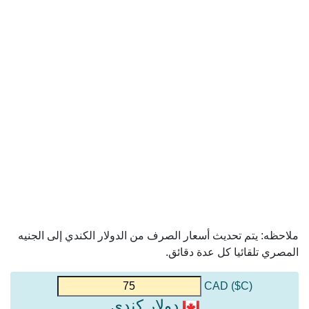
ملاحظه: يتم تحديث أسعار الصرف من الدولار الكندي إلى الجنيه
المصري تلقائيا كل عدة دقائق.
(C$) CAD
دولار كندي