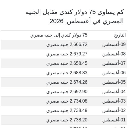
كم يساوي 75 دولار كندي مقابل الجنيه
المصري في أغسطس, 2026
التاريخ
75 دولار كندي إلى جنيه مصري
09-أغسطس
2,666.72 جنيه مصري
08-أغسطس
2,679.27 جنيه مصري
07-أغسطس
2,658.45 جنيه مصري
06-أغسطس
2,688.83 جنيه مصري
05-أغسطس
2,674.26 جنيه مصري
04-أغسطس
2,692.90 جنيه مصري
03-أغسطس
2,734.08 جنيه مصري
02-أغسطس
2,738.49 جنيه مصري
01-أغسطس
2,738.20 جنيه مصري