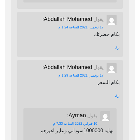
Abdallah Mohamed
يقول
:
17 نوفمبر، 2021 الساعة 1:24 م
بكام حضرتك
رد
Abdallah Mohamed
يقول
:
17 نوفمبر، 2021 الساعة 1:29 م
بكام السعر
رد
Ayman
يقول
:
10 فبراير، 2022 الساعة 7:33 م
نهايه 1000000سوداني وعايز اغيرهم