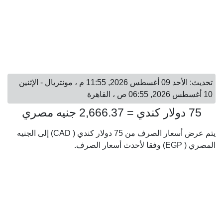
تحديث: الأحد 09 أغسطس 2026, 11:55 م ، مونتريال - الإثنين
10 أغسطس 2026, 06:55 ص ، القاهرة
75 دولار كندي = 2,666.37 جنيه مصري
يتم عرض أسعار الصرف من 75 دولار كندي ( CAD) إلى الجنيه
المصري ( EGP) وفقا لأحدث أسعار الصرف.