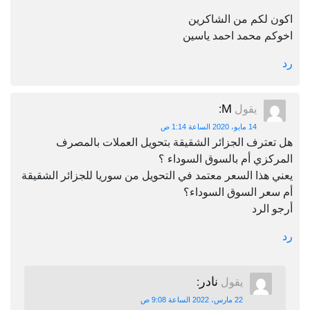
اكون لكم من الشاكرين
اخوكم محمد احمد ياسين
رد
M
يقول
:
14 مايو، 2020 الساعة 1:14 ص
هل تعترف الجزائر الشقيقة بتحويل العملات بالمصرف
المركزي أم بالسوق السوداء ؟
يعني هذا السعر معتمد في التحويل من سوريا للجزائر الشقيقة
أم سعر السوق السوداء؟
أرجو الرد
رد
نادر
يقول
:
22 مارس، 2022 الساعة 9:08 ص