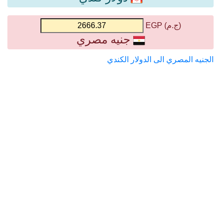
(ج.م) EGP
جنيه مصري
الجنيه المصري الى الدولار الكندي