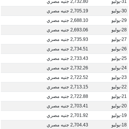
31-يوليو
2,732.80 جنيه مصري
30-يوليو
2,705.19 جنيه مصري
29-يوليو
2,688.10 جنيه مصري
28-يوليو
2,693.06 جنيه مصري
27-يوليو
2,735.93 جنيه مصري
26-يوليو
2,734.51 جنيه مصري
25-يوليو
2,733.43 جنيه مصري
24-يوليو
2,732.26 جنيه مصري
23-يوليو
2,722.52 جنيه مصري
22-يوليو
2,713.15 جنيه مصري
21-يوليو
2,722.88 جنيه مصري
20-يوليو
2,703.41 جنيه مصري
19-يوليو
2,701.92 جنيه مصري
18-يوليو
2,704.43 جنيه مصري