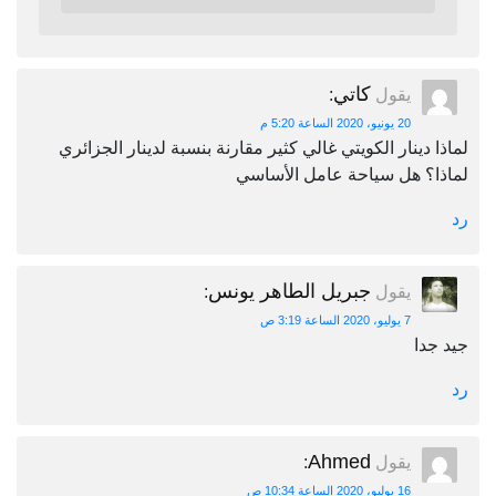
كاتي
يقول
:
20 يونيو، 2020 الساعة 5:20 م
لماذا دينار الكويتي غالي كثير مقارنة بنسبة لدينار الجزائري
لماذا؟ هل سياحة عامل الأساسي
رد
جبريل الطاهر يونس
يقول
:
7 يوليو، 2020 الساعة 3:19 ص
جيد جدا
رد
Ahmed
يقول
:
16 يوليو، 2020 الساعة 10:34 ص