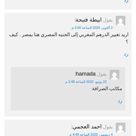
ابيطة فتيحة
يقول
:
2 أكتوبر، 2020 الساعة 2:00 م
اريد تغيير الدرهم المغربي إلى الجنيه المصري هنا بمصر . كيف
؟
رد
hamada
يقول
:
22 يونيو، 2022 الساعة 2:48 م
مكاتب الصرافة
رد
احمد العجمي
يقول
:
4 ديسمبر، 2020 الساعة 4:48 م