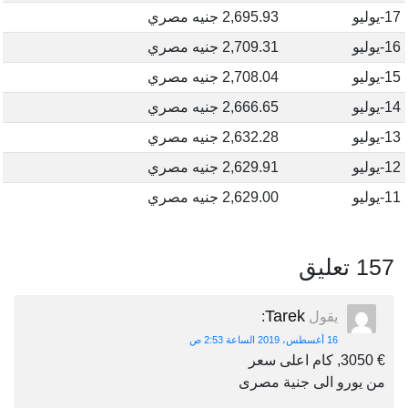
17-يوليو
2,695.93 جنيه مصري
16-يوليو
2,709.31 جنيه مصري
15-يوليو
2,708.04 جنيه مصري
14-يوليو
2,666.65 جنيه مصري
13-يوليو
2,632.28 جنيه مصري
12-يوليو
2,629.91 جنيه مصري
11-يوليو
2,629.00 جنيه مصري
157 تعليق
Tarek
يقول
:
16 أغسطس، 2019 الساعة 2:53 ص
€ 3050, كام اعلى سعر
من يورو الى جنية مصرى