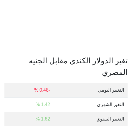
تغير الدولار الكندي مقابل الجنيه
المصري
التغيير اليومي
-0.48 %
التغير الشهري
1.42 %
التغيير السنوي
1.62 %