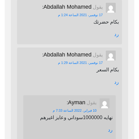
Abdallah Mohamed
يقول
:
17 نوفمبر، 2021 الساعة 1:24 م
بكام حضرتك
رد
Abdallah Mohamed
يقول
:
17 نوفمبر، 2021 الساعة 1:29 م
بكام السعر
رد
Ayman
يقول
:
10 فبراير، 2022 الساعة 7:33 م
نهايه 1000000سوداني وعايز اغيرهم
رد