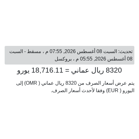
تحديث: السبت 08 أغسطس 2026, 07:55 م ، مسقط - السبت
08 أغسطس 2026, 05:55 م ، بروكسل
8320 ريال عماني = 18,716.11 يورو
يتم عرض أسعار الصرف من 8320 ريال عماني ( OMR) إلى
اليورو ( EUR) وفقا لأحدث أسعار الصرف.