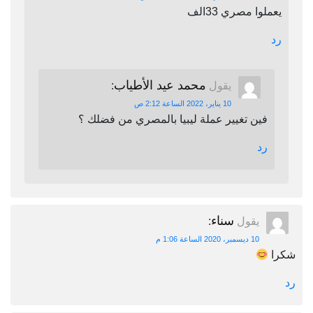
يعملوا مصري 33الف
رد
محمد عيد الأطياب
يقول
:
10 يناير، 2022 الساعة 2:12 ص
فين تغيير عملة ليبيا بالمصري من فضلك ؟
رد
سناء
يقول
:
10 ديسمبر، 2020 الساعة 1:06 م
شكرا
رد