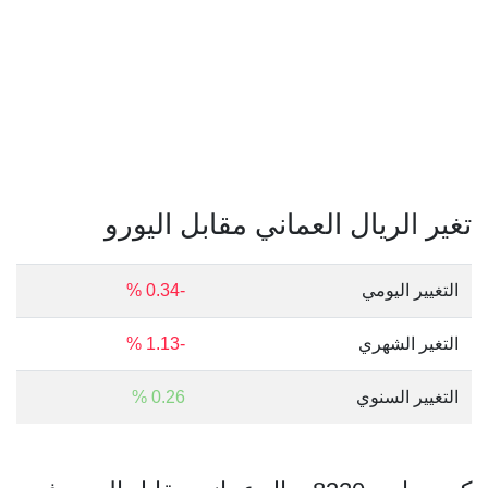
تغير الريال العماني مقابل اليورو
التغيير اليومي
-0.34 %
التغير الشهري
-1.13 %
التغيير السنوي
0.26 %