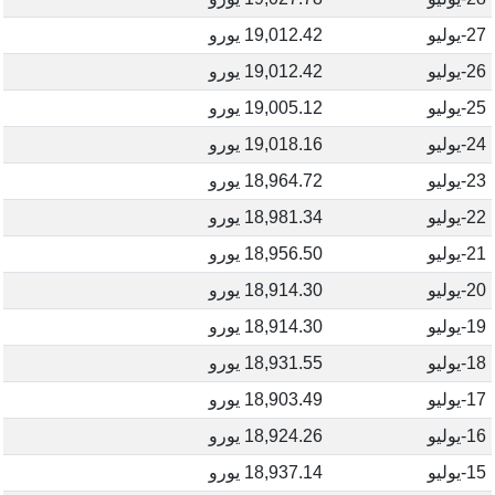
27-يوليو
19,012.42 يورو
26-يوليو
19,012.42 يورو
25-يوليو
19,005.12 يورو
24-يوليو
19,018.16 يورو
23-يوليو
18,964.72 يورو
22-يوليو
18,981.34 يورو
21-يوليو
18,956.50 يورو
20-يوليو
18,914.30 يورو
19-يوليو
18,914.30 يورو
18-يوليو
18,931.55 يورو
17-يوليو
18,903.49 يورو
16-يوليو
18,924.26 يورو
15-يوليو
18,937.14 يورو