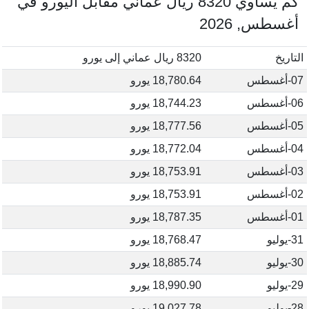
كم يساوي 8320 ريال عماني مقابل اليورو في
أغسطس, 2026
التاريخ
8320 ريال عماني إلى يورو
07-أغسطس
18,780.64 يورو
06-أغسطس
18,744.23 يورو
05-أغسطس
18,777.56 يورو
04-أغسطس
18,772.04 يورو
03-أغسطس
18,753.91 يورو
02-أغسطس
18,753.91 يورو
01-أغسطس
18,787.35 يورو
31-يوليو
18,768.47 يورو
30-يوليو
18,885.74 يورو
29-يوليو
18,990.90 يورو
28-يوليو
19,027.78 يورو