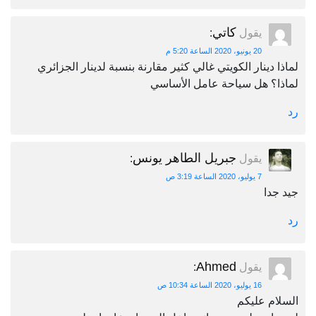
كاتي
يقول
:
20 يونيو، 2020 الساعة 5:20 م
لماذا دينار الكويتي غالي كثير مقارنة بنسبة لدينار الجزائري
لماذا؟ هل سياحة عامل الأساسي
رد
جبريل الطاهر يونس
يقول
:
7 يوليو، 2020 الساعة 3:19 ص
جيد جدا
رد
Ahmed
يقول
:
16 يوليو، 2020 الساعة 10:34 ص
السلام عليكم