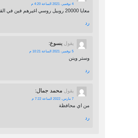
4 نوفمبر، 2021 الساعة 4:20 م
معايا 20000 روبيل روسي اغيرهم فين في القاهرة
رد
يسوع
يقول
:
5 نوفمبر، 2021 الساعة 10:21 م
وستر وينن
رد
محمد جمال
يقول
:
7 مارس، 2022 الساعة 7:22 م
من اي محافظة
رد