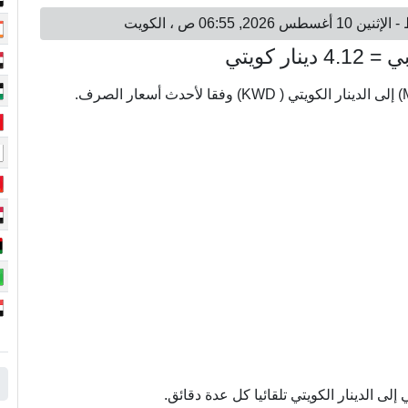
ى الدينار الكويتي تلقائيا كل عدة دقائق.