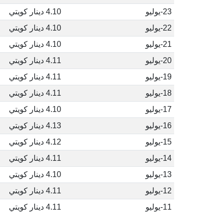
23-يوليو
4.10 دينار كويتي
22-يوليو
4.10 دينار كويتي
21-يوليو
4.10 دينار كويتي
20-يوليو
4.11 دينار كويتي
19-يوليو
4.11 دينار كويتي
18-يوليو
4.11 دينار كويتي
17-يوليو
4.10 دينار كويتي
16-يوليو
4.13 دينار كويتي
15-يوليو
4.12 دينار كويتي
14-يوليو
4.11 دينار كويتي
13-يوليو
4.10 دينار كويتي
12-يوليو
4.11 دينار كويتي
11-يوليو
4.11 دينار كويتي