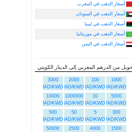
أسعار الذهب في المغرب
أسعار الذهب في السودان
أسعار الذهب في ليبيا
أسعار الذهب في موريتانيا
أسعار الذهب في اليمن
ويل من الدرهم المغربي إلى الدينار الكويتي
3000
2000
100
1000
MAD/KWD
MAD/KWD
MAD/KWD
MAD/KWD
10000
1000000
10
5000
MAD/KWD
MAD/KWD
MAD/KWD
MAD/KWD
500
50
5
300
MAD/KWD
MAD/KWD
MAD/KWD
MAD/KWD
50000
2500
4000
1500