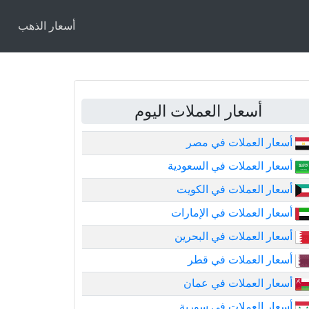
أسعار الذهب
أسعار العملات اليوم
أسعار العملات في مصر
أسعار العملات في السعودية
أسعار العملات في الكويت
أسعار العملات في الإمارات
أسعار العملات في البحرين
أسعار العملات في قطر
أسعار العملات في عمان
أسعار العملات في سورية