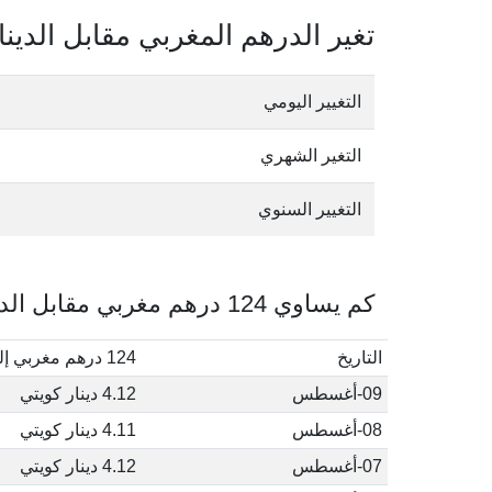
تغير الدرهم المغربي مقابل الدينا
التغيير اليومي
التغير الشهري
التغيير السنوي
كم يساوي 124 درهم مغربي مقابل الدينار الكويتي في أغسطس, 2026
التاريخ
124 درهم مغربي إلى دينار كويتي
09-أغسطس
4.12 دينار كويتي
08-أغسطس
4.11 دينار كويتي
07-أغسطس
4.12 دينار كويتي