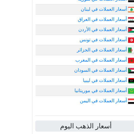
أسعار العملات في لبنان
أسعار العملات في العراق
أسعار العملات في الأردن
أسعار العملات في تونس
أسعار العملات في الجزائر
أسعار العملات في المغرب
أسعار العملات في السودان
أسعار العملات في ليبيا
أسعار العملات في موريتانيا
أسعار العملات في اليمن
أسعار الذهب اليوم