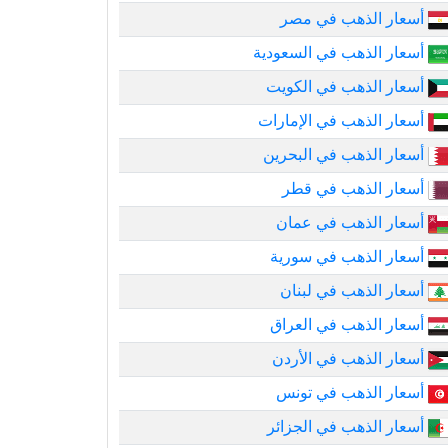
أسعار الذهب في مصر
أسعار الذهب في السعودية
أسعار الذهب في الكويت
أسعار الذهب في الإمارات
أسعار الذهب في البحرين
أسعار الذهب في قطر
أسعار الذهب في عمان
أسعار الذهب في سورية
أسعار الذهب في لبنان
أسعار الذهب في العراق
أسعار الذهب في الأردن
أسعار الذهب في تونس
أسعار الذهب في الجزائر