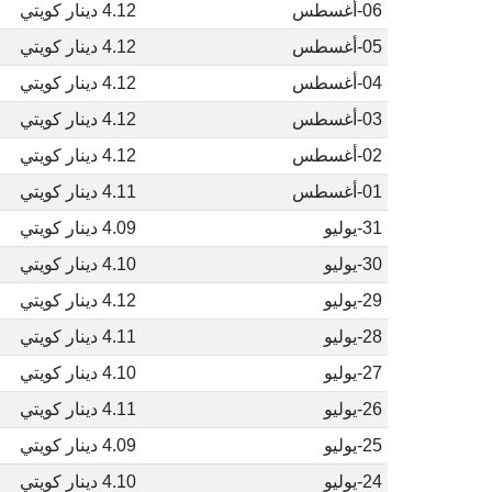
06-أغسطس
4.12 دينار كويتي
05-أغسطس
4.12 دينار كويتي
04-أغسطس
4.12 دينار كويتي
03-أغسطس
4.12 دينار كويتي
02-أغسطس
4.12 دينار كويتي
01-أغسطس
4.11 دينار كويتي
31-يوليو
4.09 دينار كويتي
30-يوليو
4.10 دينار كويتي
29-يوليو
4.12 دينار كويتي
28-يوليو
4.11 دينار كويتي
27-يوليو
4.10 دينار كويتي
26-يوليو
4.11 دينار كويتي
25-يوليو
4.09 دينار كويتي
24-يوليو
4.10 دينار كويتي