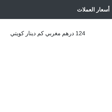
أسعار العملات
124 درهم مغربي كم دينار كويتي