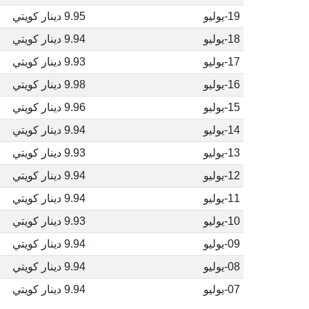
19-يوليو
9.95 دينار كويتي
18-يوليو
9.94 دينار كويتي
17-يوليو
9.93 دينار كويتي
16-يوليو
9.98 دينار كويتي
15-يوليو
9.96 دينار كويتي
14-يوليو
9.94 دينار كويتي
13-يوليو
9.93 دينار كويتي
12-يوليو
9.94 دينار كويتي
11-يوليو
9.94 دينار كويتي
10-يوليو
9.93 دينار كويتي
09-يوليو
9.94 دينار كويتي
08-يوليو
9.94 دينار كويتي
07-يوليو
9.94 دينار كويتي