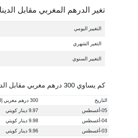
تغير الدرهم المغربي مقابل الدينا
التغيير اليومي
التغير الشهري
التغيير السنوي
كم يساوي 300 درهم مغربي مقابل الدينار الكويتي في أغسطس, 2026
التاريخ
300 درهم مغربي إلى دينار كويتي
05-أغسطس
9.97 دينار كويتي
04-أغسطس
9.98 دينار كويتي
03-أغسطس
9.96 دينار كويتي