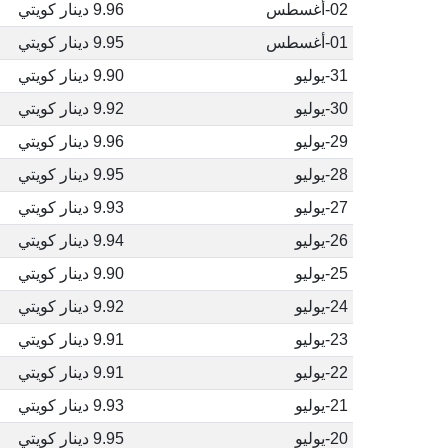
02-أغسطس
9.96 دينار كويتي
01-أغسطس
9.95 دينار كويتي
31-يوليو
9.90 دينار كويتي
30-يوليو
9.92 دينار كويتي
29-يوليو
9.96 دينار كويتي
28-يوليو
9.95 دينار كويتي
27-يوليو
9.93 دينار كويتي
26-يوليو
9.94 دينار كويتي
25-يوليو
9.90 دينار كويتي
24-يوليو
9.92 دينار كويتي
23-يوليو
9.91 دينار كويتي
22-يوليو
9.91 دينار كويتي
21-يوليو
9.93 دينار كويتي
20-يوليو
9.95 دينار كويتي