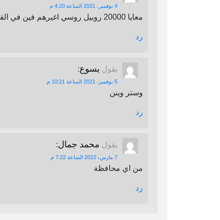
4 نوفمبر، 2021 الساعة 4:20 م
معايا 20000 روبيل روسي اغيرهم فين في القاهرة
رد
يسوع
يقول
:
5 نوفمبر، 2021 الساعة 10:21 م
وستر وينن
رد
محمد جمال
يقول
:
7 مارس، 2022 الساعة 7:22 م
من اي محافظة
رد