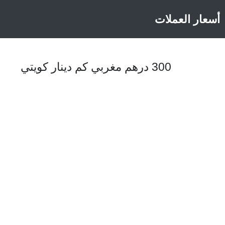
أسعار العملات
300 درهم مغربي كم دينار كويتي