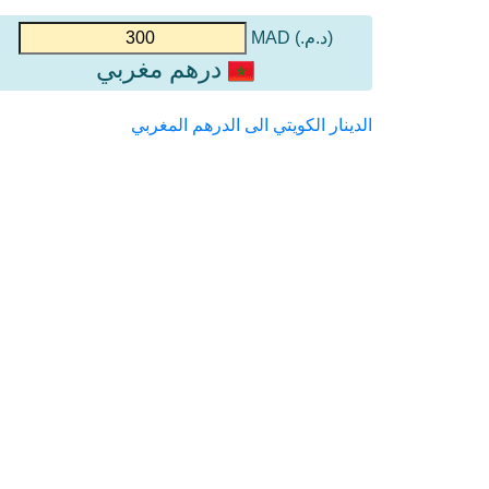
(د.م.) MAD
درهم مغربي
الدينار الكويتي الى الدرهم المغربي