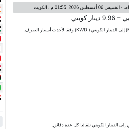
ى الدينار الكويتي تلقائيا كل عدة دقائق.