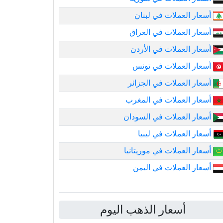
أسعار العملات في لبنان
أسعار العملات في العراق
أسعار العملات في الأردن
أسعار العملات في تونس
أسعار العملات في الجزائر
أسعار العملات في المغرب
أسعار العملات في السودان
أسعار العملات في ليبيا
أسعار العملات في موريتانيا
أسعار العملات في اليمن
أسعار الذهب اليوم