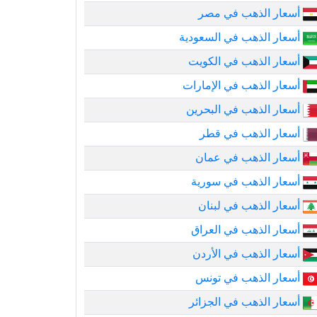
أسعار الذهب في مصر
أسعار الذهب في السعودية
أسعار الذهب في الكويت
أسعار الذهب في الإمارات
أسعار الذهب في البحرين
أسعار الذهب في قطر
أسعار الذهب في عمان
أسعار الذهب في سورية
أسعار الذهب في لبنان
أسعار الذهب في العراق
أسعار الذهب في الأردن
أسعار الذهب في تونس
أسعار الذهب في الجزائر