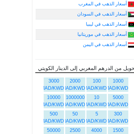
أسعار الذهب في المغرب
أسعار الذهب في السودان
أسعار الذهب في ليبيا
أسعار الذهب في موريتانيا
أسعار الذهب في اليمن
ويل من الدرهم المغربي إلى الدينار الكويتي
3000
2000
100
1000
MAD/KWD
MAD/KWD
MAD/KWD
MAD/KWD
10000
1000000
10
5000
MAD/KWD
MAD/KWD
MAD/KWD
MAD/KWD
500
50
5
300
MAD/KWD
MAD/KWD
MAD/KWD
MAD/KWD
50000
2500
4000
1500