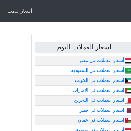
أسعار الذهب
أسعار العملات اليوم
أسعار العملات في مصر
أسعار العملات في السعودية
أسعار العملات في الكويت
أسعار العملات في الإمارات
أسعار العملات في البحرين
أسعار العملات في قطر
أسعار العملات في عمان
أسعار العملات في سورية