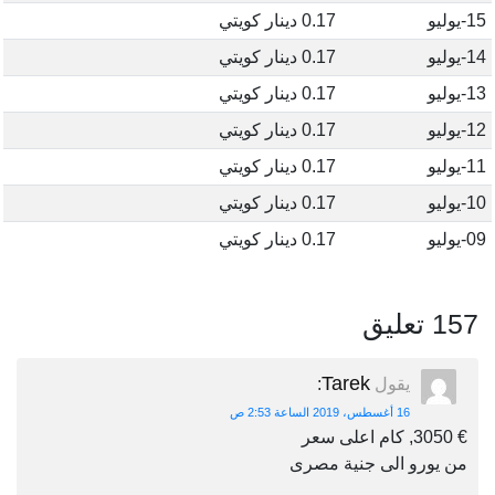
15-يوليو
0.17 دينار كويتي
14-يوليو
0.17 دينار كويتي
13-يوليو
0.17 دينار كويتي
12-يوليو
0.17 دينار كويتي
11-يوليو
0.17 دينار كويتي
10-يوليو
0.17 دينار كويتي
09-يوليو
0.17 دينار كويتي
157 تعليق
Tarek
يقول
:
16 أغسطس، 2019 الساعة 2:53 ص
€ 3050, كام اعلى سعر
من يورو الى جنية مصرى