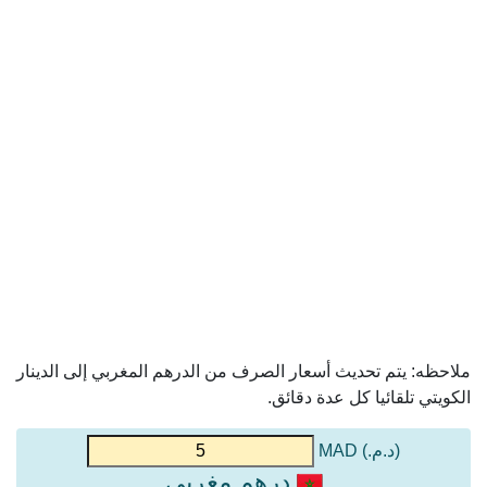
ملاحظه: يتم تحديث أسعار الصرف من الدرهم المغربي إلى الدينار
الكويتي تلقائيا كل عدة دقائق.
(د.م.) MAD
درهم مغربي