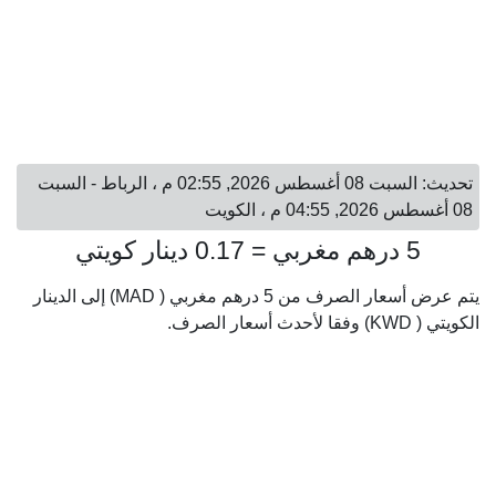
تحديث: السبت 08 أغسطس 2026, 02:55 م ، الرباط - السبت
08 أغسطس 2026, 04:55 م ، الكويت
5 درهم مغربي = 0.17 دينار كويتي
يتم عرض أسعار الصرف من 5 درهم مغربي ( MAD) إلى الدينار
الكويتي ( KWD) وفقا لأحدث أسعار الصرف.