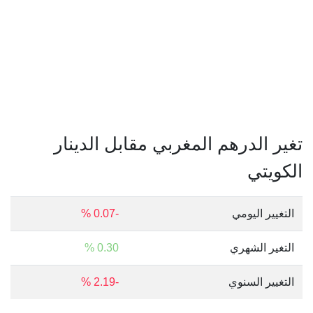
تغير الدرهم المغربي مقابل الدينار
الكويتي
التغيير اليومي
-0.07 %
التغير الشهري
0.30 %
التغيير السنوي
-2.19 %