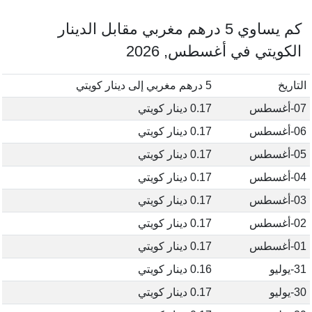
كم يساوي 5 درهم مغربي مقابل الدينار
الكويتي في أغسطس, 2026
التاريخ
5 درهم مغربي إلى دينار كويتي
07-أغسطس
0.17 دينار كويتي
06-أغسطس
0.17 دينار كويتي
05-أغسطس
0.17 دينار كويتي
04-أغسطس
0.17 دينار كويتي
03-أغسطس
0.17 دينار كويتي
02-أغسطس
0.17 دينار كويتي
01-أغسطس
0.17 دينار كويتي
31-يوليو
0.16 دينار كويتي
30-يوليو
0.17 دينار كويتي