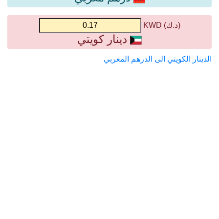
(د.ك) KWD
دينار كويتي
الدينار الكويتي الى الدرهم المغربي