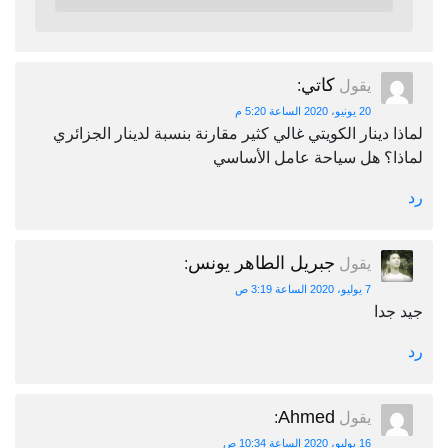
كاتي
يقول
:
20 يونيو، 2020 الساعة 5:20 م
لماذا دينار الكويتي غالي كثير مقارنة بنسبة لدينار الجزائري
لماذا؟ هل سياحة عامل الأساسي
رد
جبريل الطاهر يونس
يقول
:
7 يوليو، 2020 الساعة 3:19 ص
جيد جدا
رد
Ahmed
يقول
:
16 يوليو، 2020 الساعة 10:34 ص