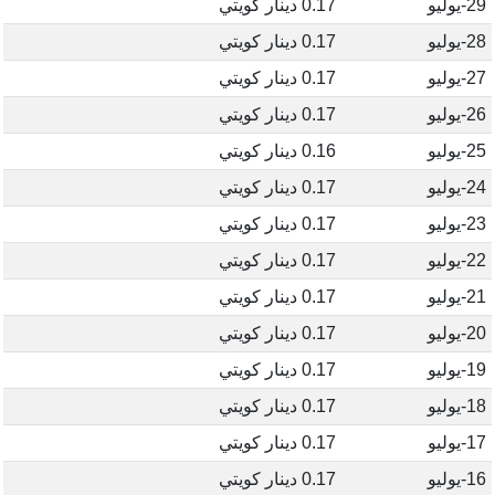
29-يوليو
0.17 دينار كويتي
28-يوليو
0.17 دينار كويتي
27-يوليو
0.17 دينار كويتي
26-يوليو
0.17 دينار كويتي
25-يوليو
0.16 دينار كويتي
24-يوليو
0.17 دينار كويتي
23-يوليو
0.17 دينار كويتي
22-يوليو
0.17 دينار كويتي
21-يوليو
0.17 دينار كويتي
20-يوليو
0.17 دينار كويتي
19-يوليو
0.17 دينار كويتي
18-يوليو
0.17 دينار كويتي
17-يوليو
0.17 دينار كويتي
16-يوليو
0.17 دينار كويتي