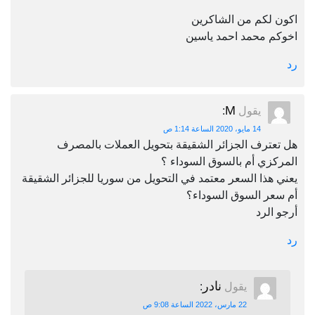
اكون لكم من الشاكرين
اخوكم محمد احمد ياسين
رد
M
يقول
:
14 مايو، 2020 الساعة 1:14 ص
هل تعترف الجزائر الشقيقة بتحويل العملات بالمصرف
المركزي أم بالسوق السوداء ؟
يعني هذا السعر معتمد في التحويل من سوريا للجزائر الشقيقة
أم سعر السوق السوداء؟
أرجو الرد
رد
نادر
يقول
:
22 مارس، 2022 الساعة 9:08 ص