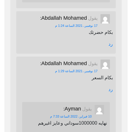
Abdallah Mohamed
يقول
:
17 نوفمبر، 2021 الساعة 1:24 م
بكام حضرتك
رد
Abdallah Mohamed
يقول
:
17 نوفمبر، 2021 الساعة 1:29 م
بكام السعر
رد
Ayman
يقول
:
10 فبراير، 2022 الساعة 7:33 م
نهايه 1000000سوداني وعايز اغيرهم