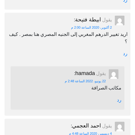
ابيطة فتيحة
يقول
:
2 أكتوبر، 2020 الساعة 2:00 م
اريد تغيير الدرهم المغربي إلى الجنيه المصري هنا بمصر . كيف
؟
رد
hamada
يقول
:
22 يونيو، 2022 الساعة 2:48 م
مكاتب الصرافة
رد
احمد العجمي
يقول
:
4 ديسمبر، 2020 الساعة 4:48 م