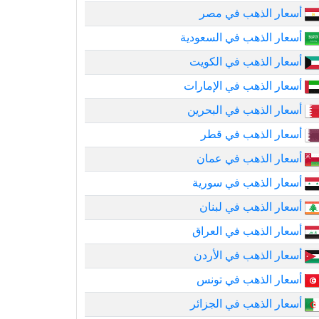
أسعار الذهب في مصر
أسعار الذهب في السعودية
أسعار الذهب في الكويت
أسعار الذهب في الإمارات
أسعار الذهب في البحرين
أسعار الذهب في قطر
أسعار الذهب في عمان
أسعار الذهب في سورية
أسعار الذهب في لبنان
أسعار الذهب في العراق
أسعار الذهب في الأردن
أسعار الذهب في تونس
أسعار الذهب في الجزائر