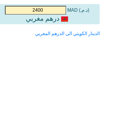
(د.م.) MAD
درهم مغربي
الدينار الكويتي الى الدرهم المغربي