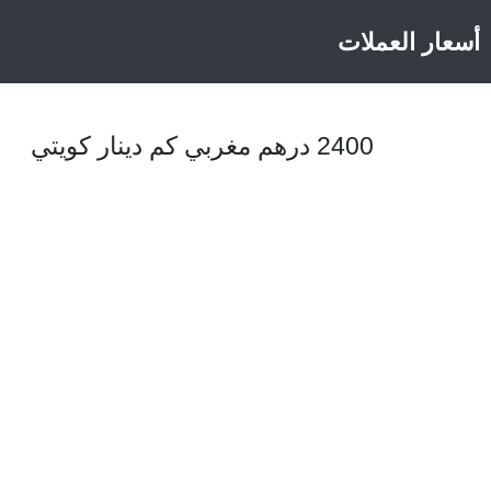
أسعار العملات
2400 درهم مغربي كم دينار كويتي