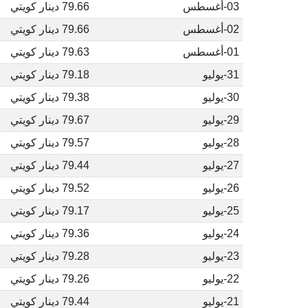
03-أغسطس
79.66 دينار كويتي
02-أغسطس
79.66 دينار كويتي
01-أغسطس
79.63 دينار كويتي
31-يوليو
79.18 دينار كويتي
30-يوليو
79.38 دينار كويتي
29-يوليو
79.67 دينار كويتي
28-يوليو
79.57 دينار كويتي
27-يوليو
79.44 دينار كويتي
26-يوليو
79.52 دينار كويتي
25-يوليو
79.17 دينار كويتي
24-يوليو
79.36 دينار كويتي
23-يوليو
79.28 دينار كويتي
22-يوليو
79.26 دينار كويتي
21-يوليو
79.44 دينار كويتي