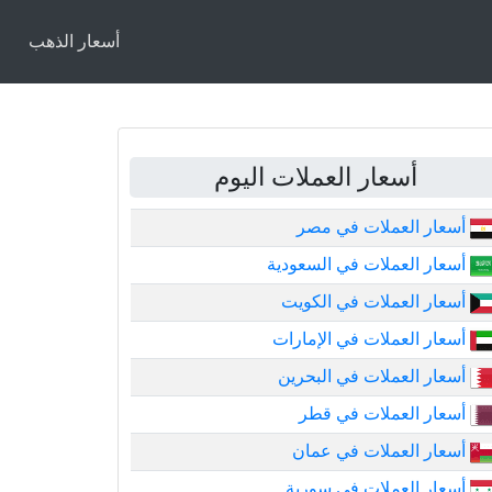
أسعار الذهب
أسعار العملات اليوم
أسعار العملات في مصر
أسعار العملات في السعودية
أسعار العملات في الكويت
أسعار العملات في الإمارات
أسعار العملات في البحرين
أسعار العملات في قطر
أسعار العملات في عمان
أسعار العملات في سورية