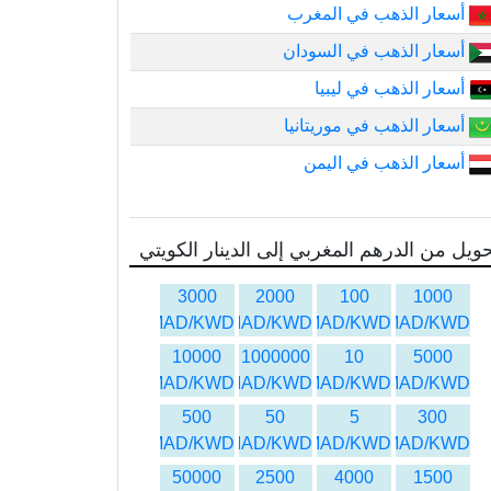
أسعار الذهب في المغرب
أسعار الذهب في السودان
أسعار الذهب في ليبيا
أسعار الذهب في موريتانيا
أسعار الذهب في اليمن
ويل من الدرهم المغربي إلى الدينار الكويتي
3000
2000
100
1000
MAD/KWD
MAD/KWD
MAD/KWD
MAD/KWD
10000
1000000
10
5000
MAD/KWD
MAD/KWD
MAD/KWD
MAD/KWD
500
50
5
300
MAD/KWD
MAD/KWD
MAD/KWD
MAD/KWD
50000
2500
4000
1500