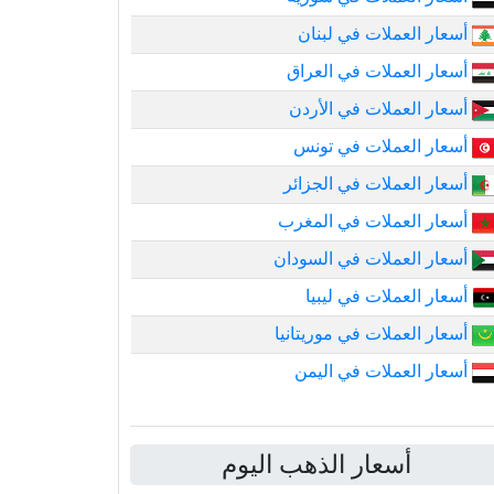
أسعار العملات في لبنان
أسعار العملات في العراق
أسعار العملات في الأردن
أسعار العملات في تونس
أسعار العملات في الجزائر
أسعار العملات في المغرب
أسعار العملات في السودان
أسعار العملات في ليبيا
أسعار العملات في موريتانيا
أسعار العملات في اليمن
أسعار الذهب اليوم