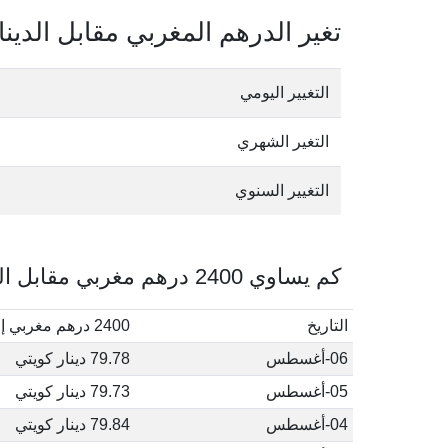
تغير الدرهم المغربي مقابل الدينا
التغيير اليومي
التغير الشهري
التغيير السنوي
كم يساوي 2400 درهم مغربي مقابل الدينار الكويتي في أغسطس, 2026
التاريخ
2400 درهم مغربي إلى دينار كويتي
06-أغسطس
79.78 دينار كويتي
05-أغسطس
79.73 دينار كويتي
04-أغسطس
79.84 دينار كويتي