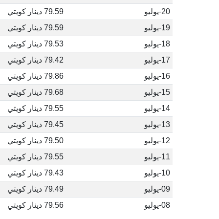
20-يوليو
79.59 دينار كويتي
19-يوليو
79.59 دينار كويتي
18-يوليو
79.53 دينار كويتي
17-يوليو
79.42 دينار كويتي
16-يوليو
79.86 دينار كويتي
15-يوليو
79.68 دينار كويتي
14-يوليو
79.55 دينار كويتي
13-يوليو
79.45 دينار كويتي
12-يوليو
79.50 دينار كويتي
11-يوليو
79.55 دينار كويتي
10-يوليو
79.43 دينار كويتي
09-يوليو
79.49 دينار كويتي
08-يوليو
79.56 دينار كويتي