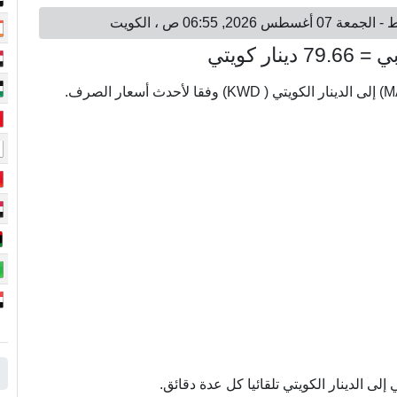
ى الدينار الكويتي تلقائيا كل عدة دقائق.