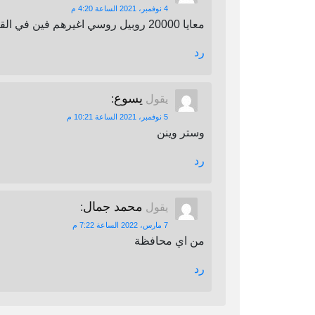
4 نوفمبر، 2021 الساعة 4:20 م
معايا 20000 روبيل روسي اغيرهم فين في القاهرة
رد
يسوع
يقول
:
5 نوفمبر، 2021 الساعة 10:21 م
وستر وينن
رد
محمد جمال
يقول
:
7 مارس، 2022 الساعة 7:22 م
من اي محافظة
رد