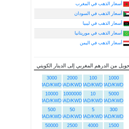
أسعار الذهب في المغرب
أسعار الذهب في السودان
أسعار الذهب في ليبيا
أسعار الذهب في موريتانيا
أسعار الذهب في اليمن
ويل من الدرهم المغربي إلى الدينار الكويتي
3000
2000
100
1000
MAD/KWD
MAD/KWD
MAD/KWD
MAD/KWD
10000
1000000
10
5000
MAD/KWD
MAD/KWD
MAD/KWD
MAD/KWD
500
50
5
300
MAD/KWD
MAD/KWD
MAD/KWD
MAD/KWD
50000
2500
4000
1500