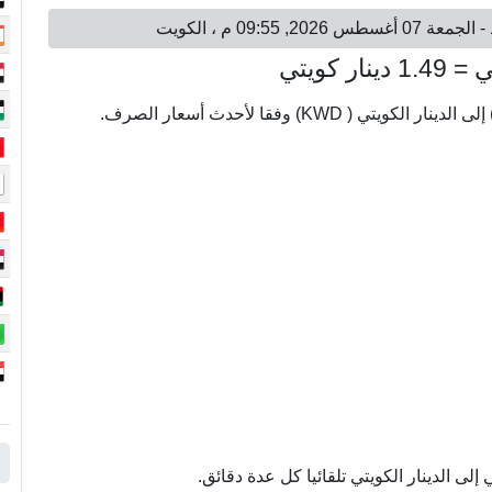
ى الدينار الكويتي تلقائيا كل عدة دقائق.