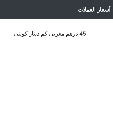
أسعار العملات
45 درهم مغربي كم دينار كويتي