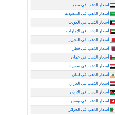
أسعار الذهب في مصر
أسعار الذهب في السعودية
أسعار الذهب في الكويت
أسعار الذهب في الإمارات
أسعار الذهب في البحرين
أسعار الذهب في قطر
أسعار الذهب في عمان
أسعار الذهب في سورية
أسعار الذهب في لبنان
أسعار الذهب في العراق
أسعار الذهب في الأردن
أسعار الذهب في تونس
أسعار الذهب في الجزائر