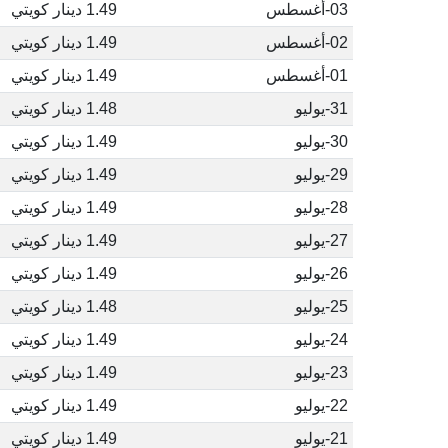
03-أغسطس
1.49 دينار كويتي
02-أغسطس
1.49 دينار كويتي
01-أغسطس
1.49 دينار كويتي
31-يوليو
1.48 دينار كويتي
30-يوليو
1.49 دينار كويتي
29-يوليو
1.49 دينار كويتي
28-يوليو
1.49 دينار كويتي
27-يوليو
1.49 دينار كويتي
26-يوليو
1.49 دينار كويتي
25-يوليو
1.48 دينار كويتي
24-يوليو
1.49 دينار كويتي
23-يوليو
1.49 دينار كويتي
22-يوليو
1.49 دينار كويتي
21-يوليو
1.49 دينار كويتي