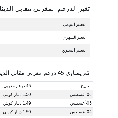
تغير الدرهم المغربي مقابل الدينا
التغيير اليومي
التغير الشهري
التغيير السنوي
كم يساوي 45 درهم مغربي مقابل الدينار الكويتي في أغسطس, 2026
التاريخ
45 درهم مغربي إلى دينار كويتي
06-أغسطس
1.50 دينار كويتي
05-أغسطس
1.49 دينار كويتي
04-أغسطس
1.50 دينار كويتي