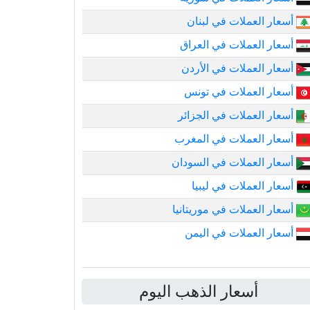
أسعار العملات في لبنان
أسعار العملات في العراق
أسعار العملات في الأردن
أسعار العملات في تونس
أسعار العملات في الجزائر
أسعار العملات في المغرب
أسعار العملات في السودان
أسعار العملات في ليبيا
أسعار العملات في موريتانيا
أسعار العملات في اليمن
أسعار الذهب اليوم