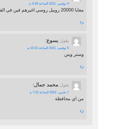
4 نوفمبر، 2021 الساعة 4:20 م
معايا 20000 روبيل روسي اغيرهم فين في القاهرة
رد
يسوع
يقول
:
5 نوفمبر، 2021 الساعة 10:21 م
وستر وينن
رد
محمد جمال
يقول
:
7 مارس، 2022 الساعة 7:22 م
من اي محافظة
رد