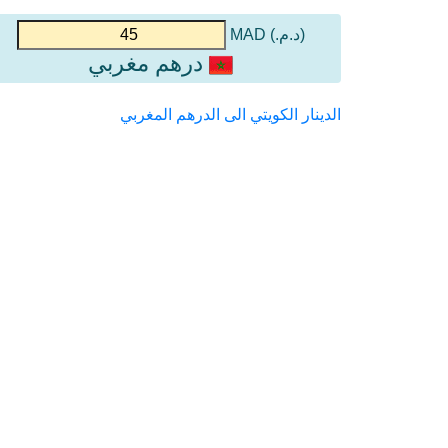
(د.م.) MAD
درهم مغربي
الدينار الكويتي الى الدرهم المغربي