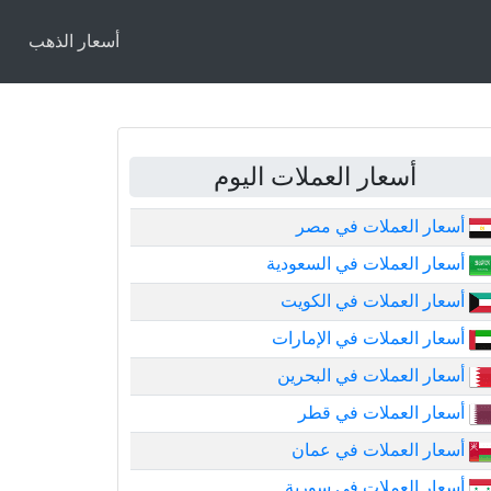
أسعار الذهب
أسعار العملات اليوم
أسعار العملات في مصر
أسعار العملات في السعودية
أسعار العملات في الكويت
أسعار العملات في الإمارات
أسعار العملات في البحرين
أسعار العملات في قطر
أسعار العملات في عمان
أسعار العملات في سورية