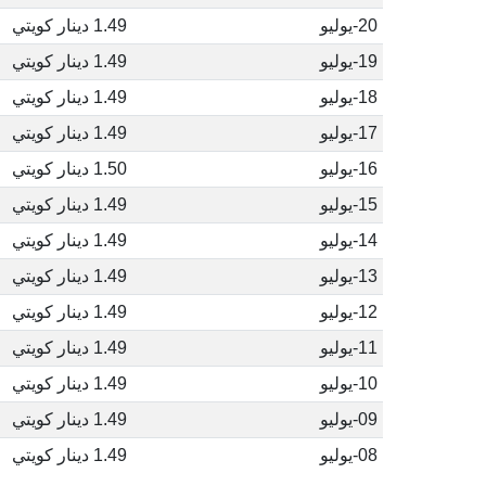
20-يوليو
1.49 دينار كويتي
19-يوليو
1.49 دينار كويتي
18-يوليو
1.49 دينار كويتي
17-يوليو
1.49 دينار كويتي
16-يوليو
1.50 دينار كويتي
15-يوليو
1.49 دينار كويتي
14-يوليو
1.49 دينار كويتي
13-يوليو
1.49 دينار كويتي
12-يوليو
1.49 دينار كويتي
11-يوليو
1.49 دينار كويتي
10-يوليو
1.49 دينار كويتي
09-يوليو
1.49 دينار كويتي
08-يوليو
1.49 دينار كويتي