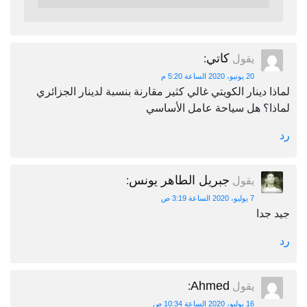
كاتي
يقول
:
20 يونيو، 2020 الساعة 5:20 م
لماذا دينار الكويتي غالي كثير مقارنة بنسبة لدينار الجزائري
لماذا؟ هل سياحة عامل الأساسي
رد
جبريل الطاهر يونس
يقول
:
7 يوليو، 2020 الساعة 3:19 ص
جيد جدا
رد
Ahmed
يقول
:
16 يوليو، 2020 الساعة 10:34 ص