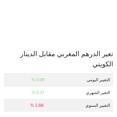
تغير الدرهم المغربي مقابل الدينار
الكويتي
التغيير اليومي
0.08 %
التغير الشهري
0.37 %
التغيير السنوي
-1.88 %