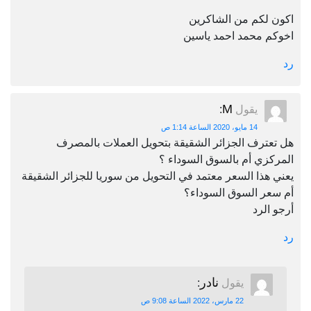
اكون لكم من الشاكرين
اخوكم محمد احمد ياسين
رد
M
يقول
:
14 مايو، 2020 الساعة 1:14 ص
هل تعترف الجزائر الشقيقة بتحويل العملات بالمصرف
المركزي أم بالسوق السوداء ؟
يعني هذا السعر معتمد في التحويل من سوريا للجزائر الشقيقة
أم سعر السوق السوداء؟
أرجو الرد
رد
نادر
يقول
:
22 مارس، 2022 الساعة 9:08 ص