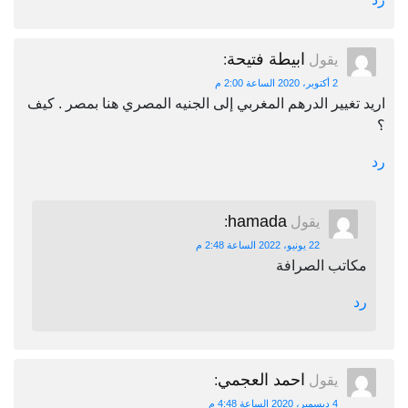
ابيطة فتيحة
يقول
:
2 أكتوبر، 2020 الساعة 2:00 م
اريد تغيير الدرهم المغربي إلى الجنيه المصري هنا بمصر . كيف
؟
رد
hamada
يقول
:
22 يونيو، 2022 الساعة 2:48 م
مكاتب الصرافة
رد
احمد العجمي
يقول
:
4 ديسمبر، 2020 الساعة 4:48 م