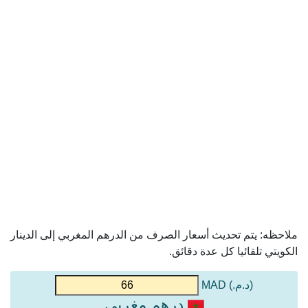
ملاحظه: يتم تحديث أسعار الصرف من الدرهم المغربي إلى الدينار
الكويتي تلقائيا كل عدة دقائق.
(د.م.) MAD
درهم مغربي