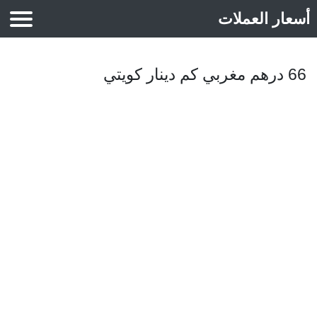
أسعار العملات
أسعار الذهب
66 درهم مغربي كم دينار كويتي