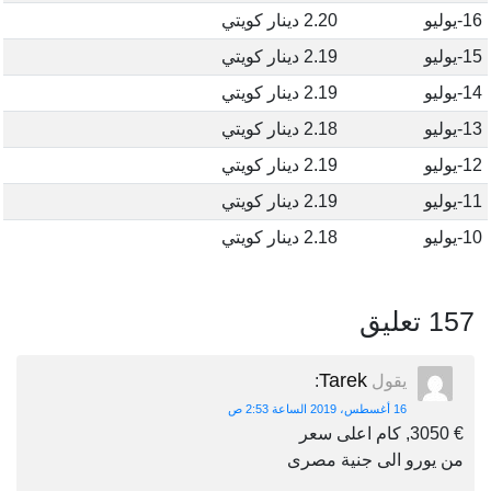
16-يوليو
2.20 دينار كويتي
15-يوليو
2.19 دينار كويتي
14-يوليو
2.19 دينار كويتي
13-يوليو
2.18 دينار كويتي
12-يوليو
2.19 دينار كويتي
11-يوليو
2.19 دينار كويتي
10-يوليو
2.18 دينار كويتي
157 تعليق
Tarek
يقول
:
16 أغسطس، 2019 الساعة 2:53 ص
€ 3050, كام اعلى سعر
من يورو الى جنية مصرى