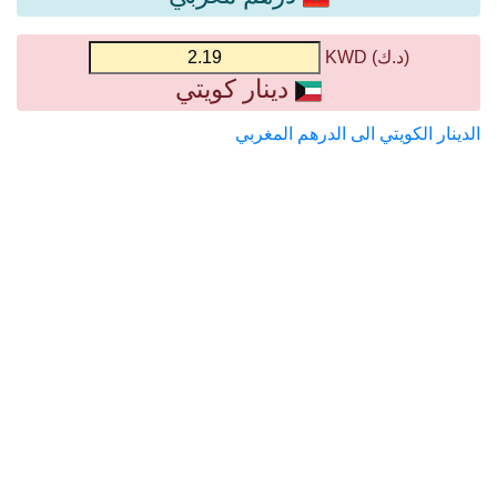
(د.ك) KWD
دينار كويتي
الدينار الكويتي الى الدرهم المغربي