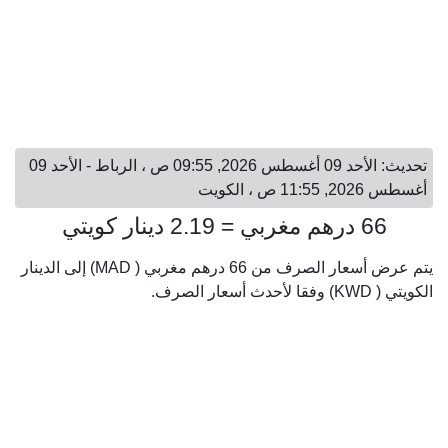
تحديث: الأحد 09 أغسطس 2026, 09:55 ص ، الرباط - الأحد 09
أغسطس 2026, 11:55 ص ، الكويت
66 درهم مغربي = 2.19 دينار كويتي
يتم عرض أسعار الصرف من 66 درهم مغربي ( MAD) إلى الدينار
الكويتي ( KWD) وفقا لأحدث أسعار الصرف.