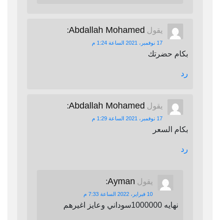
Abdallah Mohamed
يقول
:
17 نوفمبر، 2021 الساعة 1:24 م
بكام حضرتك
رد
Abdallah Mohamed
يقول
:
17 نوفمبر، 2021 الساعة 1:29 م
بكام السعر
رد
Ayman
يقول
:
10 فبراير، 2022 الساعة 7:33 م
نهايه 1000000سوداني وعايز اغيرهم