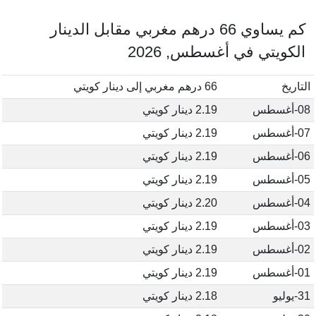
كم يساوي 66 درهم مغربي مقابل الدينار
الكويتي في أغسطس, 2026
التاريخ
66 درهم مغربي إلى دينار كويتي
08-أغسطس
2.19 دينار كويتي
07-أغسطس
2.19 دينار كويتي
06-أغسطس
2.19 دينار كويتي
05-أغسطس
2.19 دينار كويتي
04-أغسطس
2.20 دينار كويتي
03-أغسطس
2.19 دينار كويتي
02-أغسطس
2.19 دينار كويتي
01-أغسطس
2.19 دينار كويتي
31-يوليو
2.18 دينار كويتي