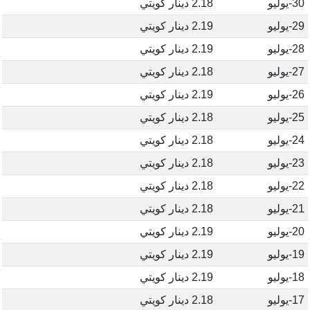
30-يوليو
2.18 دينار كويتي
29-يوليو
2.19 دينار كويتي
28-يوليو
2.19 دينار كويتي
27-يوليو
2.18 دينار كويتي
26-يوليو
2.19 دينار كويتي
25-يوليو
2.18 دينار كويتي
24-يوليو
2.18 دينار كويتي
23-يوليو
2.18 دينار كويتي
22-يوليو
2.18 دينار كويتي
21-يوليو
2.18 دينار كويتي
20-يوليو
2.19 دينار كويتي
19-يوليو
2.19 دينار كويتي
18-يوليو
2.19 دينار كويتي
17-يوليو
2.18 دينار كويتي