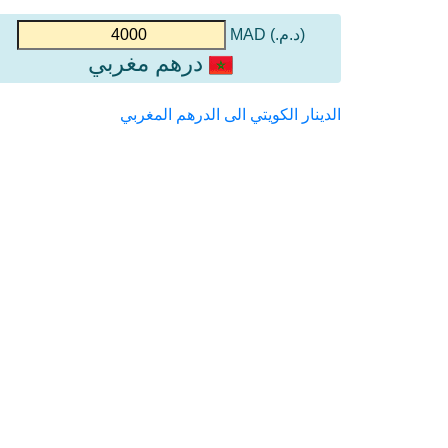
(د.م.) MAD
درهم مغربي
الدينار الكويتي الى الدرهم المغربي