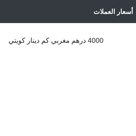
أسعار العملات
4000 درهم مغربي كم دينار كويتي