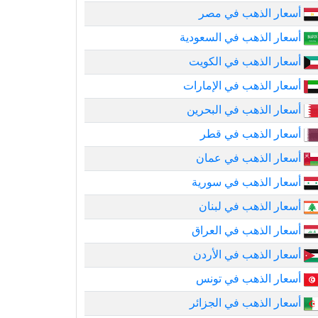
أسعار الذهب في مصر
أسعار الذهب في السعودية
أسعار الذهب في الكويت
أسعار الذهب في الإمارات
أسعار الذهب في البحرين
أسعار الذهب في قطر
أسعار الذهب في عمان
أسعار الذهب في سورية
أسعار الذهب في لبنان
أسعار الذهب في العراق
أسعار الذهب في الأردن
أسعار الذهب في تونس
أسعار الذهب في الجزائر