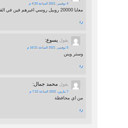
4 نوفمبر، 2021 الساعة 4:20 م
معايا 20000 روبيل روسي اغيرهم فين في القاهرة
رد
يسوع
يقول
:
5 نوفمبر، 2021 الساعة 10:21 م
وستر وينن
رد
محمد جمال
يقول
:
7 مارس، 2022 الساعة 7:22 م
من اي محافظة
رد