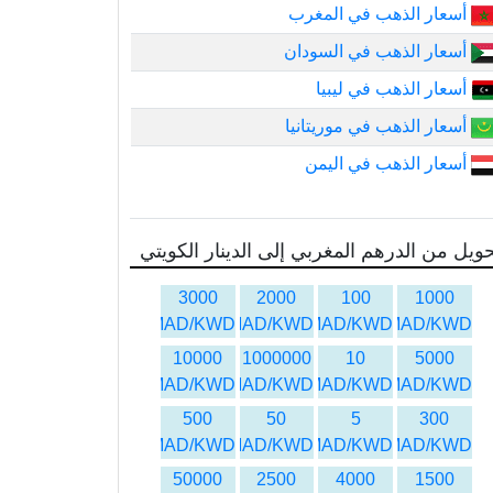
أسعار الذهب في المغرب
أسعار الذهب في السودان
أسعار الذهب في ليبيا
أسعار الذهب في موريتانيا
أسعار الذهب في اليمن
ويل من الدرهم المغربي إلى الدينار الكويتي
3000
2000
100
1000
MAD/KWD
MAD/KWD
MAD/KWD
MAD/KWD
10000
1000000
10
5000
MAD/KWD
MAD/KWD
MAD/KWD
MAD/KWD
500
50
5
300
MAD/KWD
MAD/KWD
MAD/KWD
MAD/KWD
50000
2500
4000
1500