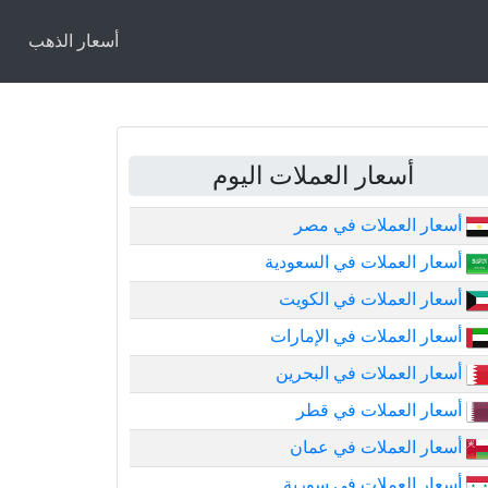
أسعار الذهب
أسعار العملات اليوم
أسعار العملات في مصر
أسعار العملات في السعودية
أسعار العملات في الكويت
أسعار العملات في الإمارات
أسعار العملات في البحرين
أسعار العملات في قطر
أسعار العملات في عمان
أسعار العملات في سورية