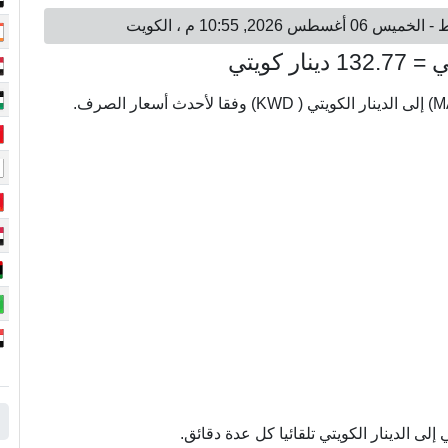
ى الدينار الكويتي تلقائيا كل عدة دقائق.