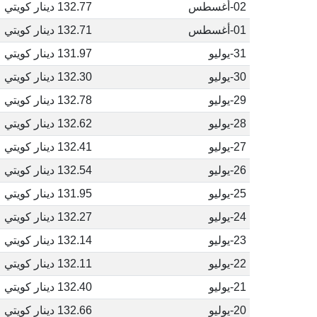
02-أغسطس
132.77 دينار كويتي
01-أغسطس
132.71 دينار كويتي
31-يوليو
131.97 دينار كويتي
30-يوليو
132.30 دينار كويتي
29-يوليو
132.78 دينار كويتي
28-يوليو
132.62 دينار كويتي
27-يوليو
132.41 دينار كويتي
26-يوليو
132.54 دينار كويتي
25-يوليو
131.95 دينار كويتي
24-يوليو
132.27 دينار كويتي
23-يوليو
132.14 دينار كويتي
22-يوليو
132.11 دينار كويتي
21-يوليو
132.40 دينار كويتي
20-يوليو
132.66 دينار كويتي