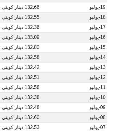
19-يوليو
132.66 دينار كويتي
18-يوليو
132.55 دينار كويتي
17-يوليو
132.36 دينار كويتي
16-يوليو
133.09 دينار كويتي
15-يوليو
132.80 دينار كويتي
14-يوليو
132.58 دينار كويتي
13-يوليو
132.42 دينار كويتي
12-يوليو
132.51 دينار كويتي
11-يوليو
132.58 دينار كويتي
10-يوليو
132.38 دينار كويتي
09-يوليو
132.48 دينار كويتي
08-يوليو
132.60 دينار كويتي
07-يوليو
132.53 دينار كويتي