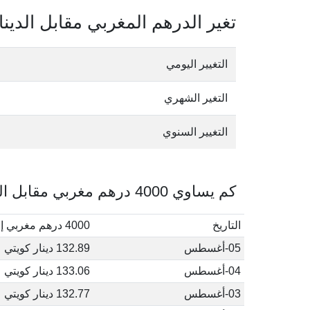
تغير الدرهم المغربي مقابل الدينا
التغيير اليومي
التغير الشهري
التغيير السنوي
كم يساوي 4000 درهم مغربي مقابل الدينار الكويتي في أغسطس, 2026
التاريخ
4000 درهم مغربي إلى دينار كويتي
05-أغسطس
132.89 دينار كويتي
04-أغسطس
133.06 دينار كويتي
03-أغسطس
132.77 دينار كويتي