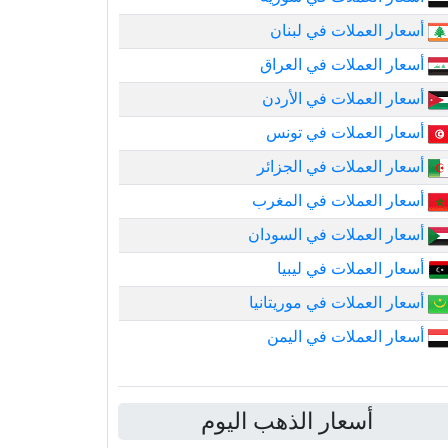
أسعار العملات في لبنان
أسعار العملات في العراق
أسعار العملات في الأردن
أسعار العملات في تونس
أسعار العملات في الجزائر
أسعار العملات في المغرب
أسعار العملات في السودان
أسعار العملات في ليبيا
أسعار العملات في موريتانيا
أسعار العملات في اليمن
أسعار الذهب اليوم