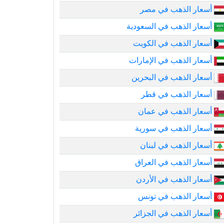
أسعار الذهب في مصر
أسعار الذهب في السعودية
أسعار الذهب في الكويت
أسعار الذهب في الإمارات
أسعار الذهب في البحرين
أسعار الذهب في قطر
أسعار الذهب في عمان
أسعار الذهب في سورية
أسعار الذهب في لبنان
أسعار الذهب في العراق
أسعار الذهب في الأردن
أسعار الذهب في تونس
أسعار الذهب في الجزائر