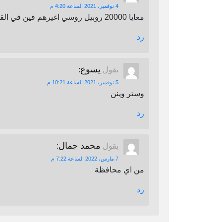
4 نوفمبر، 2021 الساعة 4:20 م
معايا 20000 روبيل روسي اغيرهم فين في القاهرة
رد
يسوع
يقول
:
5 نوفمبر، 2021 الساعة 10:21 م
وستر وينن
رد
محمد جمال
يقول
:
7 مارس، 2022 الساعة 7:22 م
من اي محافظة
رد