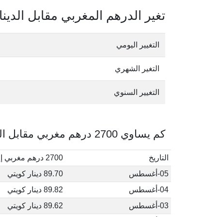
تغير الدرهم المغربي مقابل الدينا
التغيير اليومي
التغير الشهري
التغيير السنوي
كم يساوي 2700 درهم مغربي مقابل الدينار الكويتي في أغسطس, 2026
التاريخ
2700 درهم مغربي إلى دينار كويتي
05-أغسطس
89.70 دينار كويتي
04-أغسطس
89.82 دينار كويتي
03-أغسطس
89.62 دينار كويتي