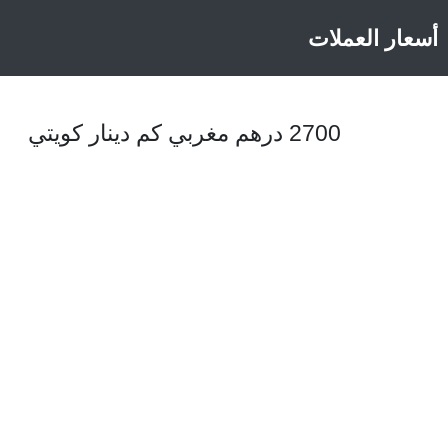
أسعار العملات
2700 درهم مغربي كم دينار كويتي