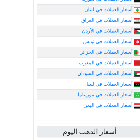
أسعار العملات في لبنان
أسعار العملات في العراق
أسعار العملات في الأردن
أسعار العملات في تونس
أسعار العملات في الجزائر
أسعار العملات في المغرب
أسعار العملات في السودان
أسعار العملات في ليبيا
أسعار العملات في موريتانيا
أسعار العملات في اليمن
أسعار الذهب اليوم