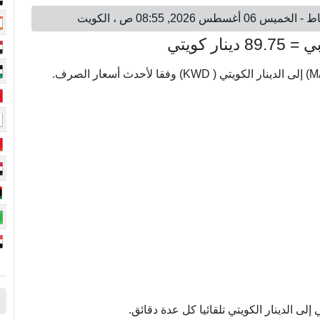
ى الدينار الكويتي تلقائيا كل عدة دقائق.