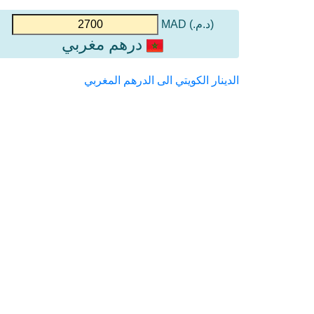
(د.م.) MAD
درهم مغربي
الدينار الكويتي الى الدرهم المغربي