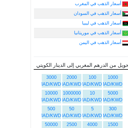
أسعار الذهب في المغرب
أسعار الذهب في السودان
أسعار الذهب في ليبيا
أسعار الذهب في موريتانيا
أسعار الذهب في اليمن
ويل من الدرهم المغربي إلى الدينار الكويتي
3000
2000
100
1000
MAD/KWD
MAD/KWD
MAD/KWD
MAD/KWD
10000
1000000
10
5000
MAD/KWD
MAD/KWD
MAD/KWD
MAD/KWD
500
50
5
300
MAD/KWD
MAD/KWD
MAD/KWD
MAD/KWD
50000
2500
4000
1500