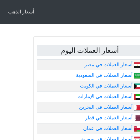
أسعار الذهب
أسعار العملات اليوم
أسعار العملات في مصر
أسعار العملات في السعودية
أسعار العملات في الكويت
أسعار العملات في الإمارات
أسعار العملات في البحرين
أسعار العملات في قطر
أسعار العملات في عمان
أسعار العملات في سورية