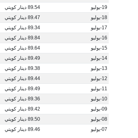
19-يوليو
89.54 دينار كويتي
18-يوليو
89.47 دينار كويتي
17-يوليو
89.34 دينار كويتي
16-يوليو
89.84 دينار كويتي
15-يوليو
89.64 دينار كويتي
14-يوليو
89.49 دينار كويتي
13-يوليو
89.38 دينار كويتي
12-يوليو
89.44 دينار كويتي
11-يوليو
89.49 دينار كويتي
10-يوليو
89.36 دينار كويتي
09-يوليو
89.42 دينار كويتي
08-يوليو
89.50 دينار كويتي
07-يوليو
89.46 دينار كويتي