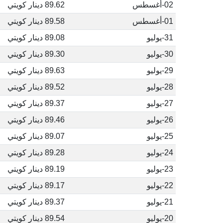
02-أغسطس
89.62 دينار كويتي
01-أغسطس
89.58 دينار كويتي
31-يوليو
89.08 دينار كويتي
30-يوليو
89.30 دينار كويتي
29-يوليو
89.63 دينار كويتي
28-يوليو
89.52 دينار كويتي
27-يوليو
89.37 دينار كويتي
26-يوليو
89.46 دينار كويتي
25-يوليو
89.07 دينار كويتي
24-يوليو
89.28 دينار كويتي
23-يوليو
89.19 دينار كويتي
22-يوليو
89.17 دينار كويتي
21-يوليو
89.37 دينار كويتي
20-يوليو
89.54 دينار كويتي