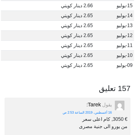
15-يوليو
2.66 دينار كويتي
14-يوليو
2.65 دينار كويتي
13-يوليو
2.65 دينار كويتي
12-يوليو
2.65 دينار كويتي
11-يوليو
2.65 دينار كويتي
10-يوليو
2.65 دينار كويتي
09-يوليو
2.65 دينار كويتي
157 تعليق
Tarek
يقول
:
16 أغسطس، 2019 الساعة 2:53 ص
€ 3050, كام اعلى سعر
من يورو الى جنية مصرى