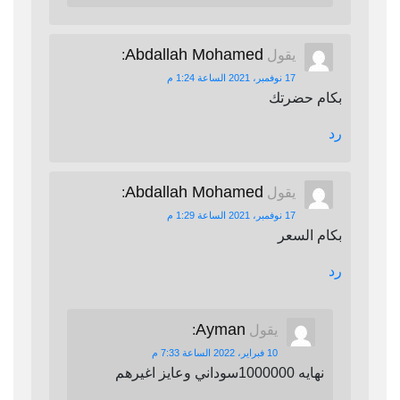
Abdallah Mohamed
يقول
:
17 نوفمبر، 2021 الساعة 1:24 م
بكام حضرتك
رد
Abdallah Mohamed
يقول
:
17 نوفمبر، 2021 الساعة 1:29 م
بكام السعر
رد
Ayman
يقول
:
10 فبراير، 2022 الساعة 7:33 م
نهايه 1000000سوداني وعايز اغيرهم