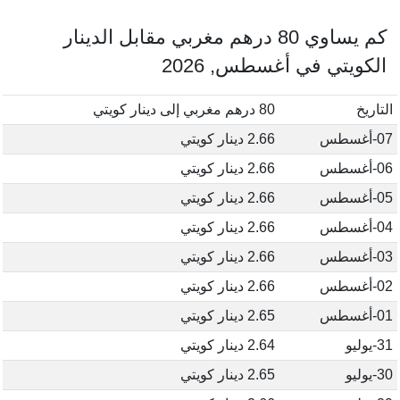
كم يساوي 80 درهم مغربي مقابل الدينار
الكويتي في أغسطس, 2026
التاريخ
80 درهم مغربي إلى دينار كويتي
07-أغسطس
2.66 دينار كويتي
06-أغسطس
2.66 دينار كويتي
05-أغسطس
2.66 دينار كويتي
04-أغسطس
2.66 دينار كويتي
03-أغسطس
2.66 دينار كويتي
02-أغسطس
2.66 دينار كويتي
01-أغسطس
2.65 دينار كويتي
31-يوليو
2.64 دينار كويتي
30-يوليو
2.65 دينار كويتي