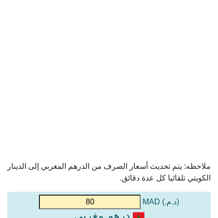
ملاحظه: يتم تحديث أسعار الصرف من الدرهم المغربي إلى الدينار
الكويتي تلقائيا كل عدة دقائق.
(د.م.) MAD
درهم مغربي