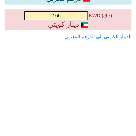
(د.ك) KWD
دينار كويتي
الدينار الكويتي الى الدرهم المغربي