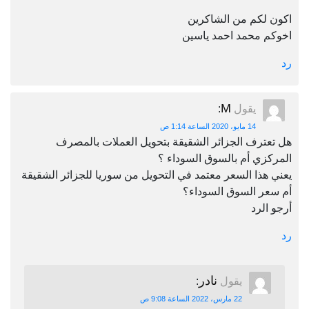
اكون لكم من الشاكرين
اخوكم محمد احمد ياسين
رد
M
يقول
:
14 مايو، 2020 الساعة 1:14 ص
هل تعترف الجزائر الشقيقة بتحويل العملات بالمصرف
المركزي أم بالسوق السوداء ؟
يعني هذا السعر معتمد في التحويل من سوريا للجزائر الشقيقة
أم سعر السوق السوداء؟
أرجو الرد
رد
نادر
يقول
:
22 مارس، 2022 الساعة 9:08 ص