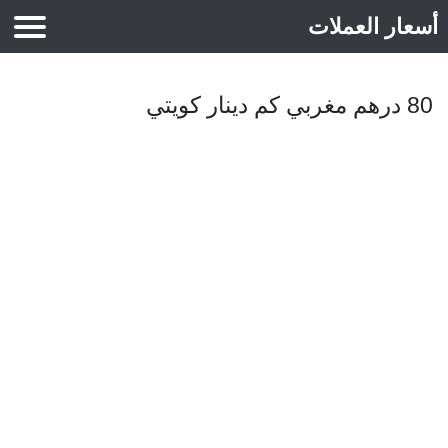
أسعار العملات
أسعار الذهب
80 درهم مغربي كم دينار كويتي