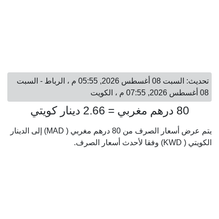
تحديث: السبت 08 أغسطس 2026, 05:55 م ، الرباط - السبت
08 أغسطس 2026, 07:55 م ، الكويت
80 درهم مغربي = 2.66 دينار كويتي
يتم عرض أسعار الصرف من 80 درهم مغربي ( MAD) إلى الدينار
الكويتي ( KWD) وفقا لأحدث أسعار الصرف.