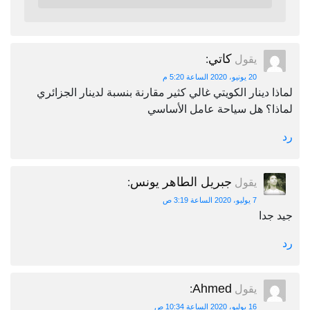
كاتي
يقول
:
20 يونيو، 2020 الساعة 5:20 م
لماذا دينار الكويتي غالي كثير مقارنة بنسبة لدينار الجزائري
لماذا؟ هل سياحة عامل الأساسي
رد
جبريل الطاهر يونس
يقول
:
7 يوليو، 2020 الساعة 3:19 ص
جيد جدا
رد
Ahmed
يقول
:
16 يوليو، 2020 الساعة 10:34 ص