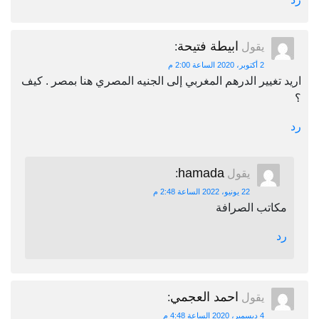
ابيطة فتيحة
يقول
:
2 أكتوبر، 2020 الساعة 2:00 م
اريد تغيير الدرهم المغربي إلى الجنيه المصري هنا بمصر . كيف
؟
رد
hamada
يقول
:
22 يونيو، 2022 الساعة 2:48 م
مكاتب الصرافة
رد
احمد العجمي
يقول
:
4 ديسمبر، 2020 الساعة 4:48 م