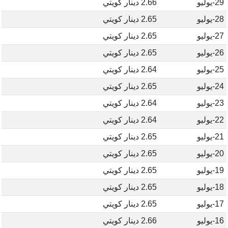
29-يوليو
2.66 دينار كويتي
28-يوليو
2.65 دينار كويتي
27-يوليو
2.65 دينار كويتي
26-يوليو
2.65 دينار كويتي
25-يوليو
2.64 دينار كويتي
24-يوليو
2.65 دينار كويتي
23-يوليو
2.64 دينار كويتي
22-يوليو
2.64 دينار كويتي
21-يوليو
2.65 دينار كويتي
20-يوليو
2.65 دينار كويتي
19-يوليو
2.65 دينار كويتي
18-يوليو
2.65 دينار كويتي
17-يوليو
2.65 دينار كويتي
16-يوليو
2.66 دينار كويتي