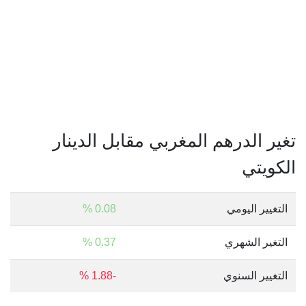
تغير الدرهم المغربي مقابل الدينار
الكويتي
التغيير اليومي
0.08 %
التغير الشهري
0.37 %
التغيير السنوي
-1.88 %