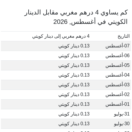
كم يساوي 4 درهم مغربي مقابل الدينار
الكويتي في أغسطس, 2026
التاريخ
4 درهم مغربي إلى دينار كويتي
07-أغسطس
0.13 دينار كويتي
06-أغسطس
0.13 دينار كويتي
05-أغسطس
0.13 دينار كويتي
04-أغسطس
0.13 دينار كويتي
03-أغسطس
0.13 دينار كويتي
02-أغسطس
0.13 دينار كويتي
01-أغسطس
0.13 دينار كويتي
31-يوليو
0.13 دينار كويتي
30-يوليو
0.13 دينار كويتي