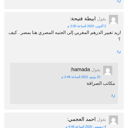
ابيطة فتيحة
يقول
:
2 أكتوبر، 2020 الساعة 2:00 م
اريد تغيير الدرهم المغربي إلى الجنيه المصري هنا بمصر . كيف
؟
رد
hamada
يقول
:
22 يونيو، 2022 الساعة 2:48 م
مكاتب الصرافة
رد
احمد العجمي
يقول
:
4 ديسمبر، 2020 الساعة 4:48 م