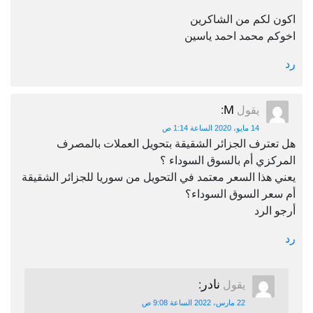
اكون لكم من الشاكرين
اخوكم محمد احمد ياسين
رد
M
يقول
:
14 مايو، 2020 الساعة 1:14 ص
هل تعترف الجزائر الشقيقة بتحويل العملات بالمصرف
المركزي أم بالسوق السوداء ؟
يعني هذا السعر معتمد في التحويل من سوريا للجزائر الشقيقة
أم سعر السوق السوداء؟
أرجو الرد
رد
نادر
يقول
:
22 مارس، 2022 الساعة 9:08 ص