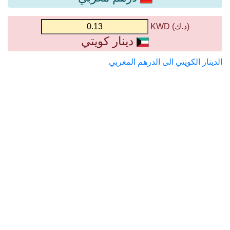
(د.ك) KWD
دينار كويتي
الدينار الكويتي الى الدرهم المغربي