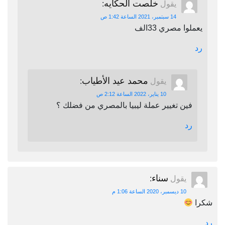
خلصت الحكايه
يقول
:
14 سبتمبر، 2021 الساعة 1:42 ص
يعملوا مصري 33الف
رد
محمد عيد الأطياب
يقول
:
10 يناير، 2022 الساعة 2:12 ص
فين تغيير عملة ليبيا بالمصري من فضلك ؟
رد
سناء
يقول
:
10 ديسمبر، 2020 الساعة 1:06 م
شكرا
رد