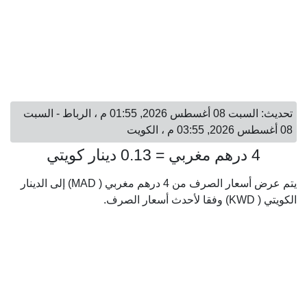
تحديث: السبت 08 أغسطس 2026, 01:55 م ، الرباط - السبت
08 أغسطس 2026, 03:55 م ، الكويت
4 درهم مغربي = 0.13 دينار كويتي
يتم عرض أسعار الصرف من 4 درهم مغربي ( MAD) إلى الدينار
الكويتي ( KWD) وفقا لأحدث أسعار الصرف.