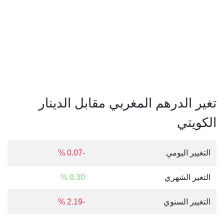
تغير الدرهم المغربي مقابل الدينار
الكويتي
التغيير اليومي
-0.07 %
التغير الشهري
0.30 %
التغيير السنوي
-2.19 %