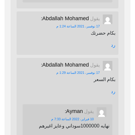
Abdallah Mohamed
يقول
:
17 نوفمبر، 2021 الساعة 1:24 م
بكام حضرتك
رد
Abdallah Mohamed
يقول
:
17 نوفمبر، 2021 الساعة 1:29 م
بكام السعر
رد
Ayman
يقول
:
10 فبراير، 2022 الساعة 7:33 م
نهايه 1000000سوداني وعايز اغيرهم