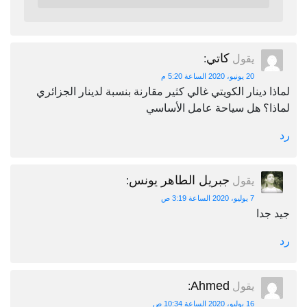
كاتي
يقول
:
20 يونيو، 2020 الساعة 5:20 م
لماذا دينار الكويتي غالي كثير مقارنة بنسبة لدينار الجزائري
لماذا؟ هل سياحة عامل الأساسي
رد
جبريل الطاهر يونس
يقول
:
7 يوليو، 2020 الساعة 3:19 ص
جيد جدا
رد
Ahmed
يقول
:
16 يوليو، 2020 الساعة 10:34 ص