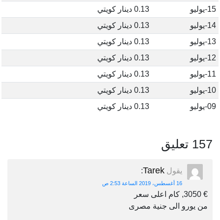
15-يوليو
0.13 دينار كويتي
14-يوليو
0.13 دينار كويتي
13-يوليو
0.13 دينار كويتي
12-يوليو
0.13 دينار كويتي
11-يوليو
0.13 دينار كويتي
10-يوليو
0.13 دينار كويتي
09-يوليو
0.13 دينار كويتي
157 تعليق
Tarek
يقول
:
16 أغسطس، 2019 الساعة 2:53 ص
€ 3050, كام اعلى سعر
من يورو الى جنية مصرى