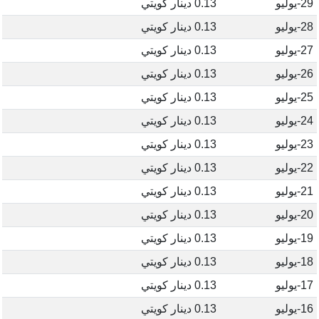
29-يوليو
0.13 دينار كويتي
28-يوليو
0.13 دينار كويتي
27-يوليو
0.13 دينار كويتي
26-يوليو
0.13 دينار كويتي
25-يوليو
0.13 دينار كويتي
24-يوليو
0.13 دينار كويتي
23-يوليو
0.13 دينار كويتي
22-يوليو
0.13 دينار كويتي
21-يوليو
0.13 دينار كويتي
20-يوليو
0.13 دينار كويتي
19-يوليو
0.13 دينار كويتي
18-يوليو
0.13 دينار كويتي
17-يوليو
0.13 دينار كويتي
16-يوليو
0.13 دينار كويتي