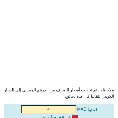
ملاحظه: يتم تحديث أسعار الصرف من الدرهم المغربي إلى الدينار
الكويتي تلقائيا كل عدة دقائق.
(د.م.) MAD
درهم مغربي