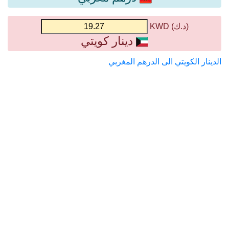
(د.ك) KWD
دينار كويتي
الدينار الكويتي الى الدرهم المغربي