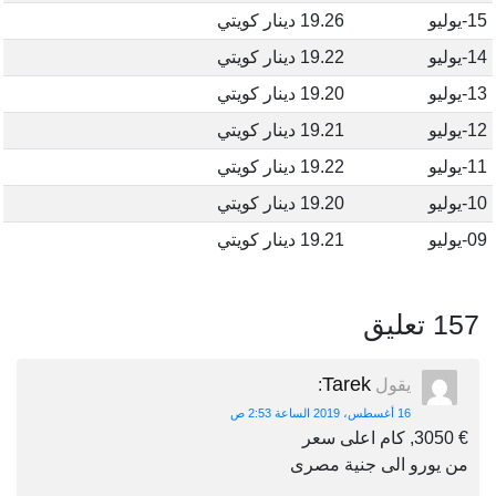
15-يوليو
19.26 دينار كويتي
14-يوليو
19.22 دينار كويتي
13-يوليو
19.20 دينار كويتي
12-يوليو
19.21 دينار كويتي
11-يوليو
19.22 دينار كويتي
10-يوليو
19.20 دينار كويتي
09-يوليو
19.21 دينار كويتي
157 تعليق
Tarek
يقول
:
16 أغسطس، 2019 الساعة 2:53 ص
€ 3050, كام اعلى سعر
من يورو الى جنية مصرى