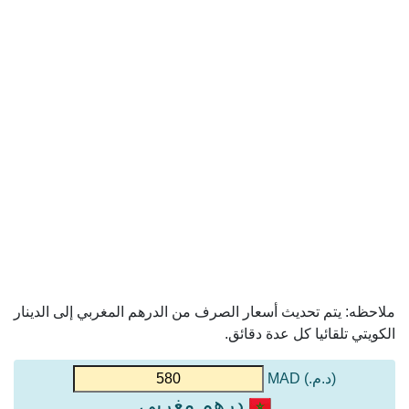
ملاحظه: يتم تحديث أسعار الصرف من الدرهم المغربي إلى الدينار
الكويتي تلقائيا كل عدة دقائق.
(د.م.) MAD
درهم مغربي