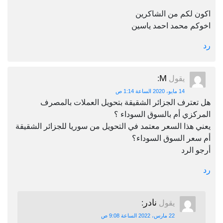
اكون لكم من الشاكرين
اخوكم محمد احمد ياسين
رد
M
يقول
:
14 مايو، 2020 الساعة 1:14 ص
هل تعترف الجزائر الشقيقة بتحويل العملات بالمصرف
المركزي أم بالسوق السوداء ؟
يعني هذا السعر معتمد في التحويل من سوريا للجزائر الشقيقة
أم سعر السوق السوداء؟
أرجو الرد
رد
نادر
يقول
:
22 مارس، 2022 الساعة 9:08 ص