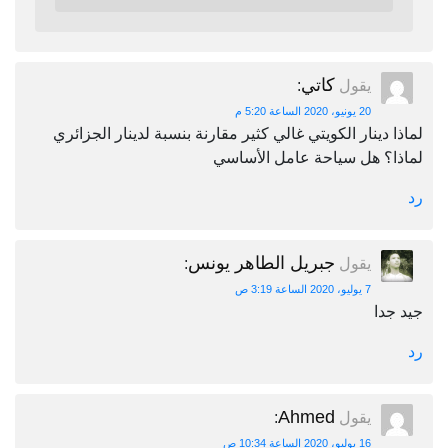
كاتي
يقول
:
20 يونيو، 2020 الساعة 5:20 م
لماذا دينار الكويتي غالي كثير مقارنة بنسبة لدينار الجزائري
لماذا؟ هل سياحة عامل الأساسي
رد
جبريل الطاهر يونس
يقول
:
7 يوليو، 2020 الساعة 3:19 ص
جيد جدا
رد
Ahmed
يقول
:
16 يوليو، 2020 الساعة 10:34 ص