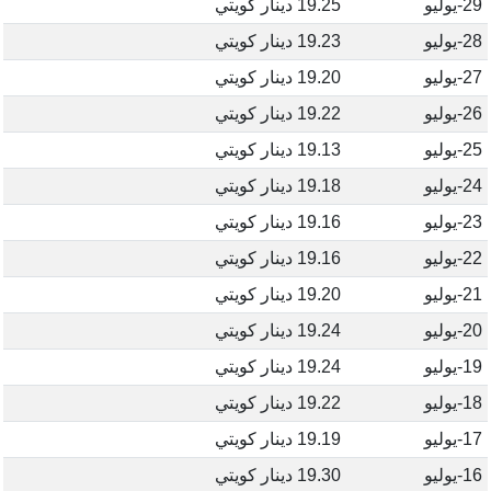
29-يوليو
19.25 دينار كويتي
28-يوليو
19.23 دينار كويتي
27-يوليو
19.20 دينار كويتي
26-يوليو
19.22 دينار كويتي
25-يوليو
19.13 دينار كويتي
24-يوليو
19.18 دينار كويتي
23-يوليو
19.16 دينار كويتي
22-يوليو
19.16 دينار كويتي
21-يوليو
19.20 دينار كويتي
20-يوليو
19.24 دينار كويتي
19-يوليو
19.24 دينار كويتي
18-يوليو
19.22 دينار كويتي
17-يوليو
19.19 دينار كويتي
16-يوليو
19.30 دينار كويتي