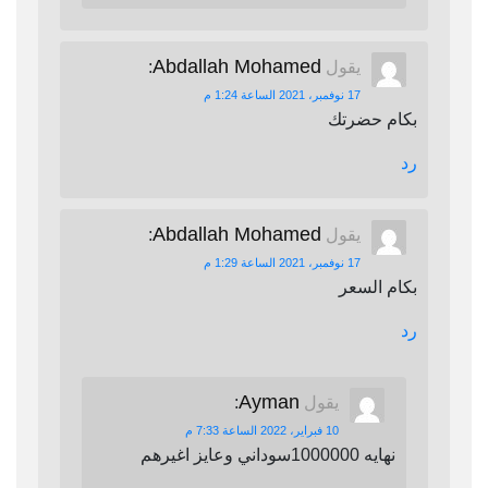
Abdallah Mohamed
يقول
:
17 نوفمبر، 2021 الساعة 1:24 م
بكام حضرتك
رد
Abdallah Mohamed
يقول
:
17 نوفمبر، 2021 الساعة 1:29 م
بكام السعر
رد
Ayman
يقول
:
10 فبراير، 2022 الساعة 7:33 م
نهايه 1000000سوداني وعايز اغيرهم