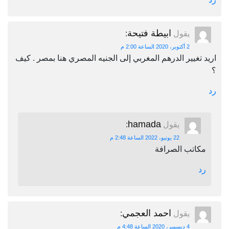
ابيطة فتيحة
يقول
:
2 أكتوبر، 2020 الساعة 2:00 م
اريد تغيير الدرهم المغربي إلى الجنيه المصري هنا بمصر . كيف
؟
رد
hamada
يقول
:
22 يونيو، 2022 الساعة 2:48 م
مكاتب الصرافة
رد
احمد العجمي
يقول
:
4 ديسمبر، 2020 الساعة 4:48 م