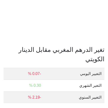
تغير الدرهم المغربي مقابل الدينار
الكويتي
التغيير اليومي
-0.07 %
التغير الشهري
0.30 %
التغيير السنوي
-2.19 %