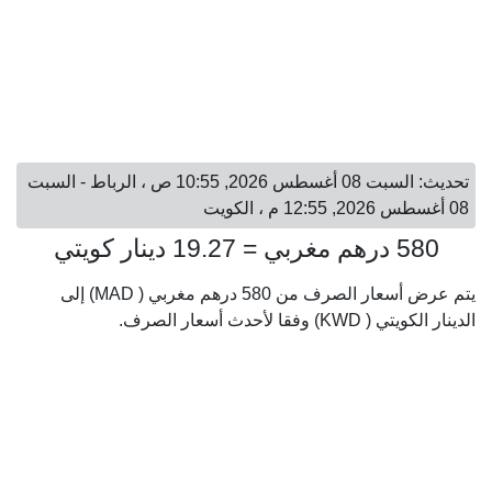
تحديث: السبت 08 أغسطس 2026, 10:55 ص ، الرباط - السبت
08 أغسطس 2026, 12:55 م ، الكويت
580 درهم مغربي = 19.27 دينار كويتي
يتم عرض أسعار الصرف من 580 درهم مغربي ( MAD) إلى
الدينار الكويتي ( KWD) وفقا لأحدث أسعار الصرف.