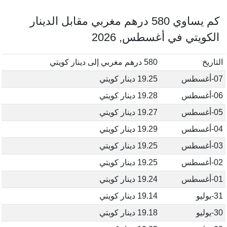
كم يساوي 580 درهم مغربي مقابل الدينار
الكويتي في أغسطس, 2026
التاريخ
580 درهم مغربي إلى دينار كويتي
07-أغسطس
19.25 دينار كويتي
06-أغسطس
19.28 دينار كويتي
05-أغسطس
19.27 دينار كويتي
04-أغسطس
19.29 دينار كويتي
03-أغسطس
19.25 دينار كويتي
02-أغسطس
19.25 دينار كويتي
01-أغسطس
19.24 دينار كويتي
31-يوليو
19.14 دينار كويتي
30-يوليو
19.18 دينار كويتي