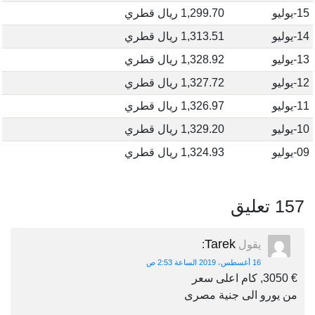
15-يوليو
1,299.70 ريال قطري
14-يوليو
1,313.51 ريال قطري
13-يوليو
1,328.92 ريال قطري
12-يوليو
1,327.72 ريال قطري
11-يوليو
1,326.97 ريال قطري
10-يوليو
1,329.20 ريال قطري
09-يوليو
1,324.93 ريال قطري
157 تعليق
Tarek
يقول
:
16 أغسطس، 2019 الساعة 2:53 ص
€ 3050, كام اعلى سعر
من يورو الى جنية مصرى