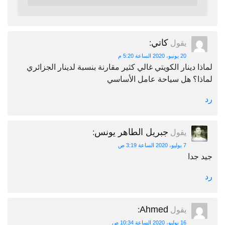
كاتي
يقول
:
20 يونيو، 2020 الساعة 5:20 م
لماذا دينار الكويتي غالي كثير مقارنة بنسبة لدينار الجزائري
لماذا؟ هل سياحة عامل الأساسي
رد
جبريل الطاهر يونس
يقول
:
7 يوليو، 2020 الساعة 3:19 ص
جيد جدا
رد
Ahmed
يقول
:
16 يوليو، 2020 الساعة 10:34 ص