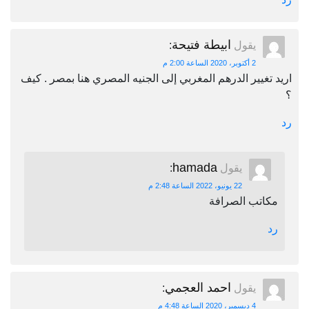
ابيطة فتيحة
يقول
:
2 أكتوبر، 2020 الساعة 2:00 م
اريد تغيير الدرهم المغربي إلى الجنيه المصري هنا بمصر . كيف
؟
رد
hamada
يقول
:
22 يونيو، 2022 الساعة 2:48 م
مكاتب الصرافة
رد
احمد العجمي
يقول
:
4 ديسمبر، 2020 الساعة 4:48 م