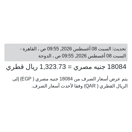
تحديث: السبت 08 أغسطس 2026, 09:55 ص ، القاهرة -
السبت 08 أغسطس 2026, 09:55 ص ، الدوحة
18084 جنيه مصري = 1,323.73 ريال قطري
يتم عرض أسعار الصرف من 18084 جنيه مصري ( EGP) إلى
الريال القطري ( QAR) وفقا لأحدث أسعار الصرف.