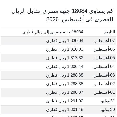
كم يساوي 18084 جنيه مصري مقابل الريال
القطري في أغسطس, 2026
التاريخ
18084 جنيه مصري إلى ريال قطري
07-أغسطس
1,330.04 ريال قطري
06-أغسطس
1,310.03 ريال قطري
05-أغسطس
1,313.32 ريال قطري
04-أغسطس
1,306.44 ريال قطري
03-أغسطس
1,288.38 ريال قطري
02-أغسطس
1,288.38 ريال قطري
01-أغسطس
1,288.37 ريال قطري
31-يوليو
1,291.02 ريال قطري
30-يوليو
1,301.48 ريال قطري