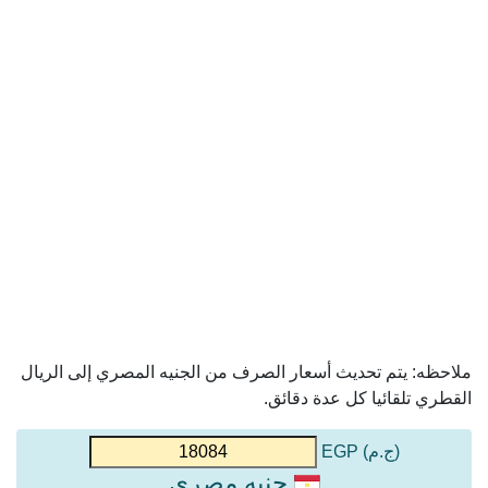
ملاحظه: يتم تحديث أسعار الصرف من الجنيه المصري إلى الريال
القطري تلقائيا كل عدة دقائق.
(ج.م) EGP
جنيه مصري