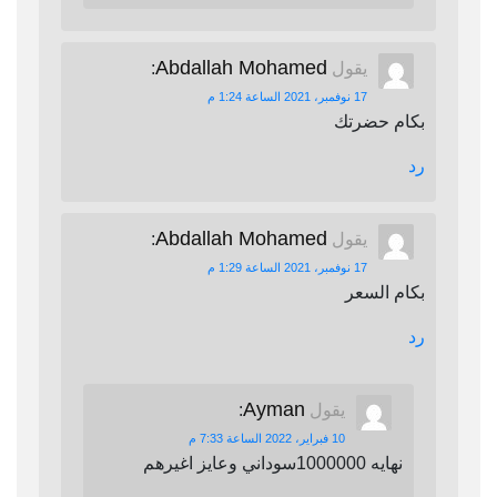
Abdallah Mohamed
يقول
:
17 نوفمبر، 2021 الساعة 1:24 م
بكام حضرتك
رد
Abdallah Mohamed
يقول
:
17 نوفمبر، 2021 الساعة 1:29 م
بكام السعر
رد
Ayman
يقول
:
10 فبراير، 2022 الساعة 7:33 م
نهايه 1000000سوداني وعايز اغيرهم