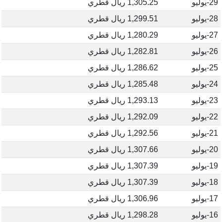
29-يوليو
1,305.25 ريال قطري
28-يوليو
1,299.51 ريال قطري
27-يوليو
1,280.29 ريال قطري
26-يوليو
1,282.81 ريال قطري
25-يوليو
1,286.62 ريال قطري
24-يوليو
1,285.48 ريال قطري
23-يوليو
1,293.13 ريال قطري
22-يوليو
1,292.09 ريال قطري
21-يوليو
1,292.56 ريال قطري
20-يوليو
1,307.66 ريال قطري
19-يوليو
1,307.39 ريال قطري
18-يوليو
1,307.39 ريال قطري
17-يوليو
1,306.96 ريال قطري
16-يوليو
1,298.28 ريال قطري