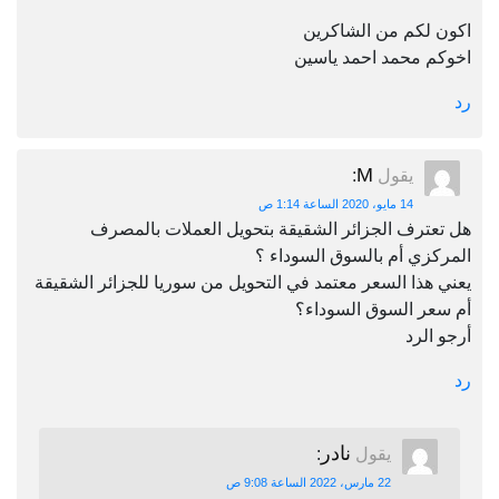
اكون لكم من الشاكرين
اخوكم محمد احمد ياسين
رد
M
يقول
:
14 مايو، 2020 الساعة 1:14 ص
هل تعترف الجزائر الشقيقة بتحويل العملات بالمصرف
المركزي أم بالسوق السوداء ؟
يعني هذا السعر معتمد في التحويل من سوريا للجزائر الشقيقة
أم سعر السوق السوداء؟
أرجو الرد
رد
نادر
يقول
:
22 مارس، 2022 الساعة 9:08 ص