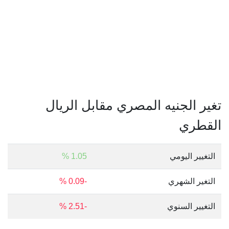
تغير الجنيه المصري مقابل الريال
القطري
التغيير اليومي
1.05 %
التغير الشهري
-0.09 %
التغيير السنوي
-2.51 %