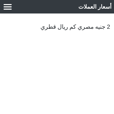
أسعار العملات
أسعار الذهب
2 جنيه مصري كم ريال قطري