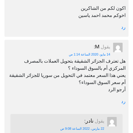
اكون لكم من الشاكرين
اخوكم محمد احمد ياسين
رد
M
يقول
:
14 مايو، 2020 الساعة 1:14 ص
هل تعترف الجزائر الشقيقة بتحويل العملات بالمصرف
المركزي أم بالسوق السوداء ؟
يعني هذا السعر معتمد في التحويل من سوريا للجزائر الشقيقة
أم سعر السوق السوداء؟
أرجو الرد
رد
نادر
يقول
:
22 مارس، 2022 الساعة 9:08 ص