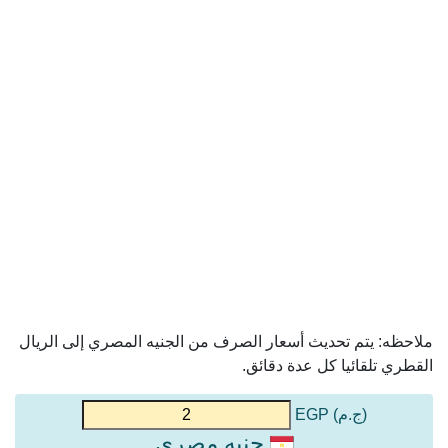
ملاحظه: يتم تحديث أسعار الصرف من الجنيه المصري إلى الريال
القطري تلقائيا كل عدة دقائق.
(ج.م) EGP
جنيه مصري