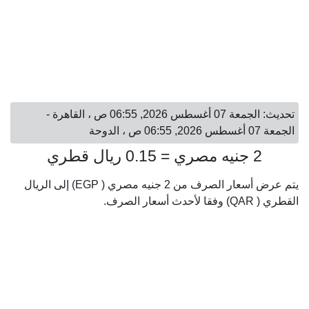
تحديث: الجمعة 07 أغسطس 2026, 06:55 ص ، القاهرة -
الجمعة 07 أغسطس 2026, 06:55 ص ، الدوحة
2 جنيه مصري = 0.15 ريال قطري
يتم عرض أسعار الصرف من 2 جنيه مصري ( EGP) إلى الريال
القطري ( QAR) وفقا لأحدث أسعار الصرف.