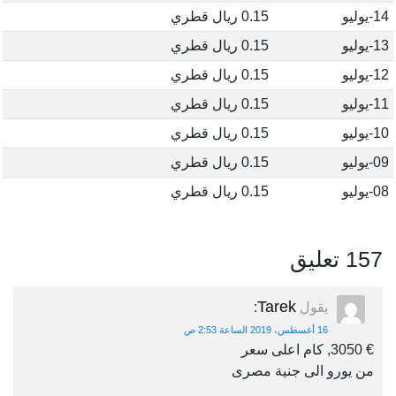
14-يوليو
0.15 ريال قطري
13-يوليو
0.15 ريال قطري
12-يوليو
0.15 ريال قطري
11-يوليو
0.15 ريال قطري
10-يوليو
0.15 ريال قطري
09-يوليو
0.15 ريال قطري
08-يوليو
0.15 ريال قطري
157 تعليق
Tarek
يقول
:
16 أغسطس، 2019 الساعة 2:53 ص
€ 3050, كام اعلى سعر
من يورو الى جنية مصرى