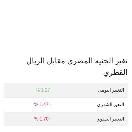
تغير الجنيه المصري مقابل الريال
القطري
التغيير اليومي
1.27 %
التغير الشهري
-1.47 %
التغيير السنوي
-1.70 %