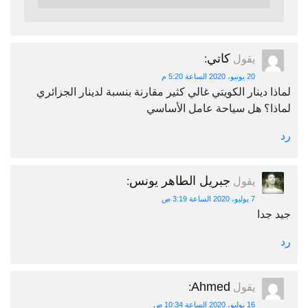
كاتي
يقول
:
20 يونيو، 2020 الساعة 5:20 م
لماذا دينار الكويتي غالي كثير مقارنة بنسبة لدينار الجزائري
لماذا؟ هل سياحة عامل الأساسي
رد
جبريل الطاهر يونس
يقول
:
7 يوليو، 2020 الساعة 3:19 ص
جيد جدا
رد
Ahmed
يقول
:
16 يوليو، 2020 الساعة 10:34 ص