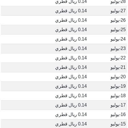
28-يوليو
0.14 ريال قطري
27-يوليو
0.14 ريال قطري
26-يوليو
0.14 ريال قطري
25-يوليو
0.14 ريال قطري
24-يوليو
0.14 ريال قطري
23-يوليو
0.14 ريال قطري
22-يوليو
0.14 ريال قطري
21-يوليو
0.14 ريال قطري
20-يوليو
0.14 ريال قطري
19-يوليو
0.14 ريال قطري
18-يوليو
0.14 ريال قطري
17-يوليو
0.14 ريال قطري
16-يوليو
0.14 ريال قطري
15-يوليو
0.14 ريال قطري