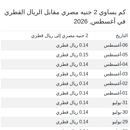
كم يساوي 2 جنيه مصري مقابل الريال القطري
في أغسطس, 2026
التاريخ
2 جنيه مصري إلى ريال قطري
06-أغسطس
0.14 ريال قطري
05-أغسطس
0.15 ريال قطري
04-أغسطس
0.14 ريال قطري
03-أغسطس
0.14 ريال قطري
02-أغسطس
0.14 ريال قطري
01-أغسطس
0.14 ريال قطري
31-يوليو
0.14 ريال قطري
30-يوليو
0.14 ريال قطري
29-يوليو
0.14 ريال قطري