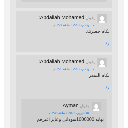
Abdallah Mohamed
يقول
:
17 نوفمبر، 2021 الساعة 1:24 م
بكام حضرتك
رد
Abdallah Mohamed
يقول
:
17 نوفمبر، 2021 الساعة 1:29 م
بكام السعر
رد
Ayman
يقول
:
10 فبراير، 2022 الساعة 7:33 م
نهايه 1000000سوداني وعايز اغيرهم