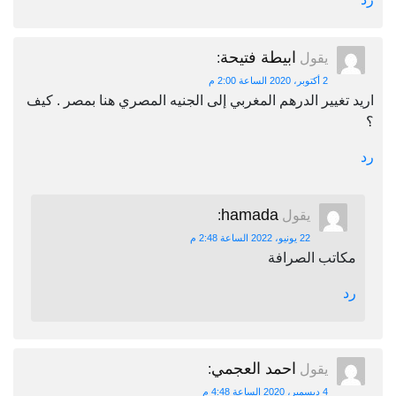
ابيطة فتيحة
يقول
:
2 أكتوبر، 2020 الساعة 2:00 م
اريد تغيير الدرهم المغربي إلى الجنيه المصري هنا بمصر . كيف
؟
رد
hamada
يقول
:
22 يونيو، 2022 الساعة 2:48 م
مكاتب الصرافة
رد
احمد العجمي
يقول
:
4 ديسمبر، 2020 الساعة 4:48 م