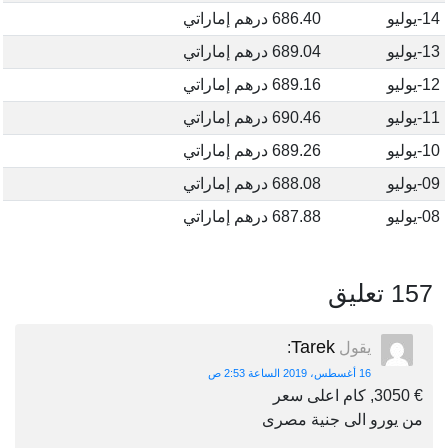
14-يوليو
686.40 درهم إماراتي
13-يوليو
689.04 درهم إماراتي
12-يوليو
689.16 درهم إماراتي
11-يوليو
690.46 درهم إماراتي
10-يوليو
689.26 درهم إماراتي
09-يوليو
688.08 درهم إماراتي
08-يوليو
687.88 درهم إماراتي
157 تعليق
Tarek
يقول
:
16 أغسطس، 2019 الساعة 2:53 ص
€ 3050, كام اعلى سعر
من يورو الى جنية مصرى