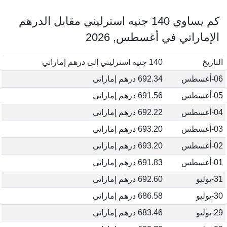
كم يساوي 140 جنيه استرليني مقابل الدرهم
الإماراتي في أغسطس, 2026
التاريخ
140 جنيه استرليني إلى درهم إماراتي
06-أغسطس
692.34 درهم إماراتي
05-أغسطس
691.56 درهم إماراتي
04-أغسطس
692.22 درهم إماراتي
03-أغسطس
693.20 درهم إماراتي
02-أغسطس
693.20 درهم إماراتي
01-أغسطس
691.83 درهم إماراتي
31-يوليو
692.60 درهم إماراتي
30-يوليو
686.58 درهم إماراتي
29-يوليو
683.46 درهم إماراتي