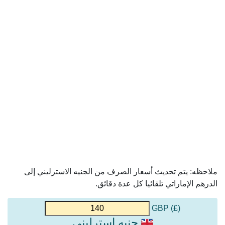
ملاحظه: يتم تحديث أسعار الصرف من الجنيه الاسترليني إلى
الدرهم الإماراتي تلقائيا كل عدة دقائق.
(£) GBP
جنيه استرليني