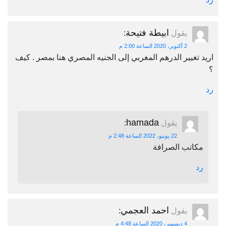
ابيطة فتيحة
يقول
:
2 أكتوبر، 2020 الساعة 2:00 م
اريد تغيير الدرهم المغربي إلى الجنيه المصري هنا بمصر . كيف
؟
رد
hamada
يقول
:
22 يونيو، 2022 الساعة 2:48 م
مكاتب الصرافة
رد
احمد العجمي
يقول
:
4 ديسمبر، 2020 الساعة 4:48 م