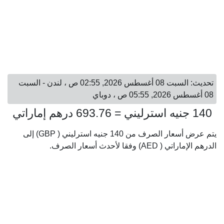
تحديث: السبت 08 أغسطس 2026, 02:55 ص ، لندن - السبت
08 أغسطس 2026, 05:55 ص ، دوباي
140 جنيه استرليني = 693.76 درهم إماراتي
يتم عرض أسعار الصرف من 140 جنيه استرليني ( GBP) إلى
الدرهم الإماراتي ( AED) وفقا لأحدث أسعار الصرف.