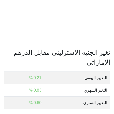
تغير الجنيه الاسترليني مقابل الدرهم
الإماراتي
التغيير اليومي
0.21 %
التغير الشهري
0.83 %
التغيير السنوي
0.60 %