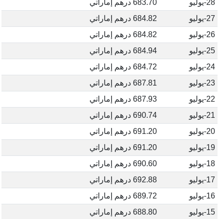
28-يوليو
683.70 درهم إماراتي
27-يوليو
684.82 درهم إماراتي
26-يوليو
684.82 درهم إماراتي
25-يوليو
684.94 درهم إماراتي
24-يوليو
684.72 درهم إماراتي
23-يوليو
687.81 درهم إماراتي
22-يوليو
687.93 درهم إماراتي
21-يوليو
690.74 درهم إماراتي
20-يوليو
691.20 درهم إماراتي
19-يوليو
691.20 درهم إماراتي
18-يوليو
690.60 درهم إماراتي
17-يوليو
692.88 درهم إماراتي
16-يوليو
689.72 درهم إماراتي
15-يوليو
688.80 درهم إماراتي