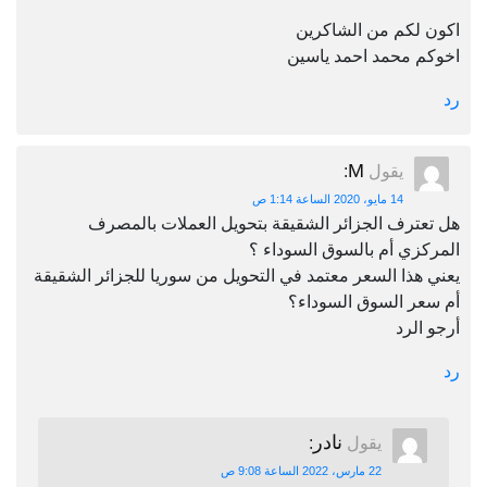
اكون لكم من الشاكرين
اخوكم محمد احمد ياسين
رد
M
يقول
:
14 مايو، 2020 الساعة 1:14 ص
هل تعترف الجزائر الشقيقة بتحويل العملات بالمصرف
المركزي أم بالسوق السوداء ؟
يعني هذا السعر معتمد في التحويل من سوريا للجزائر الشقيقة
أم سعر السوق السوداء؟
أرجو الرد
رد
نادر
يقول
:
22 مارس، 2022 الساعة 9:08 ص