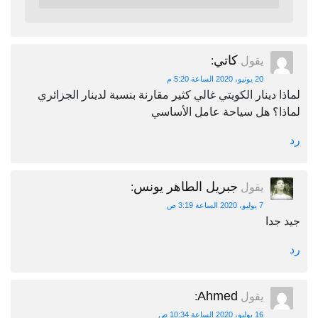
كاتي
يقول
:
20 يونيو، 2020 الساعة 5:20 م
لماذا دينار الكويتي غالي كثير مقارنة بنسبة لدينار الجزائري
لماذا؟ هل سياحة عامل الأساسي
رد
جبريل الطاهر يونس
يقول
:
7 يوليو، 2020 الساعة 3:19 ص
جيد جدا
رد
Ahmed
يقول
:
16 يوليو، 2020 الساعة 10:34 ص