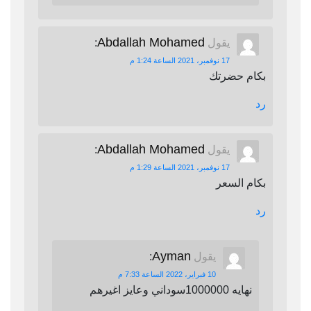
Abdallah Mohamed
يقول
:
17 نوفمبر، 2021 الساعة 1:24 م
بكام حضرتك
رد
Abdallah Mohamed
يقول
:
17 نوفمبر، 2021 الساعة 1:29 م
بكام السعر
رد
Ayman
يقول
:
10 فبراير، 2022 الساعة 7:33 م
نهايه 1000000سوداني وعايز اغيرهم