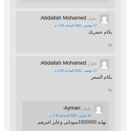
Abdallah Mohamed
يقول
:
17 نوفمبر، 2021 الساعة 1:24 م
بكام حضرتك
رد
Abdallah Mohamed
يقول
:
17 نوفمبر، 2021 الساعة 1:29 م
بكام السعر
رد
Ayman
يقول
:
10 فبراير، 2022 الساعة 7:33 م
نهايه 1000000سوداني وعايز اغيرهم