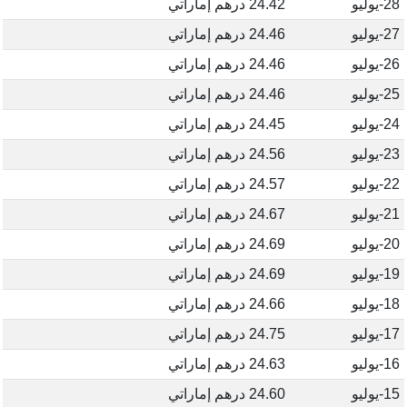
28-يوليو
24.42 درهم إماراتي
27-يوليو
24.46 درهم إماراتي
26-يوليو
24.46 درهم إماراتي
25-يوليو
24.46 درهم إماراتي
24-يوليو
24.45 درهم إماراتي
23-يوليو
24.56 درهم إماراتي
22-يوليو
24.57 درهم إماراتي
21-يوليو
24.67 درهم إماراتي
20-يوليو
24.69 درهم إماراتي
19-يوليو
24.69 درهم إماراتي
18-يوليو
24.66 درهم إماراتي
17-يوليو
24.75 درهم إماراتي
16-يوليو
24.63 درهم إماراتي
15-يوليو
24.60 درهم إماراتي