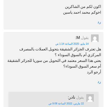
اكون لكم من الشاكرين
اخوكم محمد احمد ياسين
رد
M
يقول
:
14 مايو، 2020 الساعة 1:14 ص
هل تعترف الجزائر الشقيقة بتحويل العملات بالمصرف
المركزي أم بالسوق السوداء ؟
يعني هذا السعر معتمد في التحويل من سوريا للجزائر الشقيقة
أم سعر السوق السوداء؟
أرجو الرد
رد
نادر
يقول
:
22 مارس، 2022 الساعة 9:08 ص