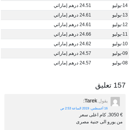
14-يوليو
24.51 درهم إماراتي
13-يوليو
24.61 درهم إماراتي
12-يوليو
24.61 درهم إماراتي
11-يوليو
24.66 درهم إماراتي
10-يوليو
24.62 درهم إماراتي
09-يوليو
24.57 درهم إماراتي
08-يوليو
24.57 درهم إماراتي
157 تعليق
Tarek
يقول
:
16 أغسطس، 2019 الساعة 2:53 ص
€ 3050, كام اعلى سعر
من يورو الى جنية مصرى