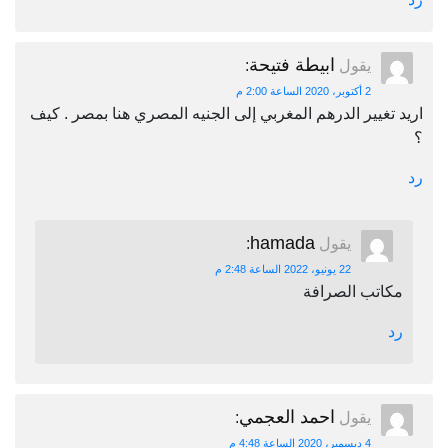
ابيطة فتيحة
يقول
:
2 أكتوبر، 2020 الساعة 2:00 م
اريد تغيير الدرهم المغربي إلى الجنيه المصري هنا بمصر . كيف
؟
رد
hamada
يقول
:
22 يونيو، 2022 الساعة 2:48 م
مكاتب الصرافة
رد
احمد العجمي
يقول
:
4 ديسمبر، 2020 الساعة 4:48 م