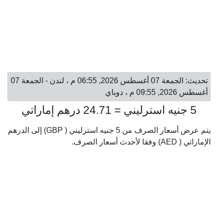
تحديث: الجمعة 07 أغسطس 2026, 06:55 م ، لندن - الجمعة 07
أغسطس 2026, 09:55 م ، دوباي
5 جنيه استرليني = 24.71 درهم إماراتي
يتم عرض أسعار الصرف من 5 جنيه استرليني ( GBP) إلى الدرهم
الإماراتي ( AED) وفقا لأحدث أسعار الصرف.