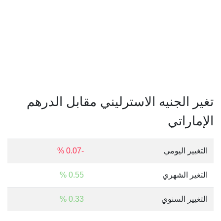
تغير الجنيه الاسترليني مقابل الدرهم
الإماراتي
التغيير اليومي
-0.07 %
التغير الشهري
0.55 %
التغيير السنوي
0.33 %