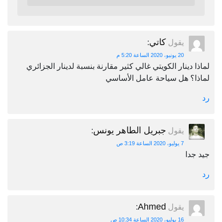
كاتي
يقول
:
20 يونيو، 2020 الساعة 5:20 م
لماذا دينار الكويتي غالي كثير مقارنة بنسبة لدينار الجزائري
لماذا؟ هل سياحة عامل الأساسي
رد
جبريل الطاهر يونس
يقول
:
7 يوليو، 2020 الساعة 3:19 ص
جيد جدا
رد
Ahmed
يقول
:
16 يوليو، 2020 الساعة 10:34 ص