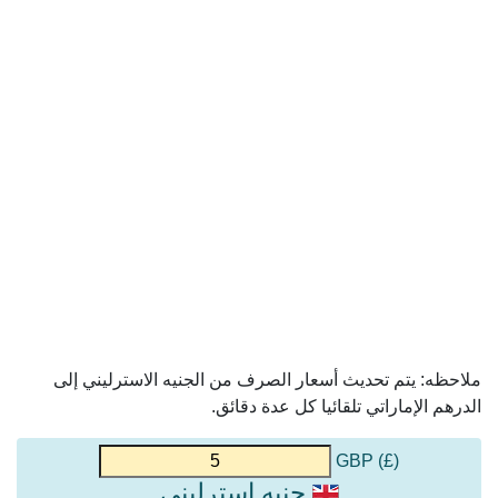
ملاحظه: يتم تحديث أسعار الصرف من الجنيه الاسترليني إلى
الدرهم الإماراتي تلقائيا كل عدة دقائق.
(£) GBP
جنيه استرليني