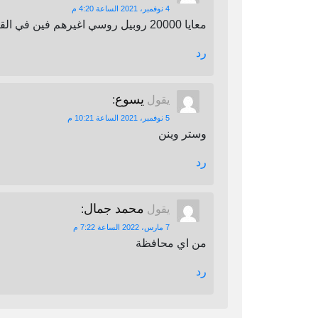
4 نوفمبر، 2021 الساعة 4:20 م
معايا 20000 روبيل روسي اغيرهم فين في القاهرة
رد
يسوع
يقول
:
5 نوفمبر، 2021 الساعة 10:21 م
وستر وينن
رد
محمد جمال
يقول
:
7 مارس، 2022 الساعة 7:22 م
من اي محافظة
رد