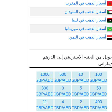
أسعار الذهب في المغرب
أسعار الذهب في السودان
أسعار الذهب في ليبيا
أسعار الذهب في موريتانيا
أسعار الذهب في اليمن
ويل من الجنيه الاسترليني إلى الدرهم
إماراتي
1000
500
10
100
GBP/AED
GBP/AED
GBP/AED
GBP/AED
300
3
5
50
GBP/AED
GBP/AED
GBP/AED
GBP/AED
11
4
2
400
GBP/AED
GBP/AED
GBP/AED
GBP/AED