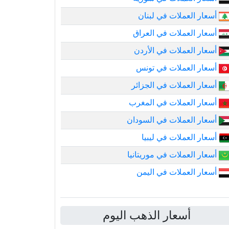
أسعار العملات في لبنان
أسعار العملات في العراق
أسعار العملات في الأردن
أسعار العملات في تونس
أسعار العملات في الجزائر
أسعار العملات في المغرب
أسعار العملات في السودان
أسعار العملات في ليبيا
أسعار العملات في موريتانيا
أسعار العملات في اليمن
أسعار الذهب اليوم