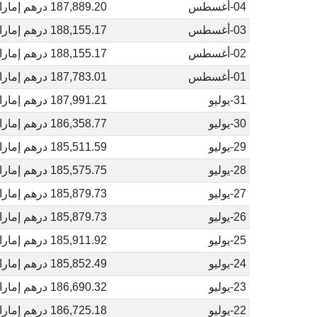
04-أغسطس
187,889.20 درهم إماراتي
03-أغسطس
188,155.17 درهم إماراتي
02-أغسطس
188,155.17 درهم إماراتي
01-أغسطس
187,783.01 درهم إماراتي
31-يوليو
187,991.21 درهم إماراتي
30-يوليو
186,358.77 درهم إماراتي
29-يوليو
185,511.59 درهم إماراتي
28-يوليو
185,575.75 درهم إماراتي
27-يوليو
185,879.73 درهم إماراتي
26-يوليو
185,879.73 درهم إماراتي
25-يوليو
185,911.92 درهم إماراتي
24-يوليو
185,852.49 درهم إماراتي
23-يوليو
186,690.32 درهم إماراتي
22-يوليو
186,725.18 درهم إماراتي