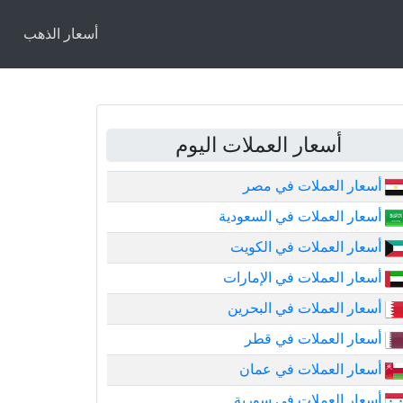
أسعار الذهب
أسعار العملات اليوم
أسعار العملات في مصر
أسعار العملات في السعودية
أسعار العملات في الكويت
أسعار العملات في الإمارات
أسعار العملات في البحرين
أسعار العملات في قطر
أسعار العملات في عمان
أسعار العملات في سورية