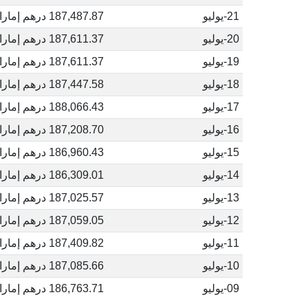
21-يوليو
187,487.87 درهم إماراتي
20-يوليو
187,611.37 درهم إماراتي
19-يوليو
187,611.37 درهم إماراتي
18-يوليو
187,447.58 درهم إماراتي
17-يوليو
188,066.43 درهم إماراتي
16-يوليو
187,208.70 درهم إماراتي
15-يوليو
186,960.43 درهم إماراتي
14-يوليو
186,309.01 درهم إماراتي
13-يوليو
187,025.57 درهم إماراتي
12-يوليو
187,059.05 درهم إماراتي
11-يوليو
187,409.82 درهم إماراتي
10-يوليو
187,085.66 درهم إماراتي
09-يوليو
186,763.71 درهم إماراتي