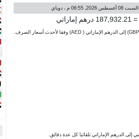
إلى الدرهم الإماراتي تلقائيا كل عدة دقائق.