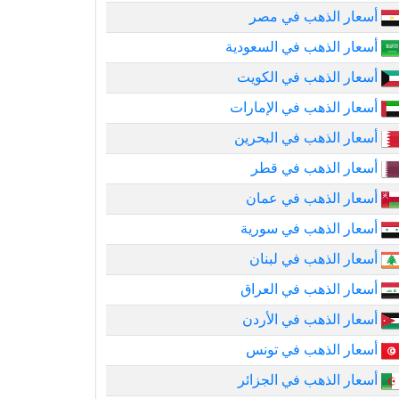
أسعار الذهب في مصر
أسعار الذهب في السعودية
أسعار الذهب في الكويت
أسعار الذهب في الإمارات
أسعار الذهب في البحرين
أسعار الذهب في قطر
أسعار الذهب في عمان
أسعار الذهب في سورية
أسعار الذهب في لبنان
أسعار الذهب في العراق
أسعار الذهب في الأردن
أسعار الذهب في تونس
أسعار الذهب في الجزائر