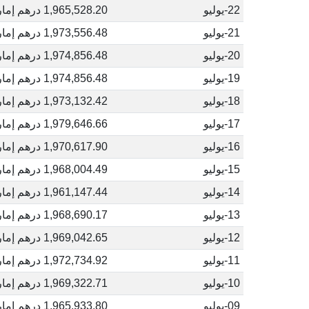
22-يوليو
1,965,528.20 درهم إماراتي
21-يوليو
1,973,556.48 درهم إماراتي
20-يوليو
1,974,856.48 درهم إماراتي
19-يوليو
1,974,856.48 درهم إماراتي
18-يوليو
1,973,132.42 درهم إماراتي
17-يوليو
1,979,646.66 درهم إماراتي
16-يوليو
1,970,617.90 درهم إماراتي
15-يوليو
1,968,004.49 درهم إماراتي
14-يوليو
1,961,147.44 درهم إماراتي
13-يوليو
1,968,690.17 درهم إماراتي
12-يوليو
1,969,042.65 درهم إماراتي
11-يوليو
1,972,734.92 درهم إماراتي
10-يوليو
1,969,322.71 درهم إماراتي
09-يوليو
1,965,933.80 درهم إماراتي