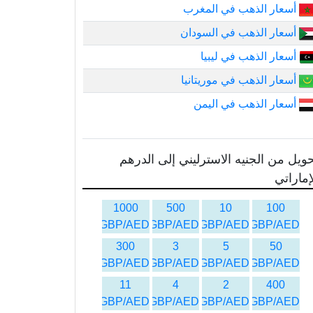
أسعار الذهب في المغرب
أسعار الذهب في السودان
أسعار الذهب في ليبيا
أسعار الذهب في موريتانيا
أسعار الذهب في اليمن
ويل من الجنيه الاسترليني إلى الدرهم
إماراتي
1000
500
10
100
GBP/AED
GBP/AED
GBP/AED
GBP/AED
300
3
5
50
GBP/AED
GBP/AED
GBP/AED
GBP/AED
11
4
2
400
GBP/AED
GBP/AED
GBP/AED
GBP/AED