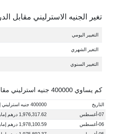
تغير الجنيه الاسترليني مقابل الدر
التغيير اليومي
التغير الشهري
التغيير السنوي
كم يساوي 400000 جنيه استرليني مقابل الدرهم الإماراتي في أغسطس, 2026
التاريخ
400000 جنيه استرليني إلى درهم إماراتي
07-أغسطس
1,976,317.62 درهم إماراتي
06-أغسطس
1,978,100.59 درهم إماراتي