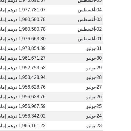
05-أغسطس
1,975,892.37 درهم إماراتي
04-أغسطس
1,977,781.07 درهم إماراتي
03-أغسطس
1,980,580.78 درهم إماراتي
02-أغسطس
1,980,580.78 درهم إماراتي
01-أغسطس
1,976,663.30 درهم إماراتي
31-يوليو
1,978,854.89 درهم إماراتي
30-يوليو
1,961,671.27 درهم إماراتي
29-يوليو
1,952,753.53 درهم إماراتي
28-يوليو
1,953,428.94 درهم إماراتي
27-يوليو
1,956,628.76 درهم إماراتي
26-يوليو
1,956,628.76 درهم إماراتي
25-يوليو
1,956,967.59 درهم إماراتي
24-يوليو
1,956,342.02 درهم إماراتي
23-يوليو
1,965,161.22 درهم إماراتي