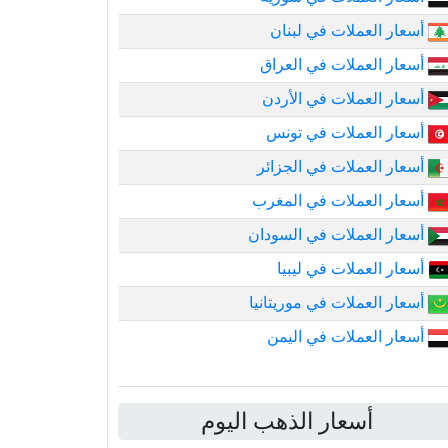
أسعار العملات في لبنان
أسعار العملات في العراق
أسعار العملات في الأردن
أسعار العملات في تونس
أسعار العملات في الجزائر
أسعار العملات في المغرب
أسعار العملات في السودان
أسعار العملات في ليبيا
أسعار العملات في موريتانيا
أسعار العملات في اليمن
أسعار الذهب اليوم