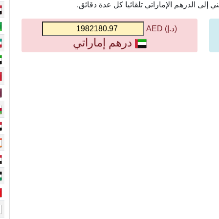
إلى الدرهم الإماراتي تلقائيا كل عدة دقائق.
(د.إ) AED
درهم إماراتي