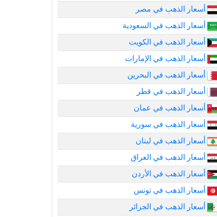
أسعار الذهب في مصر
أسعار الذهب في السعودية
أسعار الذهب في الكويت
أسعار الذهب في الإمارات
أسعار الذهب في البحرين
أسعار الذهب في قطر
أسعار الذهب في عمان
أسعار الذهب في سورية
أسعار الذهب في لبنان
أسعار الذهب في العراق
أسعار الذهب في الأردن
أسعار الذهب في تونس
أسعار الذهب في الجزائر