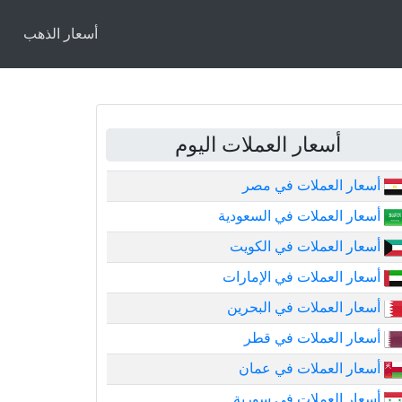
أسعار الذهب
أسعار العملات اليوم
أسعار العملات في مصر
أسعار العملات في السعودية
أسعار العملات في الكويت
أسعار العملات في الإمارات
أسعار العملات في البحرين
أسعار العملات في قطر
أسعار العملات في عمان
أسعار العملات في سورية