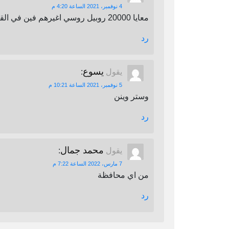
4 نوفمبر، 2021 الساعة 4:20 م
معايا 20000 روبيل روسي اغيرهم فين في القاهرة
رد
يسوع
يقول
:
5 نوفمبر، 2021 الساعة 10:21 م
وستر وينن
رد
محمد جمال
يقول
:
7 مارس، 2022 الساعة 7:22 م
من اي محافظة
رد