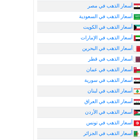
أسعار الذهب في مصر
أسعار الذهب في السعودية
أسعار الذهب في الكويت
أسعار الذهب في الإمارات
أسعار الذهب في البحرين
أسعار الذهب في قطر
أسعار الذهب في عمان
أسعار الذهب في سورية
أسعار الذهب في لبنان
أسعار الذهب في العراق
أسعار الذهب في الأردن
أسعار الذهب في تونس
أسعار الذهب في الجزائر