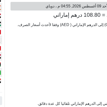
إلى الدرهم الإماراتي تلقائيا كل عدة دقائق.