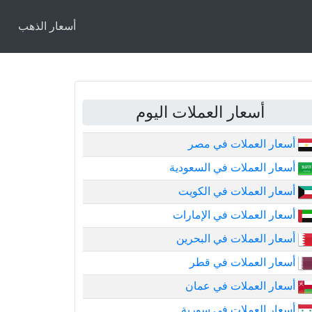
أسعار الذهب
أسعار العملات اليوم
أسعار العملات في مصر
أسعار العملات في السعودية
أسعار العملات في الكويت
أسعار العملات في الإمارات
أسعار العملات في البحرين
أسعار العملات في قطر
أسعار العملات في عمان
أسعار العملات في سورية