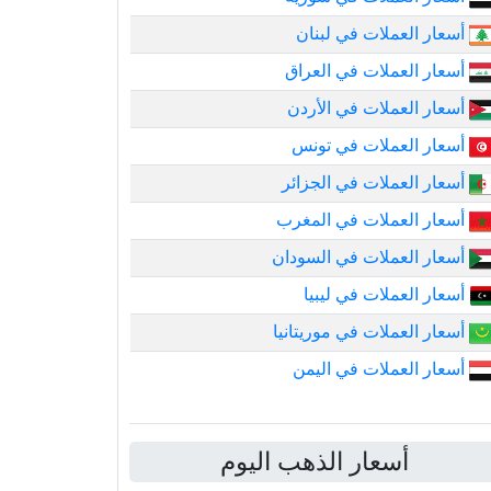
أسعار العملات في لبنان
أسعار العملات في العراق
أسعار العملات في الأردن
أسعار العملات في تونس
أسعار العملات في الجزائر
أسعار العملات في المغرب
أسعار العملات في السودان
أسعار العملات في ليبيا
أسعار العملات في موريتانيا
أسعار العملات في اليمن
أسعار الذهب اليوم