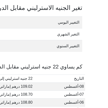
تغير الجنيه الاسترليني مقابل الدر
التغيير اليومي
التغير الشهري
التغيير السنوي
كم يساوي 22 جنيه استرليني مقابل الدرهم الإماراتي في أغسطس, 2026
التاريخ
22 جنيه استرليني إلى درهم إماراتي
08-أغسطس
109.02 درهم إماراتي
07-أغسطس
108.70 درهم إماراتي
06-أغسطس
108.80 درهم إماراتي