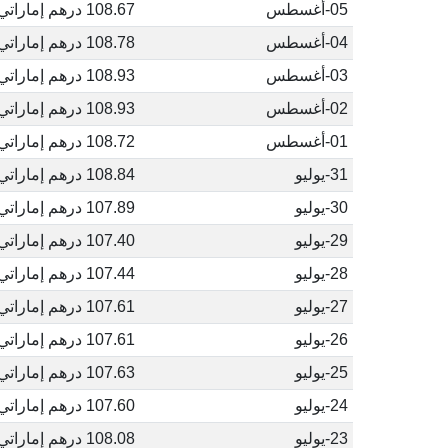
05-أغسطس
108.67 درهم إماراتي
04-أغسطس
108.78 درهم إماراتي
03-أغسطس
108.93 درهم إماراتي
02-أغسطس
108.93 درهم إماراتي
01-أغسطس
108.72 درهم إماراتي
31-يوليو
108.84 درهم إماراتي
30-يوليو
107.89 درهم إماراتي
29-يوليو
107.40 درهم إماراتي
28-يوليو
107.44 درهم إماراتي
27-يوليو
107.61 درهم إماراتي
26-يوليو
107.61 درهم إماراتي
25-يوليو
107.63 درهم إماراتي
24-يوليو
107.60 درهم إماراتي
23-يوليو
108.08 درهم إماراتي