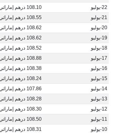
22-يوليو
108.10 درهم إماراتي
21-يوليو
108.55 درهم إماراتي
20-يوليو
108.62 درهم إماراتي
19-يوليو
108.62 درهم إماراتي
18-يوليو
108.52 درهم إماراتي
17-يوليو
108.88 درهم إماراتي
16-يوليو
108.38 درهم إماراتي
15-يوليو
108.24 درهم إماراتي
14-يوليو
107.86 درهم إماراتي
13-يوليو
108.28 درهم إماراتي
12-يوليو
108.30 درهم إماراتي
11-يوليو
108.50 درهم إماراتي
10-يوليو
108.31 درهم إماراتي