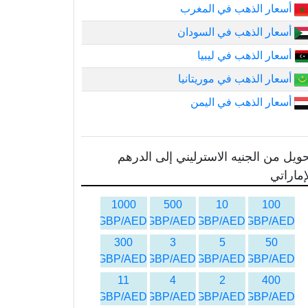
أسعار الذهب في المغرب
أسعار الذهب في السودان
أسعار الذهب في ليبيا
أسعار الذهب في موريتانيا
أسعار الذهب في اليمن
ويل من الجنيه الاسترليني إلى الدرهم
إماراتي
1000
500
10
100
GBP/AED
GBP/AED
GBP/AED
GBP/AED
300
3
5
50
GBP/AED
GBP/AED
GBP/AED
GBP/AED
11
4
2
400
GBP/AED
GBP/AED
GBP/AED
GBP/AED