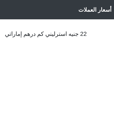
أسعار العملات
22 جنيه استرليني كم درهم إماراتي