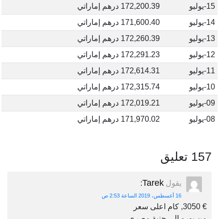
15-يوليو
172,200.39 درهم إماراتي
14-يوليو
171,600.40 درهم إماراتي
13-يوليو
172,260.39 درهم إماراتي
12-يوليو
172,291.23 درهم إماراتي
11-يوليو
172,614.31 درهم إماراتي
10-يوليو
172,315.74 درهم إماراتي
09-يوليو
172,019.21 درهم إماراتي
08-يوليو
171,970.02 درهم إماراتي
157 تعليق
Tarek
يقول
:
16 أغسطس، 2019 الساعة 2:53 ص
€ 3050, كام اعلى سعر
من يورو الى جنية مصرى