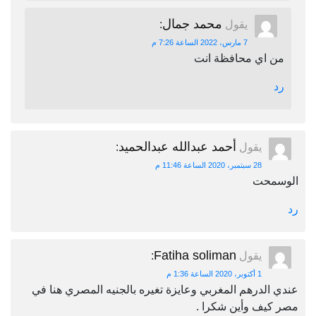
محمد جمال
يقول
:
7 مارس، 2022 الساعة 7:26 م
من اي محافظة انت
رد
أحمد عبدالله عبدالحميد
يقول
:
28 سبتمبر، 2020 الساعة 11:46 م
الوسمحت
رد
Fatiha soliman
يقول
:
1 أكتوبر، 2020 الساعة 1:36 م
عندي الدرهم المغربي وعايزة تغيره بالجنيه المصري هنا في
مصر كيف وأين شكرا .