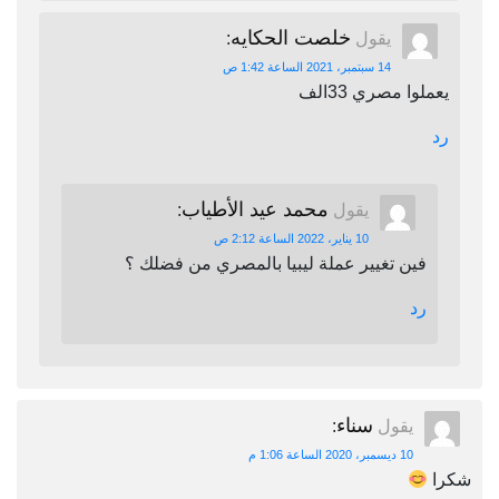
خلصت الحكايه
يقول
:
14 سبتمبر، 2021 الساعة 1:42 ص
يعملوا مصري 33الف
رد
محمد عيد الأطياب
يقول
:
10 يناير، 2022 الساعة 2:12 ص
فين تغيير عملة ليبيا بالمصري من فضلك ؟
رد
سناء
يقول
:
10 ديسمبر، 2020 الساعة 1:06 م
شكرا