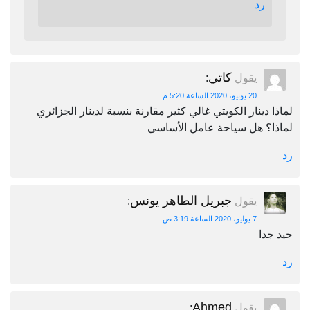
رد
كاتي
يقول
:
20 يونيو، 2020 الساعة 5:20 م
لماذا دينار الكويتي غالي كثير مقارنة بنسبة لدينار الجزائري
لماذا؟ هل سياحة عامل الأساسي
رد
جبريل الطاهر يونس
يقول
:
7 يوليو، 2020 الساعة 3:19 ص
جيد جدا
رد
Ahmed
يقول
: