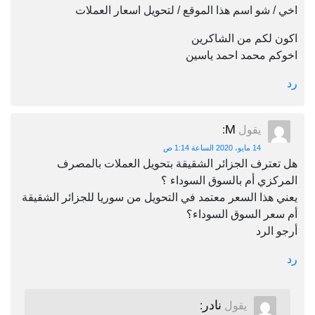
اخي / شو اسم هذا الموقع / لتحويل اسعار العملات
اكون لكم من الشاكرين
اخوكم محمد احمد ياسين
رد
M
يقول
:
14 مايو، 2020 الساعة 1:14 ص
هل تعترف الجزائر الشقيقة بتحويل العملات بالمصرف
المركزي أم بالسوق السوداء ؟
يعني هذا السعر معتمد في التحويل من سوريا للجزائر الشقيقة
أم سعر السوق السوداء؟
أرجو الرد
رد
نادر
يقول
: