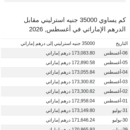
كم يساوي 35000 جنيه استرليني مقابل
الدرهم الإماراتي في أغسطس, 2026
التاريخ
35000 جنيه استرليني إلى درهم إماراتي
06-أغسطس
173,083.80 درهم إماراتي
05-أغسطس
172,890.58 درهم إماراتي
04-أغسطس
173,055.84 درهم إماراتي
03-أغسطس
173,300.82 درهم إماراتي
02-أغسطس
173,300.82 درهم إماراتي
01-أغسطس
172,958.04 درهم إماراتي
31-يوليو
173,149.80 درهم إماراتي
30-يوليو
171,646.24 درهم إماراتي
29-يوليو
170,865.93 درهم إماراتي