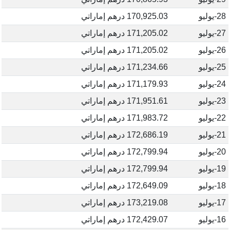
28-يوليو
170,925.03 درهم إماراتي
27-يوليو
171,205.02 درهم إماراتي
26-يوليو
171,205.02 درهم إماراتي
25-يوليو
171,234.66 درهم إماراتي
24-يوليو
171,179.93 درهم إماراتي
23-يوليو
171,951.61 درهم إماراتي
22-يوليو
171,983.72 درهم إماراتي
21-يوليو
172,686.19 درهم إماراتي
20-يوليو
172,799.94 درهم إماراتي
19-يوليو
172,799.94 درهم إماراتي
18-يوليو
172,649.09 درهم إماراتي
17-يوليو
173,219.08 درهم إماراتي
16-يوليو
172,429.07 درهم إماراتي