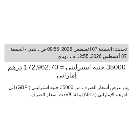
تحديث: الجمعة 07 أغسطس 2026, 09:55 ص ، لندن - الجمعة
07 أغسطس 2026, 12:55 م ، دوباي
35000 جنيه استرليني = 172,962.70 درهم
إماراتي
يتم عرض أسعار الصرف من 35000 جنيه استرليني ( GBP) إلى
الدرهم الإماراتي ( AED) وفقا لأحدث أسعار الصرف.