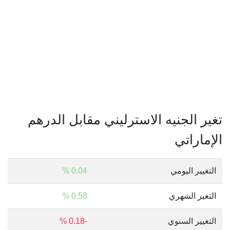
تغير الجنيه الاسترليني مقابل الدرهم
الإماراتي
التغيير اليومي
0.04 %
التغير الشهري
0.58 %
التغيير السنوي
-0.18 %