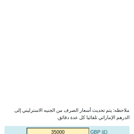
ملاحظه: يتم تحديث أسعار الصرف من الجنيه الاسترليني إلى
الدرهم الإماراتي تلقائيا كل عدة دقائق.
(£) GBP