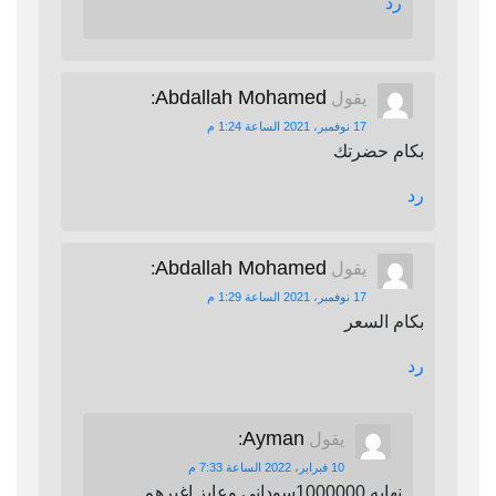
رد
Abdallah Mohamed
يقول
:
17 نوفمبر، 2021 الساعة 1:24 م
بكام حضرتك
رد
Abdallah Mohamed
يقول
:
17 نوفمبر، 2021 الساعة 1:29 م
بكام السعر
رد
Ayman
يقول
:
10 فبراير، 2022 الساعة 7:33 م
نهايه 1000000سوداني وعايز اغيرهم