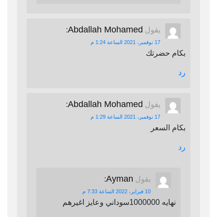
Abdallah Mohamed
يقول
:
17 نوفمبر، 2021 الساعة 1:24 م
بكام حضرتك
رد
Abdallah Mohamed
يقول
:
17 نوفمبر، 2021 الساعة 1:29 م
بكام السعر
رد
Ayman
يقول
:
10 فبراير، 2022 الساعة 7:33 م
نهايه 1000000سوداني وعايز اغيرهم