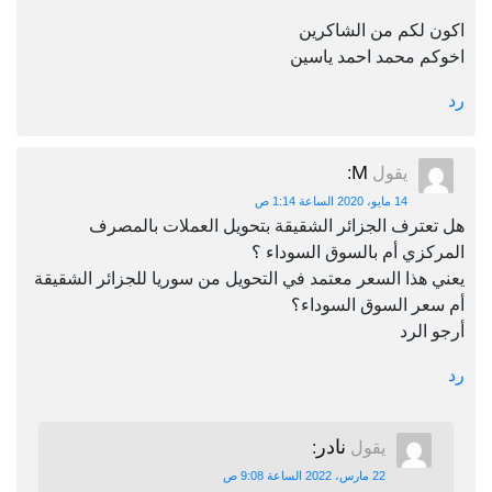
اكون لكم من الشاكرين
اخوكم محمد احمد ياسين
رد
M
يقول
:
14 مايو، 2020 الساعة 1:14 ص
هل تعترف الجزائر الشقيقة بتحويل العملات بالمصرف
المركزي أم بالسوق السوداء ؟
يعني هذا السعر معتمد في التحويل من سوريا للجزائر الشقيقة
أم سعر السوق السوداء؟
أرجو الرد
رد
نادر
يقول
:
22 مارس، 2022 الساعة 9:08 ص