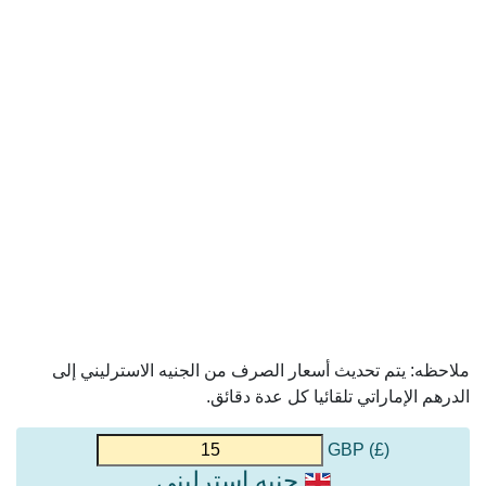
ملاحظه: يتم تحديث أسعار الصرف من الجنيه الاسترليني إلى
الدرهم الإماراتي تلقائيا كل عدة دقائق.
(£) GBP
جنيه استرليني