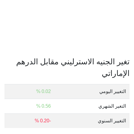
تغير الجنيه الاسترليني مقابل الدرهم
الإماراتي
التغيير اليومي
0.02 %
التغير الشهري
0.56 %
التغيير السنوي
-0.20 %