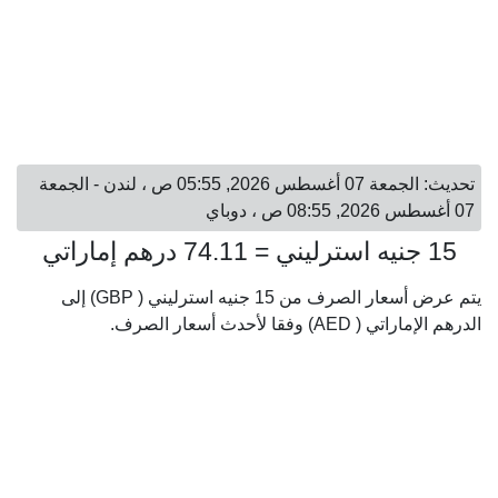
تحديث: الجمعة 07 أغسطس 2026, 05:55 ص ، لندن - الجمعة
07 أغسطس 2026, 08:55 ص ، دوباي
15 جنيه استرليني = 74.11 درهم إماراتي
يتم عرض أسعار الصرف من 15 جنيه استرليني ( GBP) إلى
الدرهم الإماراتي ( AED) وفقا لأحدث أسعار الصرف.