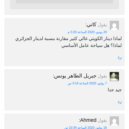
كاتي
يقول
:
20 يونيو، 2020 الساعة 5:20 م
لماذا دينار الكويتي غالي كثير مقارنة بنسبة لدينار الجزائري
لماذا؟ هل سياحة عامل الأساسي
رد
جبريل الطاهر يونس
يقول
:
7 يوليو، 2020 الساعة 3:19 ص
جيد جدا
رد
Ahmed
يقول
:
16 يوليو، 2020 الساعة 10:34 ص