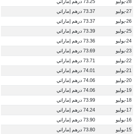
28-يوليو
73.25 درهم إماراتي
27-يوليو
73.37 درهم إماراتي
26-يوليو
73.37 درهم إماراتي
25-يوليو
73.39 درهم إماراتي
24-يوليو
73.36 درهم إماراتي
23-يوليو
73.69 درهم إماراتي
22-يوليو
73.71 درهم إماراتي
21-يوليو
74.01 درهم إماراتي
20-يوليو
74.06 درهم إماراتي
19-يوليو
74.06 درهم إماراتي
18-يوليو
73.99 درهم إماراتي
17-يوليو
74.24 درهم إماراتي
16-يوليو
73.90 درهم إماراتي
15-يوليو
73.80 درهم إماراتي