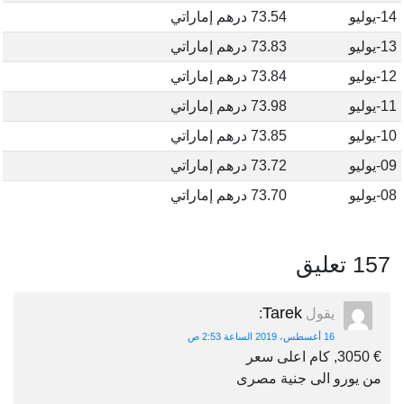
14-يوليو
73.54 درهم إماراتي
13-يوليو
73.83 درهم إماراتي
12-يوليو
73.84 درهم إماراتي
11-يوليو
73.98 درهم إماراتي
10-يوليو
73.85 درهم إماراتي
09-يوليو
73.72 درهم إماراتي
08-يوليو
73.70 درهم إماراتي
157 تعليق
Tarek
يقول
:
16 أغسطس، 2019 الساعة 2:53 ص
€ 3050, كام اعلى سعر
من يورو الى جنية مصرى