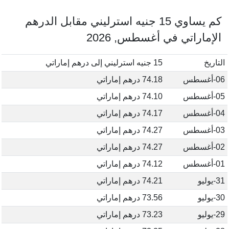
كم يساوي 15 جنيه استرليني مقابل الدرهم
الإماراتي في أغسطس, 2026
التاريخ
15 جنيه استرليني إلى درهم إماراتي
06-أغسطس
74.18 درهم إماراتي
05-أغسطس
74.10 درهم إماراتي
04-أغسطس
74.17 درهم إماراتي
03-أغسطس
74.27 درهم إماراتي
02-أغسطس
74.27 درهم إماراتي
01-أغسطس
74.12 درهم إماراتي
31-يوليو
74.21 درهم إماراتي
30-يوليو
73.56 درهم إماراتي
29-يوليو
73.23 درهم إماراتي