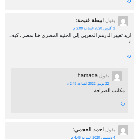
ابيطة فتيحة
يقول
:
2 أكتوبر، 2020 الساعة 2:00 م
اريد تغيير الدرهم المغربي إلى الجنيه المصري هنا بمصر . كيف
؟
رد
hamada
يقول
:
22 يونيو، 2022 الساعة 2:48 م
مكاتب الصرافة
رد
احمد العجمي
يقول
:
4 ديسمبر، 2020 الساعة 4:48 م