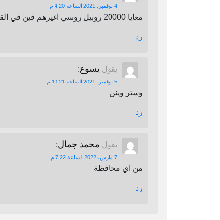
4 نوفمبر، 2021 الساعة 4:20 م
معايا 20000 روبيل روسي اغيرهم فين في القاهرة
رد
يسوع
يقول
:
5 نوفمبر، 2021 الساعة 10:21 م
وستر وينن
رد
محمد جمال
يقول
:
7 مارس، 2022 الساعة 7:22 م
من اي محافظة
رد