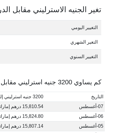
تغير الجنيه الاسترليني مقابل الدر
التغيير اليومي
التغير الشهري
التغيير السنوي
كم يساوي 3200 جنيه استرليني مقابل الدرهم الإماراتي في أغسطس, 2026
التاريخ
3200 جنيه استرليني إلى درهم إماراتي
07-أغسطس
15,810.54 درهم إماراتي
06-أغسطس
15,824.80 درهم إماراتي
05-أغسطس
15,807.14 درهم إماراتي