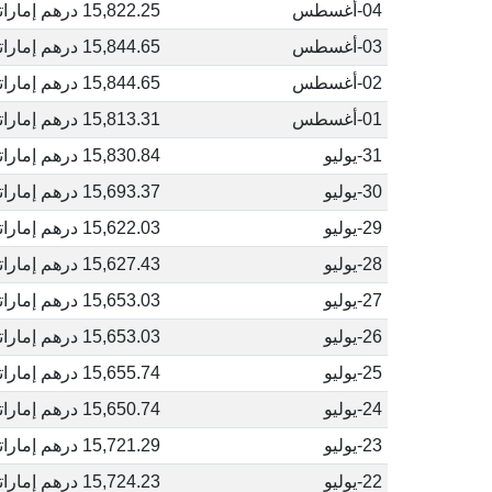
04-أغسطس
15,822.25 درهم إماراتي
03-أغسطس
15,844.65 درهم إماراتي
02-أغسطس
15,844.65 درهم إماراتي
01-أغسطس
15,813.31 درهم إماراتي
31-يوليو
15,830.84 درهم إماراتي
30-يوليو
15,693.37 درهم إماراتي
29-يوليو
15,622.03 درهم إماراتي
28-يوليو
15,627.43 درهم إماراتي
27-يوليو
15,653.03 درهم إماراتي
26-يوليو
15,653.03 درهم إماراتي
25-يوليو
15,655.74 درهم إماراتي
24-يوليو
15,650.74 درهم إماراتي
23-يوليو
15,721.29 درهم إماراتي
22-يوليو
15,724.23 درهم إماراتي