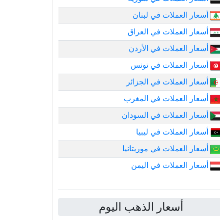
أسعار العملات في لبنان
أسعار العملات في العراق
أسعار العملات في الأردن
أسعار العملات في تونس
أسعار العملات في الجزائر
أسعار العملات في المغرب
أسعار العملات في السودان
أسعار العملات في ليبيا
أسعار العملات في موريتانيا
أسعار العملات في اليمن
أسعار الذهب اليوم