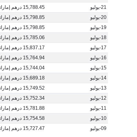
21-يوليو
15,788.45 درهم إماراتي
20-يوليو
15,798.85 درهم إماراتي
19-يوليو
15,798.85 درهم إماراتي
18-يوليو
15,785.06 درهم إماراتي
17-يوليو
15,837.17 درهم إماراتي
16-يوليو
15,764.94 درهم إماراتي
15-يوليو
15,744.04 درهم إماراتي
14-يوليو
15,689.18 درهم إماراتي
13-يوليو
15,749.52 درهم إماراتي
12-يوليو
15,752.34 درهم إماراتي
11-يوليو
15,781.88 درهم إماراتي
10-يوليو
15,754.58 درهم إماراتي
09-يوليو
15,727.47 درهم إماراتي