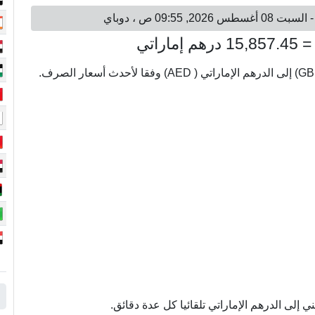
إلى الدرهم الإماراتي تلقائيا كل عدة دقائق.