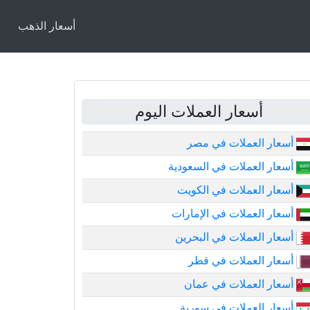
أسعار الذهب
أسعار العملات اليوم
أسعار العملات في مصر
أسعار العملات في السعودية
أسعار العملات في الكويت
أسعار العملات في الإمارات
أسعار العملات في البحرين
أسعار العملات في قطر
أسعار العملات في عمان
أسعار العملات في سورية