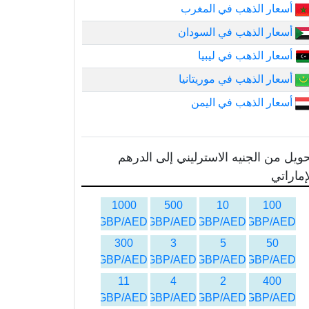
أسعار الذهب في المغرب
أسعار الذهب في السودان
أسعار الذهب في ليبيا
أسعار الذهب في موريتانيا
أسعار الذهب في اليمن
ويل من الجنيه الاسترليني إلى الدرهم
إماراتي
1000
500
10
100
GBP/AED
GBP/AED
GBP/AED
GBP/AED
300
3
5
50
GBP/AED
GBP/AED
GBP/AED
GBP/AED
11
4
2
400
GBP/AED
GBP/AED
GBP/AED
GBP/AED