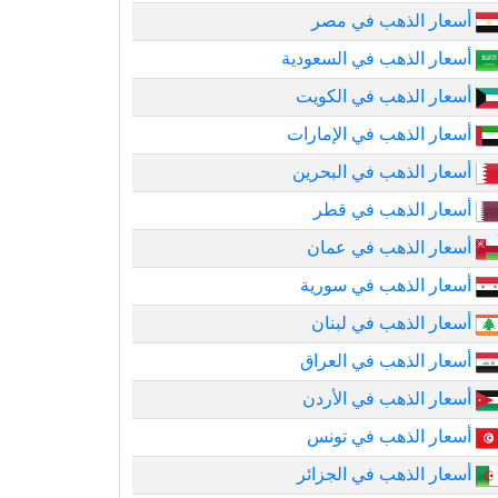
أسعار الذهب في مصر
أسعار الذهب في السعودية
أسعار الذهب في الكويت
أسعار الذهب في الإمارات
أسعار الذهب في البحرين
أسعار الذهب في قطر
أسعار الذهب في عمان
أسعار الذهب في سورية
أسعار الذهب في لبنان
أسعار الذهب في العراق
أسعار الذهب في الأردن
أسعار الذهب في تونس
أسعار الذهب في الجزائر