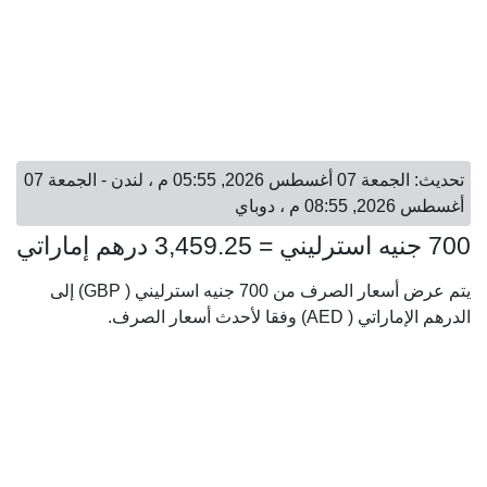
تحديث: الجمعة 07 أغسطس 2026, 05:55 م ، لندن - الجمعة 07
أغسطس 2026, 08:55 م ، دوباي
700 جنيه استرليني = 3,459.25 درهم إماراتي
يتم عرض أسعار الصرف من 700 جنيه استرليني ( GBP) إلى
الدرهم الإماراتي ( AED) وفقا لأحدث أسعار الصرف.