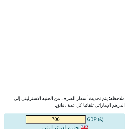
ملاحظه: يتم تحديث أسعار الصرف من الجنيه الاسترليني إلى
الدرهم الإماراتي تلقائيا كل عدة دقائق.
(£) GBP
جنيه استرليني