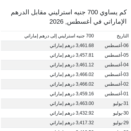
كم يساوي 700 جنيه استرليني مقابل الدرهم
الإماراتي في أغسطس, 2026
التاريخ
700 جنيه استرليني إلى درهم إماراتي
06-أغسطس
3,461.68 درهم إماراتي
05-أغسطس
3,457.81 درهم إماراتي
04-أغسطس
3,461.12 درهم إماراتي
03-أغسطس
3,466.02 درهم إماراتي
02-أغسطس
3,466.02 درهم إماراتي
01-أغسطس
3,459.16 درهم إماراتي
31-يوليو
3,463.00 درهم إماراتي
30-يوليو
3,432.92 درهم إماراتي
29-يوليو
3,417.32 درهم إماراتي