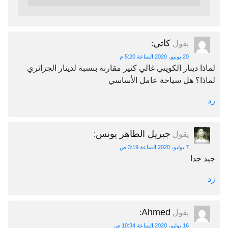
كاتي
يقول
:
20 يونيو، 2020 الساعة 5:20 م
لماذا دينار الكويتي غالي كثير مقارنة بنسبة لدينار الجزائري
لماذا؟ هل سياحة عامل الأساسي
رد
جبريل الطاهر يونس
يقول
:
7 يوليو، 2020 الساعة 3:19 ص
جيد جدا
رد
Ahmed
يقول
:
16 يوليو، 2020 الساعة 10:34 ص