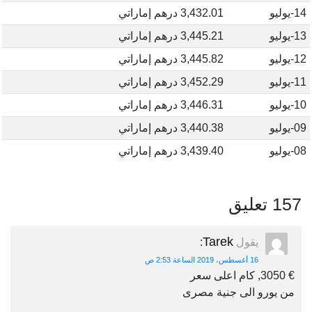
14-يوليو
3,432.01 درهم إماراتي
13-يوليو
3,445.21 درهم إماراتي
12-يوليو
3,445.82 درهم إماراتي
11-يوليو
3,452.29 درهم إماراتي
10-يوليو
3,446.31 درهم إماراتي
09-يوليو
3,440.38 درهم إماراتي
08-يوليو
3,439.40 درهم إماراتي
157 تعليق
Tarek
يقول
:
16 أغسطس، 2019 الساعة 2:53 ص
€ 3050, كام اعلى سعر
من يورو الى جنية مصرى