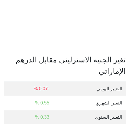
تغير الجنيه الاسترليني مقابل الدرهم
الإماراتي
التغيير اليومي
-0.07 %
التغير الشهري
0.55 %
التغيير السنوي
0.33 %