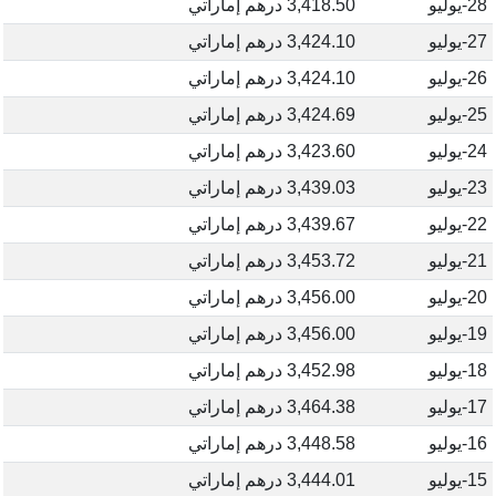
28-يوليو
3,418.50 درهم إماراتي
27-يوليو
3,424.10 درهم إماراتي
26-يوليو
3,424.10 درهم إماراتي
25-يوليو
3,424.69 درهم إماراتي
24-يوليو
3,423.60 درهم إماراتي
23-يوليو
3,439.03 درهم إماراتي
22-يوليو
3,439.67 درهم إماراتي
21-يوليو
3,453.72 درهم إماراتي
20-يوليو
3,456.00 درهم إماراتي
19-يوليو
3,456.00 درهم إماراتي
18-يوليو
3,452.98 درهم إماراتي
17-يوليو
3,464.38 درهم إماراتي
16-يوليو
3,448.58 درهم إماراتي
15-يوليو
3,444.01 درهم إماراتي