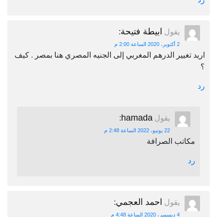
ابيطة فتيحة
يقول
:
2 أكتوبر، 2020 الساعة 2:00 م
اريد تغيير الدرهم المغربي إلى الجنيه المصري هنا بمصر . كيف
؟
رد
hamada
يقول
:
22 يونيو، 2022 الساعة 2:48 م
مكاتب الصرافة
رد
احمد العجمي
يقول
:
4 ديسمبر، 2020 الساعة 4:48 م