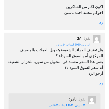
اكون لكم من الشاكرين
اخوكم محمد احمد ياسين
رد
M
يقول
:
14 مايو، 2020 الساعة 1:14 ص
هل تعترف الجزائر الشقيقة بتحويل العملات بالمصرف
المركزي أم بالسوق السوداء ؟
يعني هذا السعر معتمد في التحويل من سوريا للجزائر الشقيقة
أم سعر السوق السوداء؟
أرجو الرد
رد
نادر
يقول
:
22 مارس، 2022 الساعة 9:08 ص