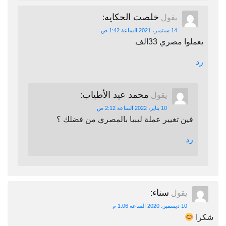
خلصت الحكايه
يقول
:
14 سبتمبر، 2021 الساعة 1:42 ص
يعملوا مصري 33الف
رد
محمد عيد الأطياب
يقول
:
10 يناير، 2022 الساعة 2:12 ص
فين تغيير عملة ليبيا بالمصري من فضلك ؟
رد
سناء
يقول
:
10 ديسمبر، 2020 الساعة 1:06 م
شكرا