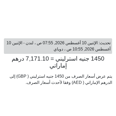
تحديث: الإثنين 10 أغسطس 2026, 07:55 ص ، لندن - الإثنين 10
أغسطس 2026, 10:55 ص ، دوباي
1450 جنيه استرليني = 7,171.10 درهم
إماراتي
يتم عرض أسعار الصرف من 1450 جنيه استرليني ( GBP) إلى
الدرهم الإماراتي ( AED) وفقا لأحدث أسعار الصرف.