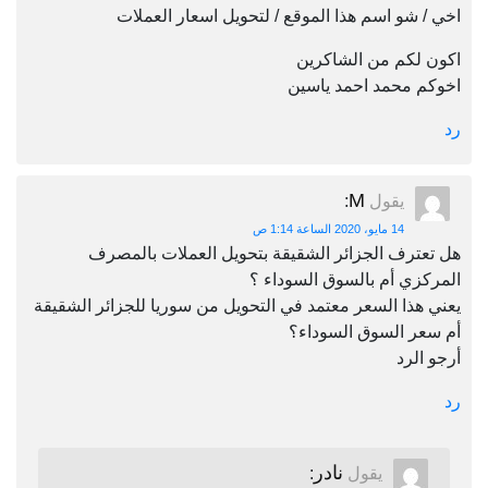
اخي / شو اسم هذا الموقع / لتحويل اسعار العملات
اكون لكم من الشاكرين
اخوكم محمد احمد ياسين
رد
M
يقول
:
14 مايو، 2020 الساعة 1:14 ص
هل تعترف الجزائر الشقيقة بتحويل العملات بالمصرف
المركزي أم بالسوق السوداء ؟
يعني هذا السعر معتمد في التحويل من سوريا للجزائر الشقيقة
أم سعر السوق السوداء؟
أرجو الرد
رد
نادر
يقول
: