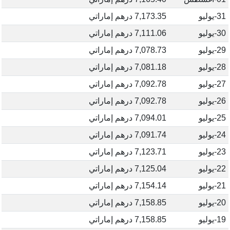
31-يوليو
7,173.35 درهم إماراتي
30-يوليو
7,111.06 درهم إماراتي
29-يوليو
7,078.73 درهم إماراتي
28-يوليو
7,081.18 درهم إماراتي
27-يوليو
7,092.78 درهم إماراتي
26-يوليو
7,092.78 درهم إماراتي
25-يوليو
7,094.01 درهم إماراتي
24-يوليو
7,091.74 درهم إماراتي
23-يوليو
7,123.71 درهم إماراتي
22-يوليو
7,125.04 درهم إماراتي
21-يوليو
7,154.14 درهم إماراتي
20-يوليو
7,158.85 درهم إماراتي
19-يوليو
7,158.85 درهم إماراتي