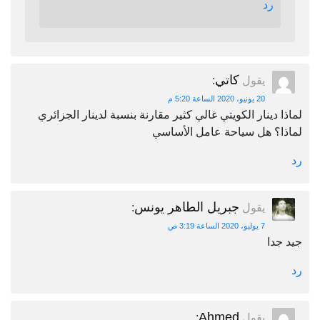
رد
كاتي
يقول
:
20 يونيو، 2020 الساعة 5:20 م
لماذا دينار الكويتي غالي كثير مقارنة بنسبة لدينار الجزائري
لماذا؟ هل سياحة عامل الأساسي
رد
جبريل الطاهر يونس
يقول
:
7 يوليو، 2020 الساعة 3:19 ص
جيد جدا
رد
Ahmed
يقول
: