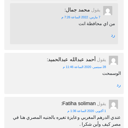
محمد جمال
يقول
:
7 مارس، 2022 الساعة 7:26 م
من اي محافظة انت
رد
أحمد عبدالله عبدالحميد
يقول
:
28 سبتمبر، 2020 الساعة 11:46 م
الوسمحت
رد
Fatiha soliman
يقول
:
1 أكتوبر، 2020 الساعة 1:36 م
عندي الدرهم المغربي وعايزة تغيره بالجنيه المصري هنا في
مصر كيف وأين شكرا .