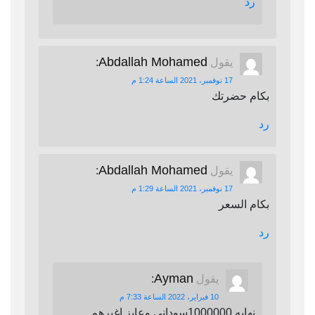
رد
Abdallah Mohamed
يقول
:
17 نوفمبر، 2021 الساعة 1:24 م
بكام حضرتك
رد
Abdallah Mohamed
يقول
:
17 نوفمبر، 2021 الساعة 1:29 م
بكام السعر
رد
Ayman
يقول
:
10 فبراير، 2022 الساعة 7:33 م
نهايه 1000000سوداني وعايز اغيرهم