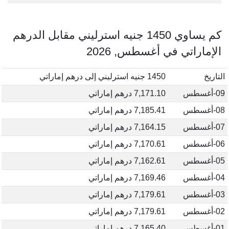
كم يساوي 1450 جنيه استرليني مقابل الدرهم
الإماراتي في أغسطس, 2026
التاريخ
1450 جنيه استرليني إلى درهم إماراتي
09-أغسطس
7,171.10 درهم إماراتي
08-أغسطس
7,185.41 درهم إماراتي
07-أغسطس
7,164.15 درهم إماراتي
06-أغسطس
7,170.61 درهم إماراتي
05-أغسطس
7,162.61 درهم إماراتي
04-أغسطس
7,169.46 درهم إماراتي
03-أغسطس
7,179.61 درهم إماراتي
02-أغسطس
7,179.61 درهم إماراتي
01-أغسطس
7,165.40 درهم إماراتي