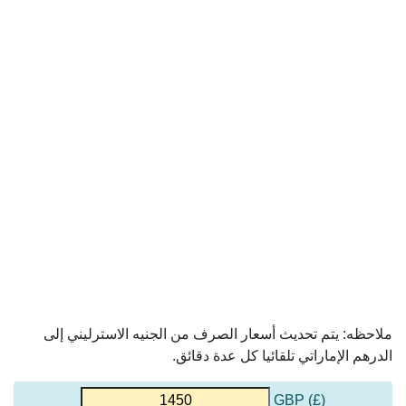
ملاحظه: يتم تحديث أسعار الصرف من الجنيه الاسترليني إلى
الدرهم الإماراتي تلقائيا كل عدة دقائق.
(£) GBP