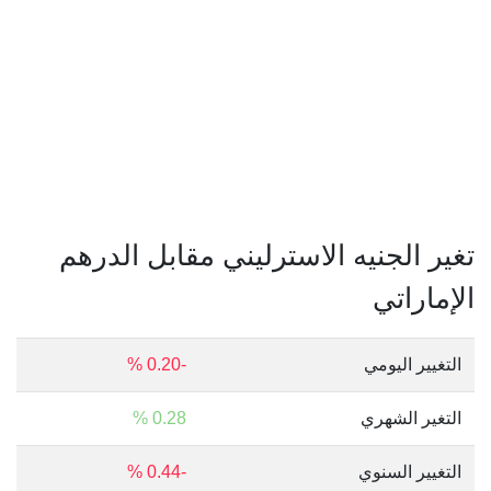
تغير الجنيه الاسترليني مقابل الدرهم
الإماراتي
التغيير اليومي
-0.20 %
التغير الشهري
0.28 %
التغيير السنوي
-0.44 %