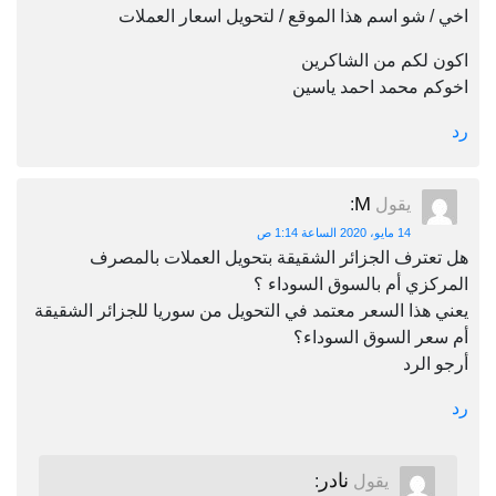
اخي / شو اسم هذا الموقع / لتحويل اسعار العملات
اكون لكم من الشاكرين
اخوكم محمد احمد ياسين
رد
M
يقول
:
14 مايو، 2020 الساعة 1:14 ص
هل تعترف الجزائر الشقيقة بتحويل العملات بالمصرف
المركزي أم بالسوق السوداء ؟
يعني هذا السعر معتمد في التحويل من سوريا للجزائر الشقيقة
أم سعر السوق السوداء؟
أرجو الرد
رد
نادر
يقول
: