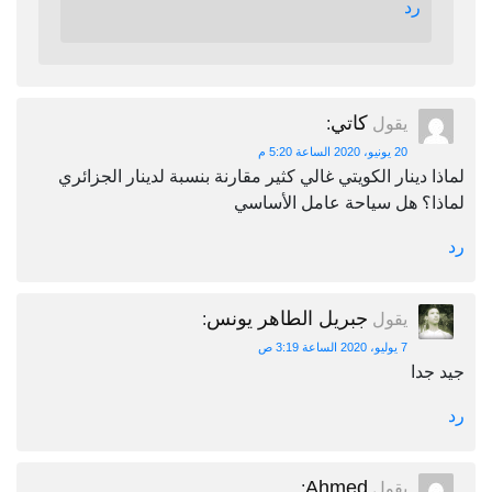
رد
كاتي
يقول
:
20 يونيو، 2020 الساعة 5:20 م
لماذا دينار الكويتي غالي كثير مقارنة بنسبة لدينار الجزائري
لماذا؟ هل سياحة عامل الأساسي
رد
جبريل الطاهر يونس
يقول
:
7 يوليو، 2020 الساعة 3:19 ص
جيد جدا
رد
Ahmed
يقول
: