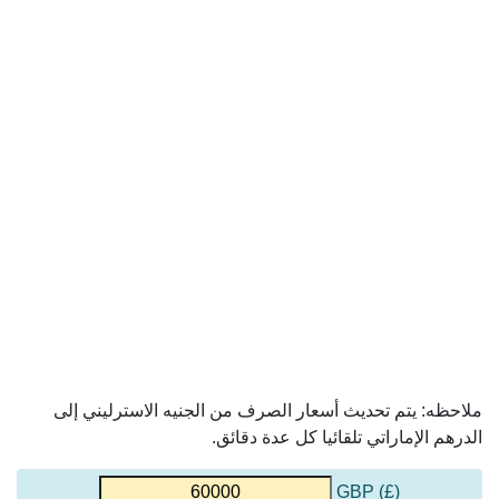
ملاحظه: يتم تحديث أسعار الصرف من الجنيه الاسترليني إلى
الدرهم الإماراتي تلقائيا كل عدة دقائق.
(£) GBP