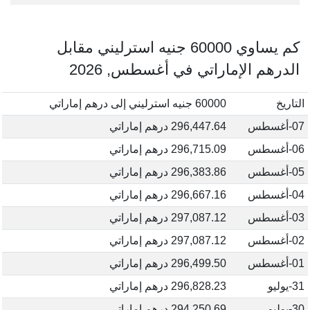
كم يساوي 60000 جنيه استرليني مقابل
الدرهم الإماراتي في أغسطس, 2026
التاريخ
60000 جنيه استرليني إلى درهم إماراتي
07-أغسطس
296,447.64 درهم إماراتي
06-أغسطس
296,715.09 درهم إماراتي
05-أغسطس
296,383.86 درهم إماراتي
04-أغسطس
296,667.16 درهم إماراتي
03-أغسطس
297,087.12 درهم إماراتي
02-أغسطس
297,087.12 درهم إماراتي
01-أغسطس
296,499.50 درهم إماراتي
31-يوليو
296,828.23 درهم إماراتي
30-يوليو
294,250.69 درهم إماراتي