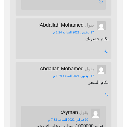
رد
Abdallah Mohamed
يقول
:
17 نوفمبر، 2021 الساعة 1:24 م
بكام حضرتك
رد
Abdallah Mohamed
يقول
:
17 نوفمبر، 2021 الساعة 1:29 م
بكام السعر
رد
Ayman
يقول
:
10 فبراير، 2022 الساعة 7:33 م
نهايه 1000000سوداني وعايز اغيرهم