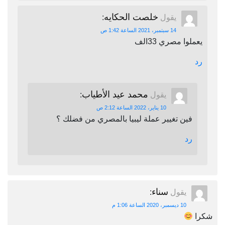
خلصت الحكايه
يقول
:
14 سبتمبر، 2021 الساعة 1:42 ص
يعملوا مصري 33الف
رد
محمد عيد الأطياب
يقول
:
10 يناير، 2022 الساعة 2:12 ص
فين تغيير عملة ليبيا بالمصري من فضلك ؟
رد
سناء
يقول
:
10 ديسمبر، 2020 الساعة 1:06 م
شكرا