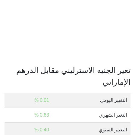
تغير الجنيه الاسترليني مقابل الدرهم
الإماراتي
التغيير اليومي
0.01 %
التغير الشهري
0.63 %
التغيير السنوي
0.40 %