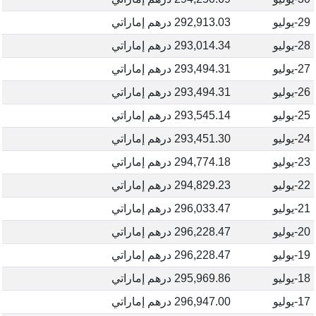
29-يوليو
292,913.03 درهم إماراتي
28-يوليو
293,014.34 درهم إماراتي
27-يوليو
293,494.31 درهم إماراتي
26-يوليو
293,494.31 درهم إماراتي
25-يوليو
293,545.14 درهم إماراتي
24-يوليو
293,451.30 درهم إماراتي
23-يوليو
294,774.18 درهم إماراتي
22-يوليو
294,829.23 درهم إماراتي
21-يوليو
296,033.47 درهم إماراتي
20-يوليو
296,228.47 درهم إماراتي
19-يوليو
296,228.47 درهم إماراتي
18-يوليو
295,969.86 درهم إماراتي
17-يوليو
296,947.00 درهم إماراتي