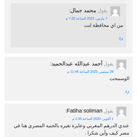
محمد جمال
يقول
:
7 مارس، 2022 الساعة 7:26 م
من اي محافظة انت
رد
أحمد عبدالله عبدالحميد
يقول
:
28 سبتمبر، 2020 الساعة 11:46 م
الوسمحت
رد
Fatiha soliman
يقول
:
1 أكتوبر، 2020 الساعة 1:36 م
عندي الدرهم المغربي وعايزة تغيره بالجنيه المصري هنا في
مصر كيف وأين شكرا .