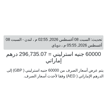
تحديث: السبت 08 أغسطس 2026, 02:55 م ، لندن - السبت 08
أغسطس 2026, 05:55 م ، دوباي
60000 جنيه استرليني = 296,735.07 درهم
إماراتي
يتم عرض أسعار الصرف من 60000 جنيه استرليني ( GBP) إلى
الدرهم الإماراتي ( AED) وفقا لأحدث أسعار الصرف.