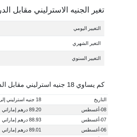
تغير الجنيه الاسترليني مقابل الدر
التغيير اليومي
التغير الشهري
التغيير السنوي
كم يساوي 18 جنيه استرليني مقابل الدرهم الإماراتي في أغسطس, 2026
التاريخ
18 جنيه استرليني إلى درهم إماراتي
08-أغسطس
89.20 درهم إماراتي
07-أغسطس
88.93 درهم إماراتي
06-أغسطس
89.01 درهم إماراتي