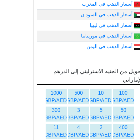
أسعار الذهب في المغرب
أسعار الذهب في السودان
أسعار الذهب في ليبيا
أسعار الذهب في موريتانيا
أسعار الذهب في اليمن
ويل من الجنيه الاسترليني إلى الدرهم
إماراتي
1000
500
10
100
GBP/AED
GBP/AED
GBP/AED
GBP/AED
300
3
5
50
GBP/AED
GBP/AED
GBP/AED
GBP/AED
11
4
2
400
GBP/AED
GBP/AED
GBP/AED
GBP/AED