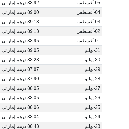
05-أغسطس
88.92 درهم إماراتي
04-أغسطس
89.00 درهم إماراتي
03-أغسطس
89.13 درهم إماراتي
02-أغسطس
89.13 درهم إماراتي
01-أغسطس
88.95 درهم إماراتي
31-يوليو
89.05 درهم إماراتي
30-يوليو
88.28 درهم إماراتي
29-يوليو
87.87 درهم إماراتي
28-يوليو
87.90 درهم إماراتي
27-يوليو
88.05 درهم إماراتي
26-يوليو
88.05 درهم إماراتي
25-يوليو
88.06 درهم إماراتي
24-يوليو
88.04 درهم إماراتي
23-يوليو
88.43 درهم إماراتي