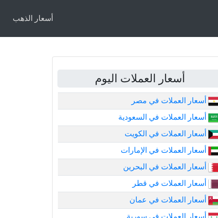
أسعار الذهب
أسعار العملات اليوم
أسعار العملات في مصر
أسعار العملات في السعودية
أسعار العملات في الكويت
أسعار العملات في الإمارات
أسعار العملات في البحرين
أسعار العملات في قطر
أسعار العملات في عمان
أسعار العملات في سورية