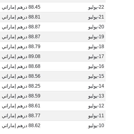
22-يوليو
88.45 درهم إماراتي
21-يوليو
88.81 درهم إماراتي
20-يوليو
88.87 درهم إماراتي
19-يوليو
88.87 درهم إماراتي
18-يوليو
88.79 درهم إماراتي
17-يوليو
89.08 درهم إماراتي
16-يوليو
88.68 درهم إماراتي
15-يوليو
88.56 درهم إماراتي
14-يوليو
88.25 درهم إماراتي
13-يوليو
88.59 درهم إماراتي
12-يوليو
88.61 درهم إماراتي
11-يوليو
88.77 درهم إماراتي
10-يوليو
88.62 درهم إماراتي