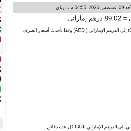
إلى الدرهم الإماراتي تلقائيا كل عدة دقائق.