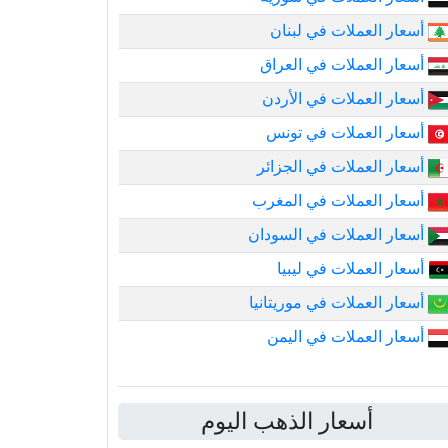
أسعار العملات في لبنان
أسعار العملات في العراق
أسعار العملات في الأردن
أسعار العملات في تونس
أسعار العملات في الجزائر
أسعار العملات في المغرب
أسعار العملات في السودان
أسعار العملات في ليبيا
أسعار العملات في موريتانيا
أسعار العملات في اليمن
أسعار الذهب اليوم