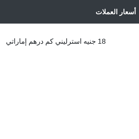
أسعار العملات
18 جنيه استرليني كم درهم إماراتي