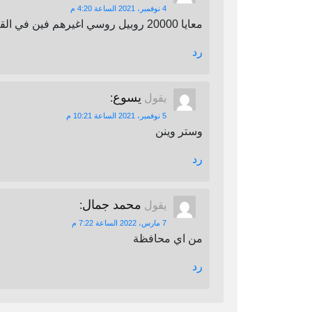
4 نوفمبر، 2021 الساعة 4:20 م
معايا 20000 روبيل روسي اغيرهم فين في القاهرة
رد
يسوع
يقول
:
5 نوفمبر، 2021 الساعة 10:21 م
وستر وينن
رد
محمد جمال
يقول
:
7 مارس، 2022 الساعة 7:22 م
من اي محافظة
رد