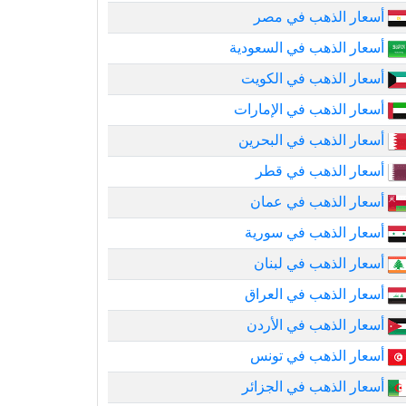
أسعار الذهب في مصر
أسعار الذهب في السعودية
أسعار الذهب في الكويت
أسعار الذهب في الإمارات
أسعار الذهب في البحرين
أسعار الذهب في قطر
أسعار الذهب في عمان
أسعار الذهب في سورية
أسعار الذهب في لبنان
أسعار الذهب في العراق
أسعار الذهب في الأردن
أسعار الذهب في تونس
أسعار الذهب في الجزائر