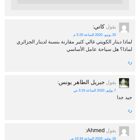
كاتي
يقول
:
20 يونيو، 2020 الساعة 5:20 م
لماذا دينار الكويتي غالي كثير مقارنة بنسبة لدينار الجزائري
لماذا؟ هل سياحة عامل الأساسي
رد
جبريل الطاهر يونس
يقول
:
7 يوليو، 2020 الساعة 3:19 ص
جيد جدا
رد
Ahmed
يقول
:
16 يوليو، 2020 الساعة 10:34 ص