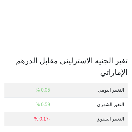
تغير الجنيه الاسترليني مقابل الدرهم
الإماراتي
التغيير اليومي
0.05 %
التغير الشهري
0.59 %
التغيير السنوي
-0.17 %