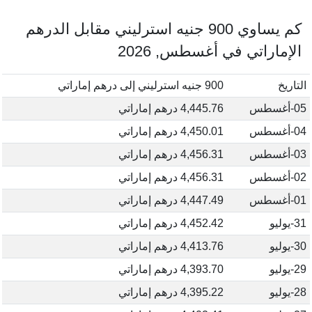
كم يساوي 900 جنيه استرليني مقابل الدرهم
الإماراتي في أغسطس, 2026
التاريخ
900 جنيه استرليني إلى درهم إماراتي
05-أغسطس
4,445.76 درهم إماراتي
04-أغسطس
4,450.01 درهم إماراتي
03-أغسطس
4,456.31 درهم إماراتي
02-أغسطس
4,456.31 درهم إماراتي
01-أغسطس
4,447.49 درهم إماراتي
31-يوليو
4,452.42 درهم إماراتي
30-يوليو
4,413.76 درهم إماراتي
29-يوليو
4,393.70 درهم إماراتي
28-يوليو
4,395.22 درهم إماراتي