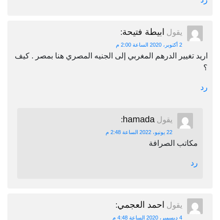
ابيطة فتيحة
يقول
:
2 أكتوبر، 2020 الساعة 2:00 م
اريد تغيير الدرهم المغربي إلى الجنيه المصري هنا بمصر . كيف
؟
رد
hamada
يقول
:
22 يونيو، 2022 الساعة 2:48 م
مكاتب الصرافة
رد
احمد العجمي
يقول
:
4 ديسمبر، 2020 الساعة 4:48 م