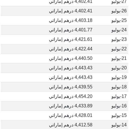
27-يوليو
4,402.41 درهم إماراتي
26-يوليو
4,402.41 درهم إماراتي
25-يوليو
4,403.18 درهم إماراتي
24-يوليو
4,401.77 درهم إماراتي
23-يوليو
4,421.61 درهم إماراتي
22-يوليو
4,422.44 درهم إماراتي
21-يوليو
4,440.50 درهم إماراتي
20-يوليو
4,443.43 درهم إماراتي
19-يوليو
4,443.43 درهم إماراتي
18-يوليو
4,439.55 درهم إماراتي
17-يوليو
4,454.20 درهم إماراتي
16-يوليو
4,433.89 درهم إماراتي
15-يوليو
4,428.01 درهم إماراتي
14-يوليو
4,412.58 درهم إماراتي