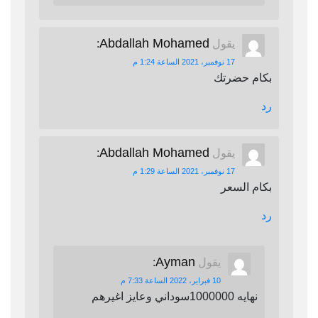
Abdallah Mohamed
يقول
:
17 نوفمبر، 2021 الساعة 1:24 م
بكام حضرتك
رد
Abdallah Mohamed
يقول
:
17 نوفمبر، 2021 الساعة 1:29 م
بكام السعر
رد
Ayman
يقول
:
10 فبراير، 2022 الساعة 7:33 م
نهايه 1000000سوداني وعايز اغيرهم