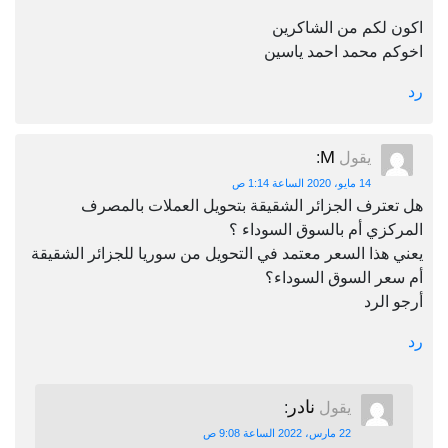
اكون لكم من الشاكرين
اخوكم محمد احمد ياسين
رد
M
يقول
:
14 مايو، 2020 الساعة 1:14 ص
هل تعترف الجزائر الشقيقة بتحويل العملات بالمصرف
المركزي أم بالسوق السوداء ؟
يعني هذا السعر معتمد في التحويل من سوريا للجزائر الشقيقة
أم سعر السوق السوداء؟
أرجو الرد
رد
نادر
يقول
:
22 مارس، 2022 الساعة 9:08 ص