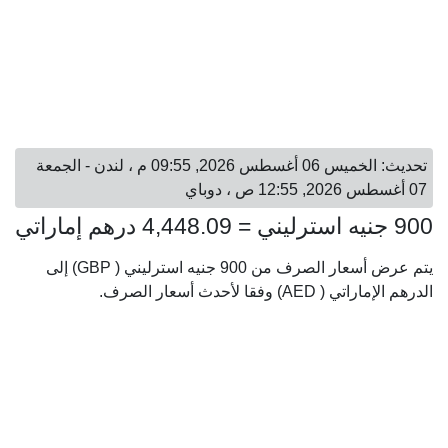
تحديث: الخميس 06 أغسطس 2026, 09:55 م ، لندن - الجمعة
07 أغسطس 2026, 12:55 ص ، دوباي
900 جنيه استرليني = 4,448.09 درهم إماراتي
يتم عرض أسعار الصرف من 900 جنيه استرليني ( GBP) إلى
الدرهم الإماراتي ( AED) وفقا لأحدث أسعار الصرف.