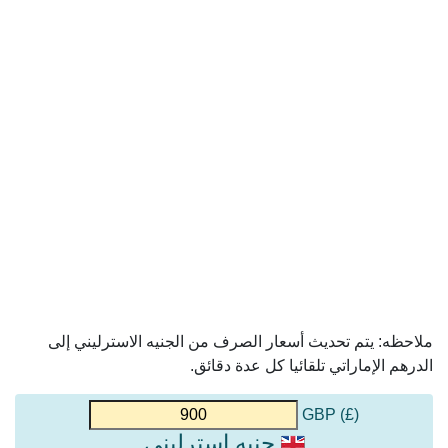
ملاحظه: يتم تحديث أسعار الصرف من الجنيه الاسترليني إلى
الدرهم الإماراتي تلقائيا كل عدة دقائق.
(£) GBP
جنيه استرليني