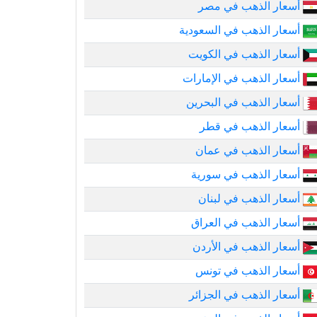
أسعار الذهب في مصر
أسعار الذهب في السعودية
أسعار الذهب في الكويت
أسعار الذهب في الإمارات
أسعار الذهب في البحرين
أسعار الذهب في قطر
أسعار الذهب في عمان
أسعار الذهب في سورية
أسعار الذهب في لبنان
أسعار الذهب في العراق
أسعار الذهب في الأردن
أسعار الذهب في تونس
أسعار الذهب في الجزائر