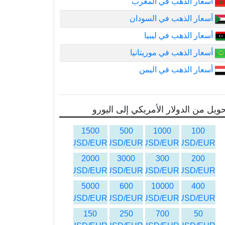
أسعار الذهب في المغرب
أسعار الذهب في السودان
أسعار الذهب في ليبيا
أسعار الذهب في موريتانيا
أسعار الذهب في اليمن
ويل من الدولار الأمريكي إلى اليورو
1500
500
1000
100
USD/EUR
USD/EUR
USD/EUR
USD/EUR
2000
3000
300
200
USD/EUR
USD/EUR
USD/EUR
USD/EUR
5000
600
10000
400
USD/EUR
USD/EUR
USD/EUR
USD/EUR
150
250
700
50