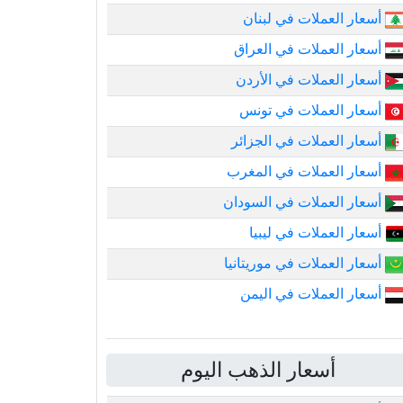
أسعار العملات في لبنان
أسعار العملات في العراق
أسعار العملات في الأردن
أسعار العملات في تونس
أسعار العملات في الجزائر
أسعار العملات في المغرب
أسعار العملات في السودان
أسعار العملات في ليبيا
أسعار العملات في موريتانيا
أسعار العملات في اليمن
أسعار الذهب اليوم