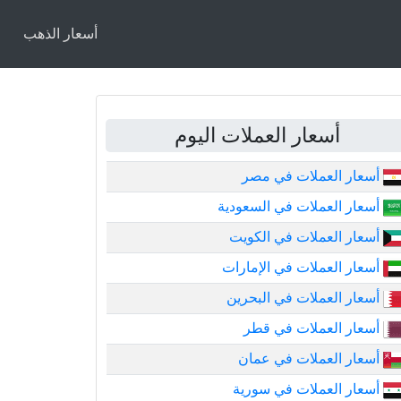
أسعار الذهب
أسعار العملات اليوم
أسعار العملات في مصر
أسعار العملات في السعودية
أسعار العملات في الكويت
أسعار العملات في الإمارات
أسعار العملات في البحرين
أسعار العملات في قطر
أسعار العملات في عمان
أسعار العملات في سورية