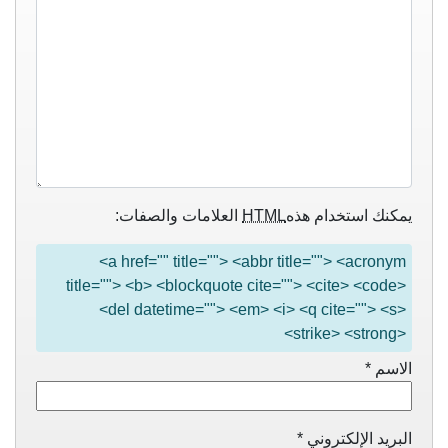
يمكنك استخدام هذه
HTML
العلامات والصفات:
<a href="" title=""> <abbr title=""> <acronym
title=""> <b> <blockquote cite=""> <cite> <code>
<del datetime=""> <em> <i> <q cite=""> <s>
<strike> <strong>
الاسم
*
البريد الإلكتروني
*