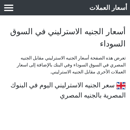
أسعار العملات
أسعار الذهب
أسعار الجنيه الاسترليني في السوق
السوداء
تعرض هذه الصفحة أسعار الجنيه الاسترليني مقابل الجنيه
المصري في السوق السوداء وفي البنك بالإضافة إلى اسعار
العملات الأخرى مقابل الجنيه الاسترليني.
سعر الجنيه الاسترليني اليوم في البنوك
المصرية بالجنيه المصري