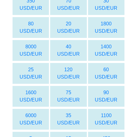
350
70
30
USD/EUR
USD/EUR
USD/EUR
80
20
1800
USD/EUR
USD/EUR
USD/EUR
8000
40
1400
USD/EUR
USD/EUR
USD/EUR
25
120
60
USD/EUR
USD/EUR
USD/EUR
1600
75
90
USD/EUR
USD/EUR
USD/EUR
6000
35
1100
USD/EUR
USD/EUR
USD/EUR