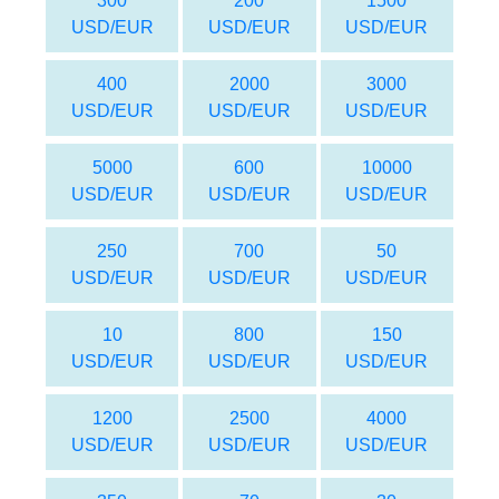
300
200
1500
USD/EUR
USD/EUR
USD/EUR
400
2000
3000
USD/EUR
USD/EUR
USD/EUR
5000
600
10000
USD/EUR
USD/EUR
USD/EUR
250
700
50
USD/EUR
USD/EUR
USD/EUR
10
800
150
USD/EUR
USD/EUR
USD/EUR
1200
2500
4000
USD/EUR
USD/EUR
USD/EUR