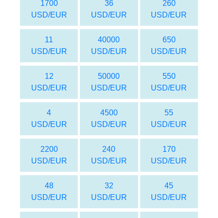
1700
36
260
USD/EUR
USD/EUR
USD/EUR
11
40000
650
USD/EUR
USD/EUR
USD/EUR
12
50000
550
USD/EUR
USD/EUR
USD/EUR
4
4500
55
USD/EUR
USD/EUR
USD/EUR
2200
240
170
USD/EUR
USD/EUR
USD/EUR
48
32
45
USD/EUR
USD/EUR
USD/EUR