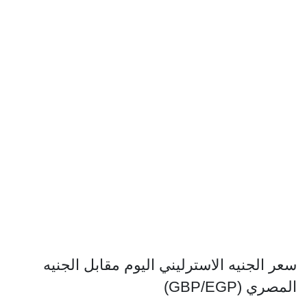
سعر الجنيه الاسترليني اليوم مقابل الجنيه
المصري (GBP/EGP)