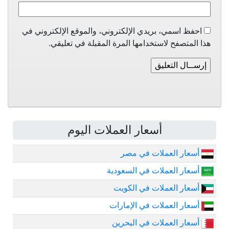
احفظ اسمي، بريدي الإلكتروني، والموقع الإلكتروني في
هذا المتصفح لاستخدامها المرة المقبلة في تعليقي.
أسعار العملات اليوم
أسعار العملات في مصر
أسعار العملات في السعودية
أسعار العملات في الكويت
أسعار العملات في الإمارات
أسعار العملات في البحرين