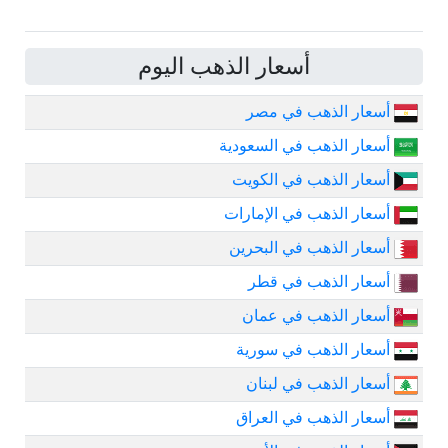
أسعار الذهب اليوم
أسعار الذهب في مصر
أسعار الذهب في السعودية
أسعار الذهب في الكويت
أسعار الذهب في الإمارات
أسعار الذهب في البحرين
أسعار الذهب في قطر
أسعار الذهب في عمان
أسعار الذهب في سورية
أسعار الذهب في لبنان
أسعار الذهب في العراق