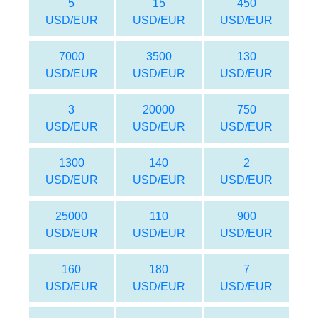
5
15
450
USD/EUR
USD/EUR
USD/EUR
7000
3500
130
USD/EUR
USD/EUR
USD/EUR
3
20000
750
USD/EUR
USD/EUR
USD/EUR
1300
140
2
USD/EUR
USD/EUR
USD/EUR
25000
110
900
USD/EUR
USD/EUR
USD/EUR
160
180
7
USD/EUR
USD/EUR
USD/EUR