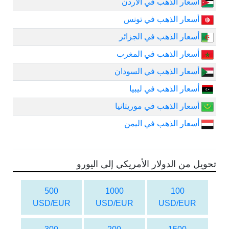
أسعار الذهب في الأردن
أسعار الذهب في تونس
أسعار الذهب في الجزائر
أسعار الذهب في المغرب
أسعار الذهب في السودان
أسعار الذهب في ليبيا
أسعار الذهب في موريتانيا
أسعار الذهب في اليمن
تحويل من الدولار الأمريكي إلى اليورو
500
1000
100
USD/EUR
USD/EUR
USD/EUR