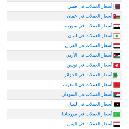
أسعار العملات في قطر
أسعار العملات في عمان
أسعار العملات في سورية
أسعار العملات في لبنان
أسعار العملات في العراق
أسعار العملات في الأردن
أسعار العملات في تونس
أسعار العملات في الجزائر
أسعار العملات في المغرب
أسعار العملات في السودان
أسعار العملات في ليبيا
أسعار العملات في موريتانيا
أسعار العملات في اليمن