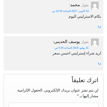
محمد
يقول
:
14 أكتوبر، 2017 الساعة 12:26 ص
بكام الاسترليني اليوم
رد
يوسف الحدينى
يقول
:
31 يوليو، 2018 الساعة 5:35 ص
اريد شراء إسترليني احسن سعر
رد
اترك تعليقاً
لن يتم نشر عنوان بريدك الإلكتروني.
الحقول الإلزامية
مشار إليها بـ
*