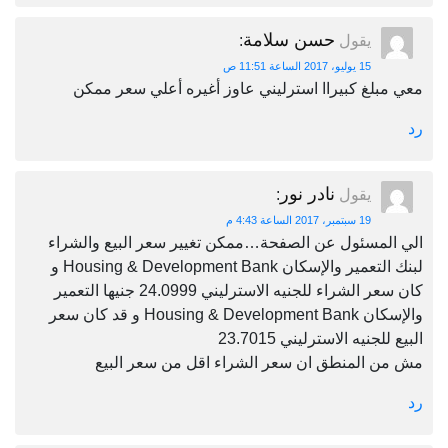
حسن سلامة
يقول
:
15 يوليو، 2017 الساعة 11:51 ص
معي مبلغ كبيراا استرليني عاوز أغيره أعلي سعر ممكن
رد
نادر نور
يقول
:
19 سبتمبر، 2017 الساعة 4:43 م
الي المسئول عن الصفحة…ممكن تغيير سعر البيع والشراء
لبنك التعمير والإسكان Housing & Development Bank و
كان سعر الشراء للجنيه الاسترليني 24.0999 جنيها التعمير
والإسكان Housing & Development Bank و قد كان سعر
البيع للجنيه الاسترليني 23.7015
مش من المنطق ان سعر الشراء اقل من سعر البيع
رد