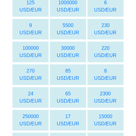
125
1000000
6
USD/EUR
USD/EUR
USD/EUR
9
5500
230
USD/EUR
USD/EUR
USD/EUR
100000
30000
220
USD/EUR
USD/EUR
USD/EUR
270
85
8
USD/EUR
USD/EUR
USD/EUR
24
65
2300
USD/EUR
USD/EUR
USD/EUR
250000
17
15000
USD/EUR
USD/EUR
USD/EUR